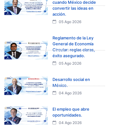
cuando México decide
convertir las ideas en
acción.
05 Ago 2026
Reglamento de la Ley
General de Economía
Circular: reglas claras,
éxito asegurado.
05 Ago 2026
Desarrollo social en
México.
04 Ago 2026
El empleo que abre
oportunidades.
04 Ago 2026