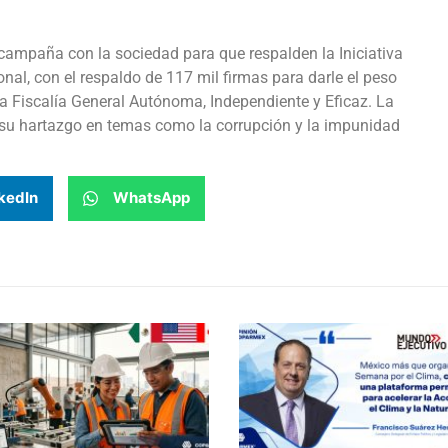
campaña con la sociedad para que respalden la Iniciativa
nal, con el respaldo de 117 mil firmas para darle el peso
na Fiscalía General Autónoma, Independiente y Eficaz. La
 su hartazgo en temas como la corrupción y la impunidad
kedIn
WhatsApp