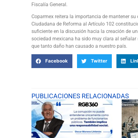
Fiscalía General.
Coparmex reitera la importancia de mantener su 
Ciudadana de Reforma al Artículo 102 constitucio
suficiente en la discusión hacia la creación de u
sociedad mexicana ha sido muy clara al señalar
que tanto daño han causado a nuestro país.
Facebook
Twitter
Lin
PUBLICACIONES RELACIONADAS