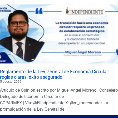
Reglamento de la Ley General de Economía Circular:
reglas claras, éxito asegurado.
5 agosto, 2026
Artículo de Opinión escrito por Miguel Ángel Moreno , Consejero
Delegado de Economía Circular de
COPARMEX | Vía: @ElIndpendiente X: @m_morenohdez La
promulgación de la Ley General de