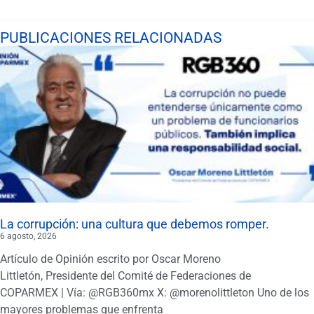
PUBLICACIONES RELACIONADAS
La corrupción: una cultura que debemos romper.
6 agosto, 2026
Artículo de Opinión escrito por Oscar Moreno
Littletón, Presidente del Comité de Federaciones de
COPARMEX | Vía: @RGB360mx X: @morenolittleton Uno de los
mayores problemas que enfrenta