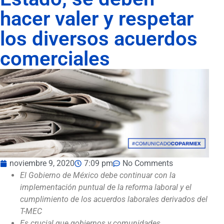
hacer valer y respetar
los diversos acuerdos
comerciales
noviembre 9, 2020
7:09 pm
No Comments
El Gobierno de México debe continuar con la
implementación puntual de la reforma laboral y el
cumplimiento de los acuerdos laborales derivados del
T-MEC
Es crucial que gobiernos y comunidades