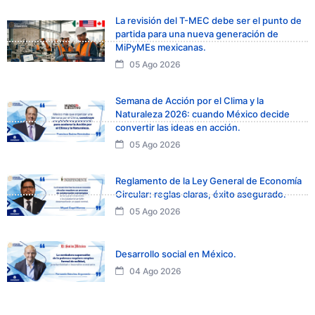
La revisión del T-MEC debe ser el punto de
partida para una nueva generación de
MiPyMEs mexicanas.
05 Ago 2026
Semana de Acción por el Clima y la
Naturaleza 2026: cuando México decide
convertir las ideas en acción.
05 Ago 2026
Reglamento de la Ley General de Economía
Circular: reglas claras, éxito asegurado.
05 Ago 2026
Desarrollo social en México.
04 Ago 2026