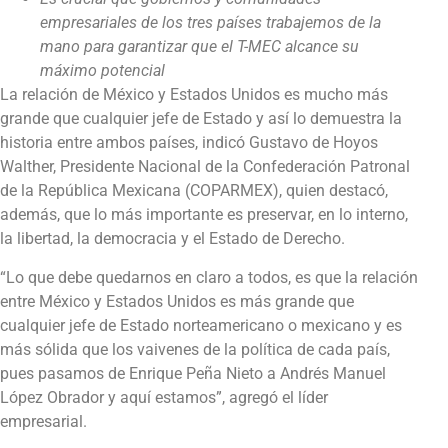
empresariales de los tres países trabajemos de la
mano para garantizar que el T-MEC alcance su
máximo potencial
La relación de México y Estados Unidos es mucho más
grande que cualquier jefe de Estado y así lo demuestra la
historia entre ambos países, indicó Gustavo de Hoyos
Walther, Presidente Nacional de la Confederación Patronal
de la República Mexicana (COPARMEX), quien destacó,
además, que lo más importante es preservar, en lo interno,
la libertad, la democracia y el Estado de Derecho.
“Lo que debe quedarnos en claro a todos, es que la relación
entre México y Estados Unidos es más grande que
cualquier jefe de Estado norteamericano o mexicano y es
más sólida que los vaivenes de la política de cada país,
pues pasamos de Enrique Peña Nieto a Andrés Manuel
López Obrador y aquí estamos”, agregó el líder
empresarial.