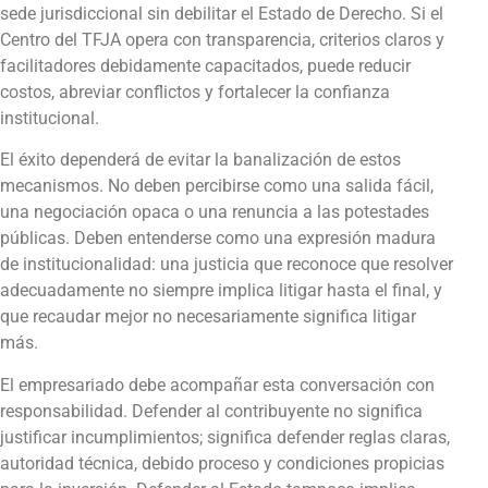
sede jurisdiccional sin debilitar el Estado de Derecho. Si el
Centro del TFJA opera con transparencia, criterios claros y
facilitadores debidamente capacitados, puede reducir
costos, abreviar conflictos y fortalecer la confianza
institucional.
El éxito dependerá de evitar la banalización de estos
mecanismos. No deben percibirse como una salida fácil,
una negociación opaca o una renuncia a las potestades
públicas. Deben entenderse como una expresión madura
de institucionalidad: una justicia que reconoce que resolver
adecuadamente no siempre implica litigar hasta el final, y
que recaudar mejor no necesariamente significa litigar
más.
El empresariado debe acompañar esta conversación con
responsabilidad. Defender al contribuyente no significa
justificar incumplimientos; significa defender reglas claras,
autoridad técnica, debido proceso y condiciones propicias