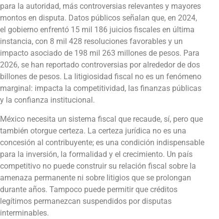
para la autoridad, más controversias relevantes y mayores
montos en disputa. Datos públicos señalan que, en 2024,
el gobierno enfrentó 15 mil 186 juicios fiscales en última
instancia, con 8 mil 428 resoluciones favorables y un
impacto asociado de 198 mil 263 millones de pesos. Para
2026, se han reportado controversias por alrededor de dos
billones de pesos. La litigiosidad fiscal no es un fenómeno
marginal: impacta la competitividad, las finanzas públicas
y la confianza institucional.
México necesita un sistema fiscal que recaude, sí, pero que
también otorgue certeza. La certeza jurídica no es una
concesión al contribuyente; es una condición indispensable
para la inversión, la formalidad y el crecimiento. Un país
competitivo no puede construir su relación fiscal sobre la
amenaza permanente ni sobre litigios que se prolongan
durante años. Tampoco puede permitir que créditos
legítimos permanezcan suspendidos por disputas
interminables.