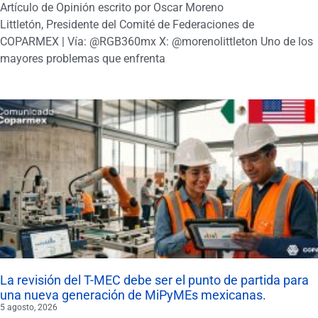
Artículo de Opinión escrito por Oscar Moreno
Littletón, Presidente del Comité de Federaciones de
COPARMEX | Vía: @RGB360mx X: @morenolittleton Uno de los
mayores problemas que enfrenta
La revisión del T-MEC debe ser el punto de partida para
una nueva generación de MiPyMEs mexicanas.
5 agosto, 2026