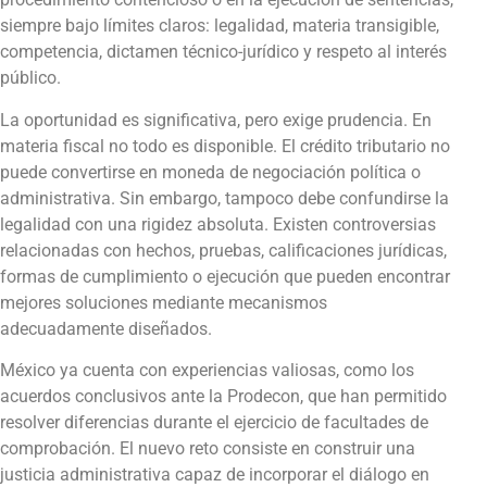
siempre bajo límites claros: legalidad, materia transigible,
competencia, dictamen técnico-jurídico y respeto al interés
público.
La oportunidad es significativa, pero exige prudencia. En
materia fiscal no todo es disponible. El crédito tributario no
puede convertirse en moneda de negociación política o
administrativa. Sin embargo, tampoco debe confundirse la
legalidad con una rigidez absoluta. Existen controversias
relacionadas con hechos, pruebas, calificaciones jurídicas,
formas de cumplimiento o ejecución que pueden encontrar
mejores soluciones mediante mecanismos
adecuadamente diseñados.
México ya cuenta con experiencias valiosas, como los
acuerdos conclusivos ante la Prodecon, que han permitido
resolver diferencias durante el ejercicio de facultades de
comprobación. El nuevo reto consiste en construir una
justicia administrativa capaz de incorporar el diálogo en