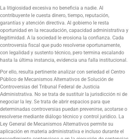
La litigiosidad excesiva no beneficia a nadie. Al
contribuyente le cuesta dinero, tiempo, reputación,
garantías y atención directiva. Al gobierno le resta
oportunidad en la recaudación, capacidad administrativa y
legitimidad. A la sociedad le erosiona la confianza. Cada
controversia fiscal que pudo resolverse oportunamente,
con legalidad y sustento técnico, pero termina escalando
hasta la última instancia, evidencia una falla institucional.
Por ello, resulta pertinente analizar con seriedad el Centro
Público de Mecanismos Alternativos de Solución de
Controversias del Tribunal Federal de Justicia
Administrativa. No se trata de sustituir la jurisdicción ni de
negociar la ley. Se trata de abrir espacios para que
determinadas controversias puedan prevenirse, acotarse o
resolverse mediante diálogo técnico y control jurídico. La
Ley General de Mecanismos Alternativos permite su
aplicación en materia administrativa e incluso durante el
procedimiento contencioso o en la ejecución de sentencias,