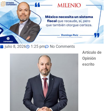
julio 8, 2026
1:25 pm
No Comments
Artículo de
Opinión
escrito