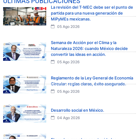
ÚLTIMAS PUBLICACIONES
La revisión del T-MEC debe ser el punto de
partida para una nueva generación de
MiPyMEs mexicanas.
05 Ago 2026
Semana de Acción por el Clima y la
Naturaleza 2026: cuando México decide
convertir las ideas en acción.
05 Ago 2026
Reglamento de la Ley General de Economía
Circular: reglas claras, éxito asegurado.
05 Ago 2026
Desarrollo social en México.
04 Ago 2026