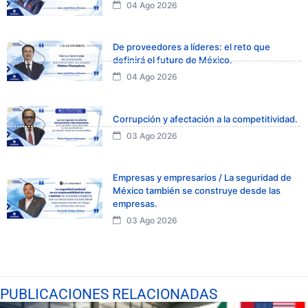
04 Ago 2026
De proveedores a líderes: el reto que
definirá el futuro de México.
04 Ago 2026
Corrupción y afectación a la competitividad.
03 Ago 2026
Empresas y empresarios / La seguridad de
México también se construye desde las
empresas.
03 Ago 2026
PUBLICACIONES RELACIONADAS