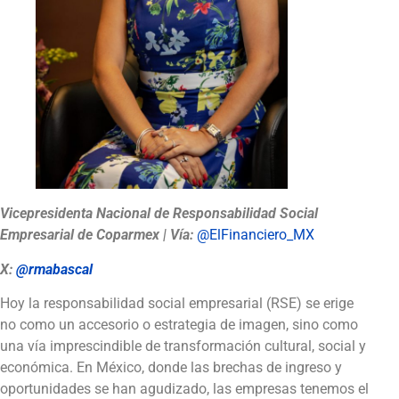
Vicepresidenta Nacional de Responsabilidad Social
Empresarial de Coparmex | Vía:
@ElFinanciero_MX
X:
@rmabascal
Hoy la responsabilidad social empresarial (RSE) se erige
no como un accesorio o estrategia de imagen, sino como
una vía imprescindible de transformación cultural, social y
económica. En México, donde las brechas de ingreso y
oportunidades se han agudizado, las empresas tenemos el