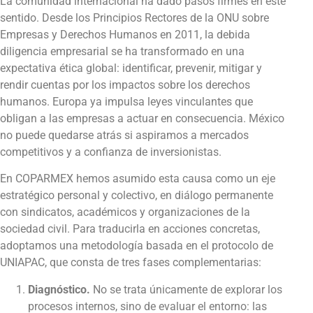
La comunidad internacional ha dado pasos firmes en este
sentido. Desde los Principios Rectores de la ONU sobre
Empresas y Derechos Humanos en 2011, la debida
diligencia empresarial se ha transformado en una
expectativa ética global: identificar, prevenir, mitigar y
rendir cuentas por los impactos sobre los derechos
humanos. Europa ya impulsa leyes vinculantes que
obligan a las empresas a actuar en consecuencia. México
no puede quedarse atrás si aspiramos a mercados
competitivos y a confianza de inversionistas.
En COPARMEX hemos asumido esta causa como un eje
estratégico personal y colectivo, en diálogo permanente
con sindicatos, académicos y organizaciones de la
sociedad civil. Para traducirla en acciones concretas,
adoptamos una metodología basada en el protocolo de
UNIAPAC, que consta de tres fases complementarias:
Diagnóstico.
No se trata únicamente de explorar los
procesos internos, sino de evaluar el entorno: las