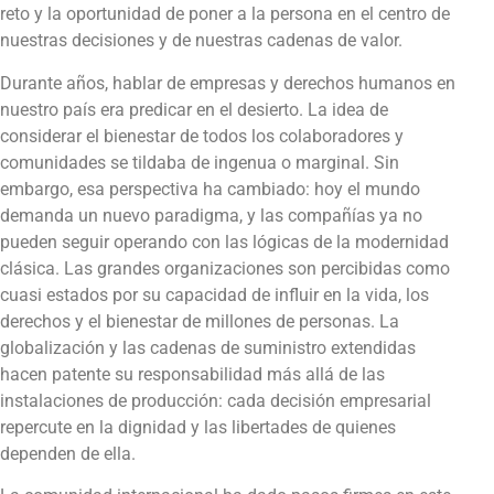
reto y la oportunidad de poner a la persona en el centro de
nuestras decisiones y de nuestras cadenas de valor.
Durante años, hablar de empresas y derechos humanos en
nuestro país era predicar en el desierto. La idea de
considerar el bienestar de todos los colaboradores y
comunidades se tildaba de ingenua o marginal. Sin
embargo, esa perspectiva ha cambiado: hoy el mundo
demanda un nuevo paradigma, y las compañías ya no
pueden seguir operando con las lógicas de la modernidad
clásica. Las grandes organizaciones son percibidas como
cuasi estados por su capacidad de influir en la vida, los
derechos y el bienestar de millones de personas. La
globalización y las cadenas de suministro extendidas
hacen patente su responsabilidad más allá de las
instalaciones de producción: cada decisión empresarial
repercute en la dignidad y las libertades de quienes
dependen de ella.