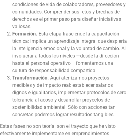
condiciones de vida de colaboradores, proveedores y
comunidades. Comprender sus retos y brechas de
derechos es el primer paso para diseñar iniciativas
valiosas.
Formación.
Esta etapa trasciende la capacitación
técnica: implica un aprendizaje integral que despierta
la inteligencia emocional y la voluntad de cambio. Al
involucrar a todos los niveles —desde la dirección
hasta el personal operativo— fomentamos una
cultura de responsabilidad compartida.
Transformación.
Aquí aterrizamos proyectos
medibles y de impacto real: establecer salarios
dignos e igualitarios, implementar protocolos de cero
tolerancia al acoso y desarrollar proyectos de
sostenibilidad ambiental. Sólo con acciones tan
concretas podemos lograr resultados tangibles.
Estas fases no son teoría: son el trayecto que he visto
efectivamente implementarse en emprendimientos