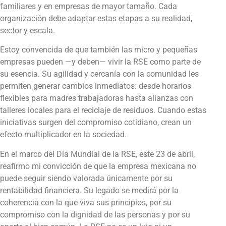
familiares y en empresas de mayor tamaño. Cada
organización debe adaptar estas etapas a su realidad,
sector y escala.
Estoy convencida de que también las micro y pequeñas
empresas pueden —y deben— vivir la RSE como parte de
su esencia. Su agilidad y cercanía con la comunidad les
permiten generar cambios inmediatos: desde horarios
flexibles para madres trabajadoras hasta alianzas con
talleres locales para el reciclaje de residuos. Cuando estas
iniciativas surgen del compromiso cotidiano, crean un
efecto multiplicador en la sociedad.
En el marco del Día Mundial de la RSE, este 23 de abril,
reafirmo mi convicción de que la empresa mexicana no
puede seguir siendo valorada únicamente por su
rentabilidad financiera. Su legado se medirá por la
coherencia con la que viva sus principios, por su
compromiso con la dignidad de las personas y por su