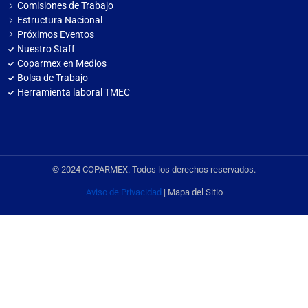
Comisiones de Trabajo
Estructura Nacional
Próximos Eventos
Nuestro Staff
Coparmex en Medios
Bolsa de Trabajo
Herramienta laboral TMEC
© 2024 COPARMEX. Todos los derechos reservados.
Aviso de Privacidad
| Mapa del Sitio