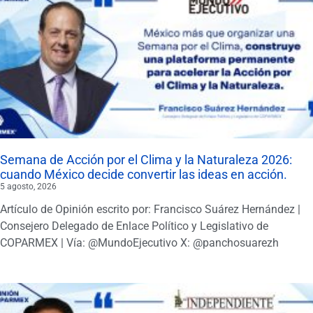
Semana de Acción por el Clima y la Naturaleza 2026:
cuando México decide convertir las ideas en acción.
5 agosto, 2026
Artículo de Opinión escrito por: Francisco Suárez Hernández |
Consejero Delegado de Enlace Político y Legislativo de
COPARMEX | Vía: @MundoEjecutivo X: @panchosuarezh