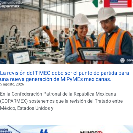
La revisión del T-MEC debe ser el punto de partida para
una nueva generación de MiPyMEs mexicanas.
5 agosto, 2026
En la Confederación Patronal de la República Mexicana
(COPARMEX) sostenemos que la revisión del Tratado entre
México, Estados Unidos y