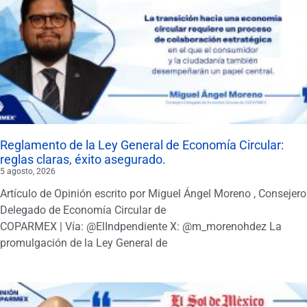
Reglamento de la Ley General de Economía Circular:
reglas claras, éxito asegurado.
5 agosto, 2026
Artículo de Opinión escrito por Miguel Ángel Moreno , Consejero
Delegado de Economía Circular de
COPARMEX | Vía: @ElIndpendiente X: @m_morenohdez La
promulgación de la Ley General de