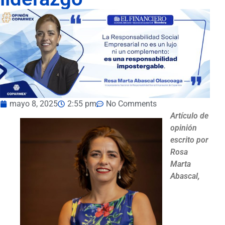
mayo 8, 2025
2:55 pm
No Comments
Artículo de
opinión
escrito por
Rosa
Marta
Abascal,