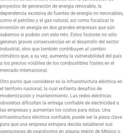
proyectos de generación de energía renovable, la
dependencia excesiva de fuentes de energía no renovables,
como el petróleo y el gas natural, así como focalizar la
inversión en energía en dos grandes empresas que aún
sabemos si podrán con este reto. Estos factores no sólo
generan graves consecuencias en el desarrollo del sector
industrial, sino que también contribuyen al cambio
climático que, a su vez, aumenta la vulnerabilidad del país
a los precios volátiles de los combustibles fósiles en el
mercado internacional.
Otro punto que considerar es la infraestructura eléctrica en
el territorio nacional, la cual enfrenta desafíos de
modernización y mantenimiento. Las redes eléctricas
obsoletas dificultan la entrega confiable de electricidad a
las empresas y aumentan los costos para éstas. Una
infraestructura eléctrica confiable, puede ser la pieza clave
para que una empresa extrajera decida establecer sus
operaciones de
nearshoring
en alguna región de México o