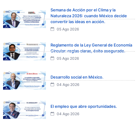
Semana de Acción por el Clima y la
Naturaleza 2026: cuando México decide
convertir las ideas en acción.
05 Ago 2026
Reglamento de la Ley General de Economía
Circular: reglas claras, éxito asegurado.
05 Ago 2026
Desarrollo social en México.
04 Ago 2026
El empleo que abre oportunidades.
04 Ago 2026