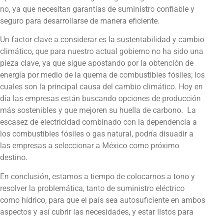
no, ya que necesitan garantías de suministro confiable y
seguro para desarrollarse de manera eficiente.
Un factor clave a considerar es la sustentabilidad y cambio
climático, que para nuestro actual gobierno no ha sido una
pieza clave, ya que sigue apostando por la obtención de
energía por medio de la quema de combustibles fósiles; los
cuales son la principal causa del cambio climático. Hoy en
día las empresas están buscando opciones de producción
más sostenibles y que mejoren su huella de carbono. La
escasez de electricidad combinado con la dependencia a
los combustibles fósiles o gas natural, podría disuadir a
las empresas a seleccionar a México como próximo
destino.
En conclusión, estamos a tiempo de colocarnos a tono y
resolver la problemática, tanto de suministro eléctrico
como hídrico, para que el país sea autosuficiente en ambos
aspectos y así cubrir las necesidades, y estar listos para