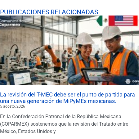
PUBLICACIONES RELACIONADAS
La revisión del T-MEC debe ser el punto de partida para
una nueva generación de MiPyMEs mexicanas.
5 agosto, 2026
En la Confederación Patronal de la República Mexicana
(COPARMEX) sostenemos que la revisión del Tratado entre
México, Estados Unidos y