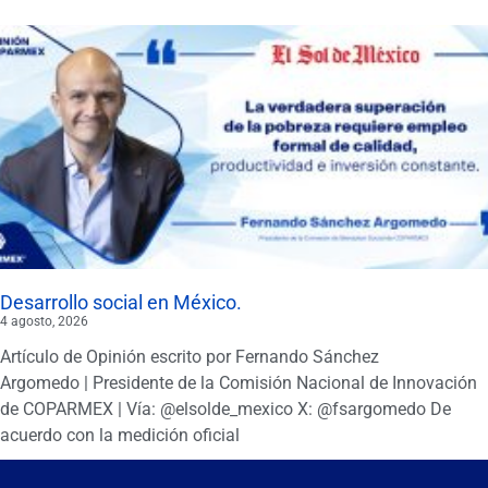
Desarrollo social en México.
4 agosto, 2026
Artículo de Opinión escrito por Fernando Sánchez
Argomedo | Presidente de la Comisión Nacional de Innovación
de COPARMEX | Vía: @elsolde_mexico X: @fsargomedo De
acuerdo con la medición oficial