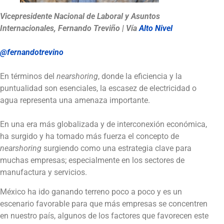
Vicepresidente Nacional de Laboral y Asuntos
Internacionales, Fernando Treviño | Vía
Alto Nivel
@fernandotrevino
En términos del
nearshoring
, donde la eficiencia y la
puntualidad son esenciales, la escasez de electricidad o
agua representa una amenaza importante.
En una era más globalizada y de interconexión económica,
ha surgido y ha tomado más fuerza el concepto de
nearshoring
surgiendo como una estrategia clave para
muchas empresas; especialmente en los sectores de
manufactura y servicios.
México ha ido ganando terreno poco a poco y es un
escenario favorable para que más empresas se concentren
en nuestro país, algunos de los factores que favorecen este