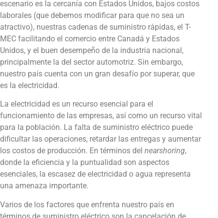
escenario es la cercanía con Estados Unidos, bajos costos
laborales (que debemos modificar para que no sea un
atractivo), nuestras cadenas de suministro rápidas, el T-
MEC facilitando el comercio entre Canadá y Estados
Unidos, y el buen desempeño de la industria nacional,
principalmente la del sector automotriz. Sin embargo,
nuestro país cuenta con un gran desafío por superar, que
es la electricidad.
La electricidad es un recurso esencial para el
funcionamiento de las empresas, así como un recurso vital
para la población. La falta de suministro eléctrico puede
dificultar las operaciones, retardar las entregas y aumentar
los costos de producción. En términos del
nearshoring
,
donde la eficiencia y la puntualidad son aspectos
esenciales, la escasez de electricidad o agua representa
una amenaza importante.
Varios de los factores que enfrenta nuestro país en
términos de suministro eléctrico son la cancelación de