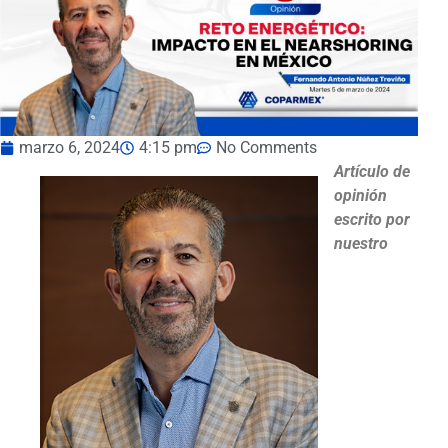
marzo 6, 2024
4:15 pm
No Comments
Artículo de
opinión
escrito por
nuestro