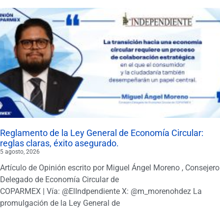
Reglamento de la Ley General de Economía Circular:
reglas claras, éxito asegurado.
5 agosto, 2026
Artículo de Opinión escrito por Miguel Ángel Moreno , Consejero
Delegado de Economía Circular de
COPARMEX | Vía: @ElIndpendiente X: @m_morenohdez La
promulgación de la Ley General de