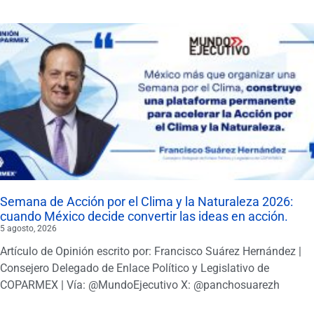
Semana de Acción por el Clima y la Naturaleza 2026:
cuando México decide convertir las ideas en acción.
5 agosto, 2026
Artículo de Opinión escrito por: Francisco Suárez Hernández |
Consejero Delegado de Enlace Político y Legislativo de
COPARMEX | Vía: @MundoEjecutivo X: @panchosuarezh