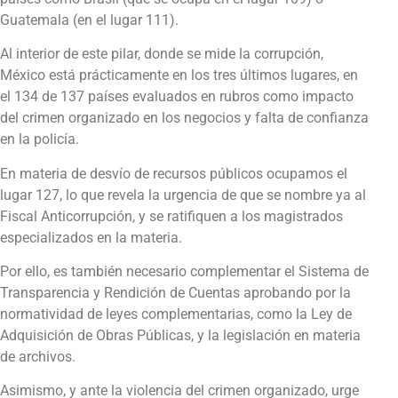
Guatemala (en el lugar 111).
Al interior de este pilar, donde se mide la corrupción,
México está prácticamente en los tres últimos lugares, en
el 134 de 137 países evaluados en rubros como impacto
del crimen organizado en los negocios y falta de confianza
en la policía.
En materia de desvío de recursos públicos ocupamos el
lugar 127, lo que revela la urgencia de que se nombre ya al
Fiscal Anticorrupción, y se ratifiquen a los magistrados
especializados en la materia.
Por ello, es también necesario complementar el Sistema de
Transparencia y Rendición de Cuentas aprobando por la
normatividad de leyes complementarias, como la Ley de
Adquisición de Obras Públicas, y la legislación en materia
de archivos.
Asimismo, y ante la violencia del crimen organizado, urge