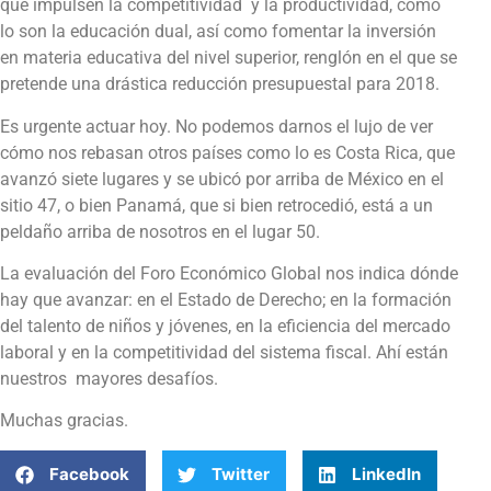
que impulsen la competitividad y la productividad, como
lo son la educación dual, así como fomentar la inversión
en materia educativa del nivel superior, renglón en el que se
pretende una drástica reducción presupuestal para 2018.
Es urgente actuar hoy. No podemos darnos el lujo de ver
cómo nos rebasan otros países como lo es Costa Rica, que
avanzó siete lugares y se ubicó por arriba de México en el
sitio 47, o bien Panamá, que si bien retrocedió, está a un
peldaño arriba de nosotros en el lugar 50.
La evaluación del Foro Económico Global nos indica dónde
hay que avanzar: en el Estado de Derecho; en la formación
del talento de niños y jóvenes, en la eficiencia del mercado
laboral y en la competitividad del sistema fiscal. Ahí están
nuestros mayores desafíos.
Muchas gracias.
Facebook
Twitter
LinkedIn