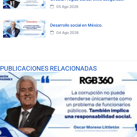
05 Ago 2026
Desarrollo social en México.
04 Ago 2026
PUBLICACIONES RELACIONADAS