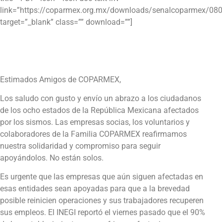
link=”https://coparmex.org.mx/downloads/senalcoparmex/
target=”_blank” class=”” download=””]
Estimados Amigos de COPARMEX,
Los saludo con gusto y envío un abrazo a los ciudadanos
de los ocho estados de la República Mexicana afectados
por los sismos. Las empresas socias, los voluntarios y
colaboradores de la Familia COPARMEX reafirmamos
nuestra solidaridad y compromiso para seguir
apoyándolos. No están solos.
Es urgente que las empresas que aún siguen afectadas en
esas entidades sean apoyadas para que a la brevedad
posible reinicien operaciones y sus trabajadores recuperen
sus empleos. El INEGI reportó el viernes pasado que el 90%