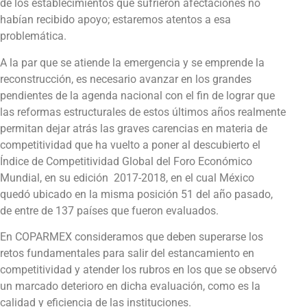
de los establecimientos que sufrieron afectaciones no
habían recibido apoyo; estaremos atentos a esa
problemática.
A la par que se atiende la emergencia y se emprende la
reconstrucción, es necesario avanzar en los grandes
pendientes de la agenda nacional con el fin de lograr que
las reformas estructurales de estos últimos años realmente
permitan dejar atrás las graves carencias en materia de
competitividad que ha vuelto a poner al descubierto el
Índice de Competitividad Global del Foro Económico
Mundial, en su edición 2017-2018, en el cual México
quedó ubicado en la misma posición 51 del año pasado,
de entre de 137 países que fueron evaluados.
En COPARMEX consideramos que deben superarse los
retos fundamentales para salir del estancamiento en
competitividad y atender los rubros en los que se observó
un marcado deterioro en dicha evaluación, como es la
calidad y eficiencia de las instituciones.