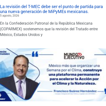
La revisión del T-MEC debe ser el punto de partida para
una nueva generación de MiPyMEs mexicanas.
5 agosto, 2026
En la Confederación Patronal de la República Mexicana
(COPARMEX) sostenemos que la revisión del Tratado entre
México, Estados Unidos y