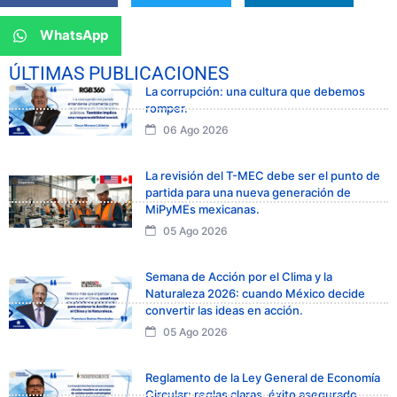
WhatsApp
ÚLTIMAS PUBLICACIONES
La corrupción: una cultura que debemos
romper.
06 Ago 2026
La revisión del T-MEC debe ser el punto de
partida para una nueva generación de
MiPyMEs mexicanas.
05 Ago 2026
Semana de Acción por el Clima y la
Naturaleza 2026: cuando México decide
convertir las ideas en acción.
05 Ago 2026
Reglamento de la Ley General de Economía
Circular: reglas claras, éxito asegurado.