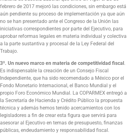
febrero de 2017 mejoró las condiciones, sin embargo está
aún pendiente su proceso de implementación ya que aún
no se han presentado ante el Congreso de la Unión las
iniciativas correspondientes por parte del Ejecutivo, para
aprobar reformas legales en materia individual y colectiva
a la parte sustantiva y procesal de la Ley Federal del
Trabajo.
3º.
Un nuevo marco en materia de competitividad fiscal
.
Es indispensable la creación de un Consejo Fiscal
Independiente, que ha sido recomendado a México por el
Fondo Monetario Internacional, el Banco Mundial y el
propio Foro Económico Mundial. La COPARMEX entregó a
la Secretaría de Hacienda y Crédito Público la propuesta
técnica y además hemos tenido acercamientos con los
legisladores a fin de crear esta figura que servirá para
asesorar al Ejecutivo en temas de presupuesto, finanzas
públicas, endeudamiento y responsabilidad fiscal.