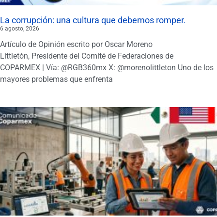
La corrupción: una cultura que debemos romper.
6 agosto, 2026
Artículo de Opinión escrito por Oscar Moreno
Littletón, Presidente del Comité de Federaciones de
COPARMEX | Vía: @RGB360mx X: @morenolittleton Uno de los
mayores problemas que enfrenta