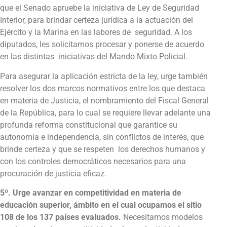
que el Senado apruebe la iniciativa de Ley de Seguridad
Interior, para brindar certeza jurídica a la actuación del
Ejército y la Marina en las labores de seguridad. A los
diputados, les solicitamos procesar y ponerse de acuerdo
en las distintas iniciativas del Mando Mixto Policial.
Para asegurar la aplicación estricta de la ley, urge también
resolver los dos marcos normativos entre los que destaca
en materia de Justicia, el nombramiento del Fiscal General
de la República, para lo cual se requiere llevar adelante una
profunda reforma constitucional que garantice su
autonomía e independencia, sin conflictos de interés, que
brinde certeza y que se respeten los derechos humanos y
con los controles democráticos necesarios para una
procuración de justicia eficaz.
5º. Urge avanzar en competitividad en materia de
educación superior, ámbito en el cual ocupamos el sitio
108 de los 137 países evaluados.
Necesitamos modelos