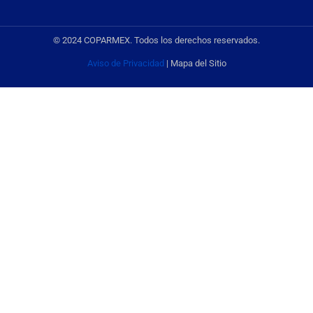
© 2024 COPARMEX. Todos los derechos reservados.
Aviso de Privacidad
| Mapa del Sitio