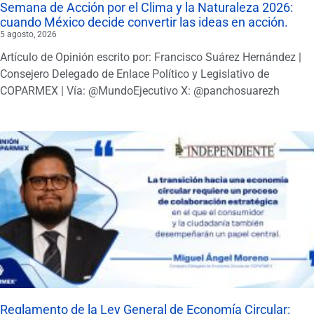
Semana de Acción por el Clima y la Naturaleza 2026:
cuando México decide convertir las ideas en acción.
5 agosto, 2026
Artículo de Opinión escrito por: Francisco Suárez Hernández |
Consejero Delegado de Enlace Político y Legislativo de
COPARMEX | Vía: @MundoEjecutivo X: @panchosuarezh
Reglamento de la Ley General de Economía Circular: