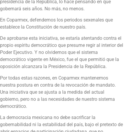
presidencia de la República, lo hace pensando en que
gobernará seis años. No más, no menos.
En Coparmex, defendemos los periodos sexenales que
establece la Constitución de nuestro país.
De aprobarse esta iniciativa, se estaría atentando contra el
propio espíritu democrático que presume regir al interior del
Poder Ejecutivo. Y no olvidemos que el sistema
democrático vigente en México, fue el que permitió que la
oposición alcanzara la Presidencia de la República.
Por todas estas razones, en Coparmex mantenemos
nuestra postura en contra de la revocación de mandato.
Una iniciativa que se ajusta a la medida del actual
gobierno, pero no a las necesidades de nuestro sistema
democrático.
La democracia mexicana no debe sacrificar la
gobernabilidad ni la estabilidad del país, bajo el pretexto de
abrir espacios de participación ciudadana, que no