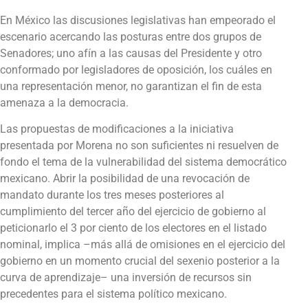
En México las discusiones legislativas han empeorado el
escenario acercando las posturas entre dos grupos de
Senadores; uno afín a las causas del Presidente y otro
conformado por legisladores de oposición, los cuáles en
una representación menor, no garantizan el fin de esta
amenaza a la democracia.
Las propuestas de modificaciones a la iniciativa
presentada por Morena no son suficientes ni resuelven de
fondo el tema de la vulnerabilidad del sistema democrático
mexicano. Abrir la posibilidad de una revocación de
mandato durante los tres meses posteriores al
cumplimiento del tercer año del ejercicio de gobierno al
peticionarlo el 3 por ciento de los electores en el listado
nominal, implica –más allá de omisiones en el ejercicio del
gobierno en un momento crucial del sexenio posterior a la
curva de aprendizaje– una inversión de recursos sin
precedentes para el sistema político mexicano.