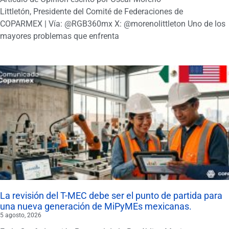
Littletón, Presidente del Comité de Federaciones de
COPARMEX | Vía: @RGB360mx X: @morenolittleton Uno de los
mayores problemas que enfrenta
La revisión del T-MEC debe ser el punto de partida para
una nueva generación de MiPyMEs mexicanas.
5 agosto, 2026