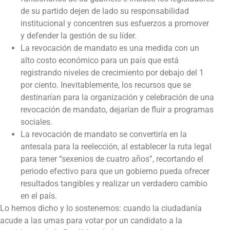
de su partido dejen de lado su responsabilidad
institucional y concentren sus esfuerzos a promover
y defender la gestión de su líder.
La revocación de mandato es una medida con un
alto costo económico para un país que está
registrando niveles de crecimiento por debajo del 1
por ciento. Inevitablemente, los recursos que se
destinarían para la organización y celebración de una
revocación de mandato, dejarían de fluir a programas
sociales.
La revocación de mandato se convertiría en la
antesala para la reelección, al establecer la ruta legal
para tener “sexenios de cuatro años”, recortando el
periodo efectivo para que un gobierno pueda ofrecer
resultados tangibles y realizar un verdadero cambio
en el país.
Lo hemos dicho y lo sostenemos: cuando la ciudadanía
acude a las urnas para votar por un candidato a la