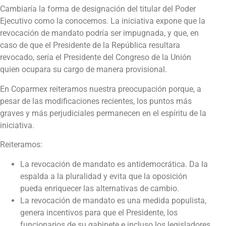
Cambiaría la forma de designación del titular del Poder
Ejecutivo como la conocemos. La iniciativa expone que la
revocación de mandato podría ser impugnada, y que, en
caso de que el Presidente de la República resultara
revocado, sería el Presidente del Congreso de la Unión
quien ocupara su cargo de manera provisional.
En Coparmex reiteramos nuestra preocupación porque, a
pesar de las modificaciones recientes, los puntos más
graves y más perjudiciales permanecen en el espíritu de la
iniciativa.
Reiteramos:
La revocación de mandato es antidemocrática. Da la
espalda a la pluralidad y evita que la oposición
pueda enriquecer las alternativas de cambio.
La revocación de mandato es una medida populista,
genera incentivos para que el Presidente, los
funcionarios de su gabinete e incluso los legisladores