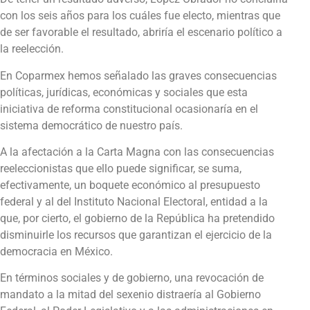
con los seis años para los cuáles fue electo, mientras que
de ser favorable el resultado, abriría el escenario político a
la reelección.
En Coparmex hemos señalado las graves consecuencias
políticas, jurídicas, económicas y sociales que esta
iniciativa de reforma constitucional ocasionaría en el
sistema democrático de nuestro país.
A la afectación a la Carta Magna con las consecuencias
reeleccionistas que ello puede significar, se suma,
efectivamente, un boquete económico al presupuesto
federal y al del Instituto Nacional Electoral, entidad a la
que, por cierto, el gobierno de la República ha pretendido
disminuirle los recursos que garantizan el ejercicio de la
democracia en México.
En términos sociales y de gobierno, una revocación de
mandato a la mitad del sexenio distraería al Gobierno