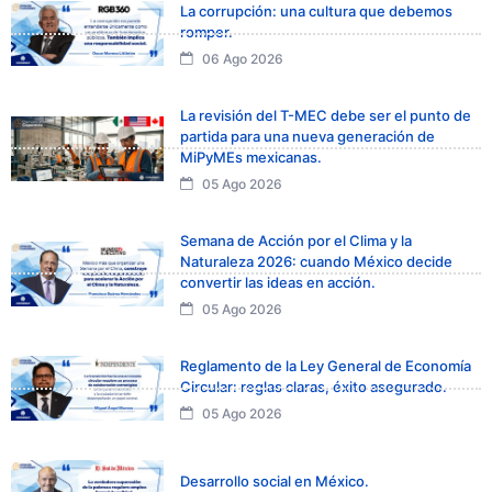
La corrupción: una cultura que debemos
romper.
06 Ago 2026
La revisión del T-MEC debe ser el punto de
partida para una nueva generación de
MiPyMEs mexicanas.
05 Ago 2026
Semana de Acción por el Clima y la
Naturaleza 2026: cuando México decide
convertir las ideas en acción.
05 Ago 2026
Reglamento de la Ley General de Economía
Circular: reglas claras, éxito asegurado.
05 Ago 2026
Desarrollo social en México.