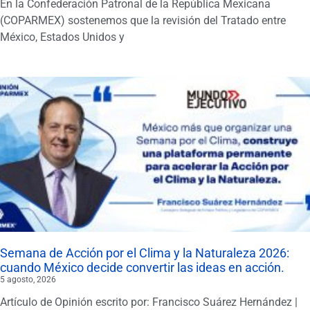
En la Confederación Patronal de la República Mexicana
(COPARMEX) sostenemos que la revisión del Tratado entre
México, Estados Unidos y
Semana de Acción por el Clima y la Naturaleza 2026:
cuando México decide convertir las ideas en acción.
5 agosto, 2026
Artículo de Opinión escrito por: Francisco Suárez Hernández |