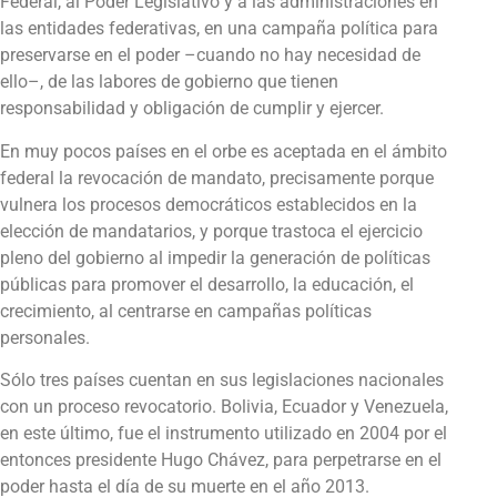
Federal, al Poder Legislativo y a las administraciones en
las entidades federativas, en una campaña política para
preservarse en el poder –cuando no hay necesidad de
ello–, de las labores de gobierno que tienen
responsabilidad y obligación de cumplir y ejercer.
En muy pocos países en el orbe es aceptada en el ámbito
federal la revocación de mandato, precisamente porque
vulnera los procesos democráticos establecidos en la
elección de mandatarios, y porque trastoca el ejercicio
pleno del gobierno al impedir la generación de políticas
públicas para promover el desarrollo, la educación, el
crecimiento, al centrarse en campañas políticas
personales.
Sólo tres países cuentan en sus legislaciones nacionales
con un proceso revocatorio. Bolivia, Ecuador y Venezuela,
en este último, fue el instrumento utilizado en 2004 por el
entonces presidente Hugo Chávez, para perpetrarse en el
poder hasta el día de su muerte en el año 2013.