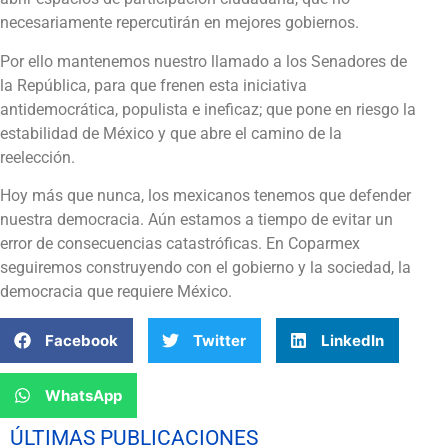
necesariamente repercutirán en mejores gobiernos.
Por ello mantenemos nuestro llamado a los Senadores de
la República, para que frenen esta iniciativa
antidemocrática, populista e ineficaz; que pone en riesgo la
estabilidad de México y que abre el camino de la
reelección.
Hoy más que nunca, los mexicanos tenemos que defender
nuestra democracia. Aún estamos a tiempo de evitar un
error de consecuencias catastróficas. En Coparmex
seguiremos construyendo con el gobierno y la sociedad, la
democracia que requiere México.
Facebook
Twitter
LinkedIn
WhatsApp
ÚLTIMAS PUBLICACIONES