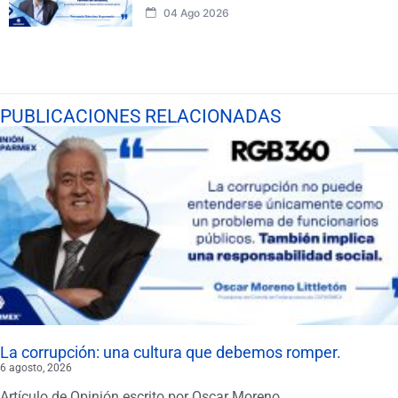
04 Ago 2026
PUBLICACIONES RELACIONADAS
La corrupción: una cultura que debemos romper.
6 agosto, 2026
Artículo de Opinión escrito por Oscar Moreno