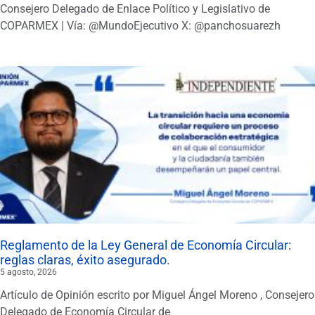
Consejero Delegado de Enlace Político y Legislativo de
COPARMEX | Vía: @MundoEjecutivo X: @panchosuarezh
Reglamento de la Ley General de Economía Circular:
reglas claras, éxito asegurado.
5 agosto, 2026
Artículo de Opinión escrito por Miguel Ángel Moreno , Consejero
Delegado de Economía Circular de