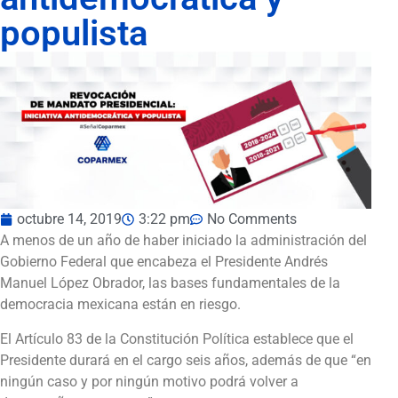
populista
octubre 14, 2019
3:22 pm
No Comments
A menos de un año de haber iniciado la administración del
Gobierno Federal que encabeza el Presidente Andrés
Manuel López Obrador, las bases fundamentales de la
democracia mexicana están en riesgo.
El Artículo 83 de la Constitución Política establece que el
Presidente durará en el cargo seis años, además de que “en
ningún caso y por ningún motivo podrá volver a