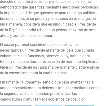
derecho mediante elecciones periódicas en un sistema
democrático que garantiza mediante elecciones periódicas
la imposibilidad de que quienes ocupan un cargo público
busquen afianzar su poder y perpetuarse en ese cargo, de
igual manera, considera que en ningún caso el Presidente
de la República podrá rebasar un periodo máximo de seis
años, y así, esto debe continuar.
El sector patronal consideró que los mexicanos
necesitamos un Presidente al frente del país que cumpla
cabalmente sus funciones, observe la ley, trabaje para
todos y rinda cuentas; la revocación de mandato implicaría
tener un Presidente en campaña permanente distrayéndose
de la encomienda para la cual fue electo.
Finalmente, la Coparmex señaló que para avanzar hacia
una democracia madura debemos impulsar medidas como
la segunda vuelta en elección presidencial, las
candidaturas comunes y los gobiernos de coalición.