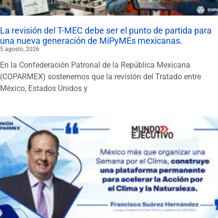
La revisión del T-MEC debe ser el punto de partida para
una nueva generación de MiPyMEs mexicanas.
5 agosto, 2026
En la Confederación Patronal de la República Mexicana
(COPARMEX) sostenemos que la revisión del Tratado entre
México, Estados Unidos y