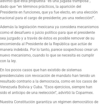
advirtió que esta propuesta “es una jugada tramposa”,
dado que “en términos prácticos, la aparición del
Presidente en funciones, que ya fue electo, en una elección
nacional para el cargo de presidente; ¡es una reelección!”.
Además la legislación mexicana ya considera mecanismos
como el desafuero o juicio político para que el presidente
sea juzgado y a través de éstos es posible remover de su
encomienda al Presidente de la República que actúe de
manera indebida. Por lo tanto, parece sospechoso crear un
nuevo mecanismo, cuando lo que se necesita es cumplir
con la ley.
En los pocos casos que han existido de sistemas
presidenciales con revocación de mandato han tenido un
resultado contrario a la democracia, como en los casos de
Venezuela Bolivia y Cuba. “Esos ejercicios, siempre han
sido el anticipo de una reelección”, advirtió la Coparmex.
Nuestra Constitución garantiza un régimen democrático de