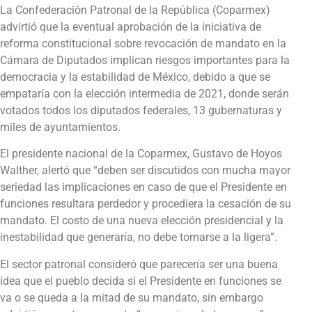
La Confederación Patronal de la República (Coparmex)
advirtió que la eventual aprobación de la iniciativa de
reforma constitucional sobre revocación de mandato en la
Cámara de Diputados implican riesgos importantes para la
democracia y la estabilidad de México, debido a que se
empataría con la elección intermedia de 2021, donde serán
votados todos los diputados federales, 13 gubernaturas y
miles de ayuntamientos.
El presidente nacional de la Coparmex, Gustavo de Hoyos
Walther, alertó que “deben ser discutidos con mucha mayor
seriedad las implicaciones en caso de que el Presidente en
funciones resultara perdedor y procediera la cesación de su
mandato. El costo de una nueva elección presidencial y la
inestabilidad que generaría, no debe tomarse a la ligera”.
El sector patronal consideró que parecería ser una buena
idea que el pueblo decida si el Presidente en funciones se
va o se queda a la mitad de su mandato, sin embargo