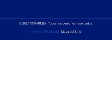
© 2024 COPARMEX. Todos los derechos reservados.
Aviso de Privacidad
| Mapa del Sitio