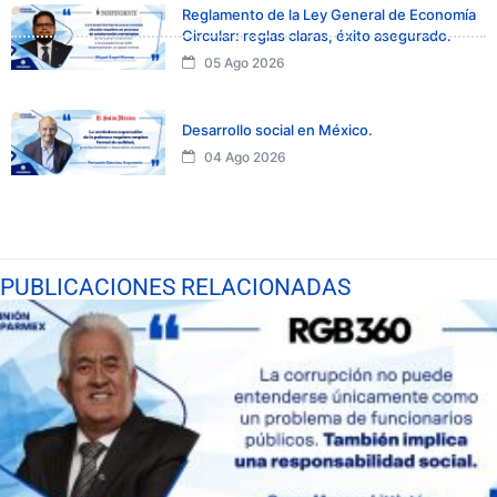
Reglamento de la Ley General de Economía
Circular: reglas claras, éxito asegurado.
05 Ago 2026
Desarrollo social en México.
04 Ago 2026
PUBLICACIONES RELACIONADAS