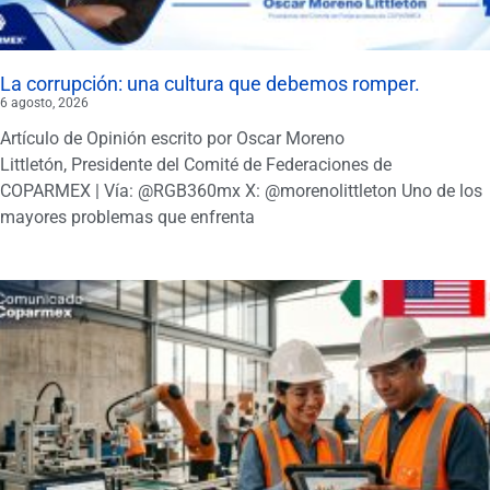
La corrupción: una cultura que debemos romper.
6 agosto, 2026
Artículo de Opinión escrito por Oscar Moreno
Littletón, Presidente del Comité de Federaciones de
COPARMEX | Vía: @RGB360mx X: @morenolittleton Uno de los
mayores problemas que enfrenta