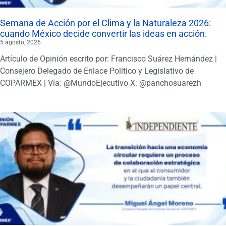
Semana de Acción por el Clima y la Naturaleza 2026:
cuando México decide convertir las ideas en acción.
5 agosto, 2026
Artículo de Opinión escrito por: Francisco Suárez Hernández |
Consejero Delegado de Enlace Político y Legislativo de
COPARMEX | Vía: @MundoEjecutivo X: @panchosuarezh