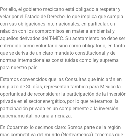
Por ello, el gobierno mexicano está obligado a respetar y
velar por el Estado de Derecho, lo que implica que cumpla
con sus obligaciones internacionales, en particular, en
relación con los compromisos en materia ambiental y
aquellos derivados del T-MEC. Su acatamiento no debe ser
entendido como voluntario sino como obligatorio, en tanto
que se deriva de un claro mandato constitucional y de
normas internacionales constituidas como ley suprema
para nuestro país.
Estamos convencidos que las Consultas que iniciarán en
un plazo de 30 días, representan también para México la
oportunidad de reconsiderar la participación de la inversión
privada en el sector energético, por lo que reiteramos: la
participación privada es un complemento a la inversión
gubernamental, no una amenaza.
En Coparmex lo decimos claro: Somos parte de la región
más competitiva del mundo (Norteamérica), tenemos que