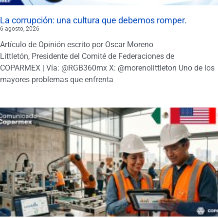
La corrupción: una cultura que debemos romper.
6 agosto, 2026
Artículo de Opinión escrito por Oscar Moreno
Littletón, Presidente del Comité de Federaciones de
COPARMEX | Vía: @RGB360mx X: @morenolittleton Uno de los
mayores problemas que enfrenta