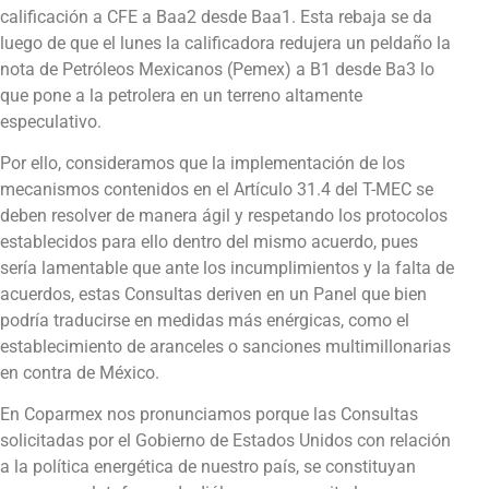
calificación a CFE a Baa2 desde Baa1. Esta rebaja se da
luego de que el lunes la calificadora redujera un peldaño la
nota de Petróleos Mexicanos (Pemex) a B1 desde Ba3 lo
que pone a la petrolera en un terreno altamente
especulativo.
Por ello, consideramos que la implementación de los
mecanismos contenidos en el Artículo 31.4 del T-MEC se
deben resolver de manera ágil y respetando los protocolos
establecidos para ello dentro del mismo acuerdo, pues
sería lamentable que ante los incumplimientos y la falta de
acuerdos, estas Consultas deriven en un Panel que bien
podría traducirse en medidas más enérgicas, como el
establecimiento de aranceles o sanciones multimillonarias
en contra de México.
En Coparmex nos pronunciamos porque las Consultas
solicitadas por el Gobierno de Estados Unidos con relación
a la política energética de nuestro país, se constituyan