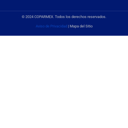
© 2024 COPARMEX. Todos los derechos reservados.
Aviso de Privacidad
| Mapa del Sitio