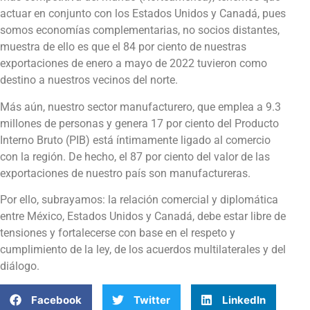
actuar en conjunto con los Estados Unidos y Canadá, pues
somos economías complementarias, no socios distantes,
muestra de ello es que el 84 por ciento de nuestras
exportaciones de enero a mayo de 2022 tuvieron como
destino a nuestros vecinos del norte.
Más aún, nuestro sector manufacturero, que emplea a 9.3
millones de personas y genera 17 por ciento del Producto
Interno Bruto (PIB) está íntimamente ligado al comercio
con la región. De hecho, el 87 por ciento del valor de las
exportaciones de nuestro país son manufactureras.
Por ello, subrayamos: la relación comercial y diplomática
entre México, Estados Unidos y Canadá, debe estar libre de
tensiones y fortalecerse con base en el respeto y
cumplimiento de la ley, de los acuerdos multilaterales y del
diálogo.
Facebook
Twitter
LinkedIn