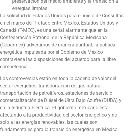
preservación del medio ambiente y la transición a
energías limpias.
La solicitud de Estados Unidos para el inicio de Consultas
en el marco del Tratado entre México, Estados Unidos y
Canadá (T-MEC), es una señal alarmante que en la
Confederación Patronal de la República Mexicana
(Coparmex) advertimos de manera puntual: la política
energética impulsada por el Gobierno de México
contraviene las disposiciones del acuerdo para la libre
competencia.
Las controversias están en toda la cadena de valor del
sector energético, transportación de gas natural,
transportación de petrolíferos, estaciones de servicio,
comercialización de Diésel de Ultra Bajo Azufre (DUBA) y
en la Industria Eléctrica. El gobierno mexicano está
afectando a la productividad del sector energético y no
solo a las energías renovables, las cuales son
fundamentales para la transición energética en México.