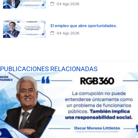
04 Ago 2026
El empleo que abre oportunidades.
04 Ago 2026
PUBLICACIONES RELACIONADAS