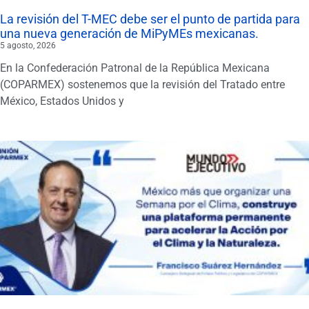
La revisión del T-MEC debe ser el punto de partida para
una nueva generación de MiPyMEs mexicanas.
5 agosto, 2026
En la Confederación Patronal de la República Mexicana
(COPARMEX) sostenemos que la revisión del Tratado entre
México, Estados Unidos y