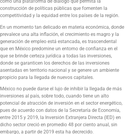
como una plataforma de diálogo que permita la
construcción de políticas públicas que fomenten la
competitividad y la equidad entre los países de la región.
En un momento tan delicado en materia económica, donde
prevalece una alta inflación, el crecimiento es magro y la
generación de empleo está estancada, es trascendental
que en México predomine un entorno de confianza en el
que se brinde certeza jurídica a todas las inversiones,
donde se garanticen los derechos de las inversiones
asentadas en territorio nacional y se genere un ambiente
propicio para la llegada de nuevos capitales.
México no puede darse el lujo de inhibir la llegada de más
inversiones al país, sobre todo, cuando tiene un alto
potencial de atracción de inversión en el sector energético,
pues de acuerdo con datos de la Secretaría de Economía,
entre 2015 y 2019, la Inversión Extranjera Directa (IED) en
dicho sector creció en promedio 48 por ciento anual, sin
embargo, a partir de 2019 esta ha decrecido.