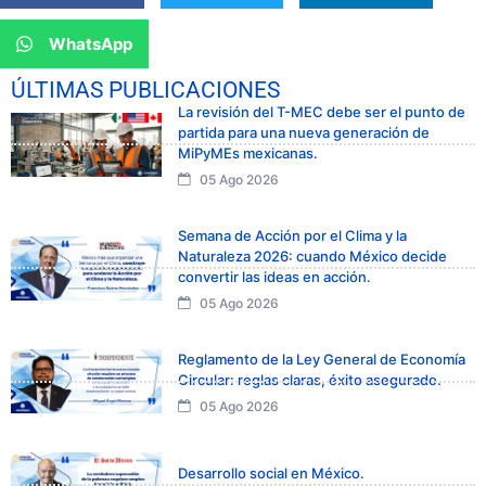
WhatsApp
ÚLTIMAS PUBLICACIONES
La revisión del T-MEC debe ser el punto de
partida para una nueva generación de
MiPyMEs mexicanas.
05 Ago 2026
Semana de Acción por el Clima y la
Naturaleza 2026: cuando México decide
convertir las ideas en acción.
05 Ago 2026
Reglamento de la Ley General de Economía
Circular: reglas claras, éxito asegurado.
05 Ago 2026
Desarrollo social en México.