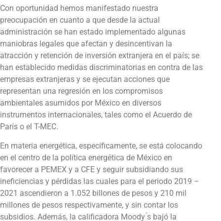
Con oportunidad hemos manifestado nuestra
preocupación en cuanto a que desde la actual
administración se han estado implementado algunas
maniobras legales que afectan y desincentivan la
atracción y retención de inversión extranjera en el país; se
han establecido medidas discriminatorias en contra de las
empresas extranjeras y se ejecutan acciones que
representan una regresión en los compromisos
ambientales asumidos por México en diversos
instrumentos internacionales, tales como el Acuerdo de
París o el T-MEC.
En materia energética, específicamente, se está colocando
en el centro de la política energética de México en
favorecer a PEMEX y a CFE y seguir subsidiando sus
ineficiencias y pérdidas las cuales para el periodo 2019 –
2021 ascendieron a 1.052 billones de pesos y 210 mil
millones de pesos respectivamente, y sin contar los
subsidios. Además, la calificadora Moody ́s bajó la