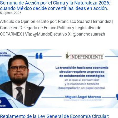
Semana de Acción por el Clima y la Naturaleza 2026:
cuando México decide convertir las ideas en acción.
5 agosto, 2026
Artículo de Opinión escrito por: Francisco Suárez Hernández |
Consejero Delegado de Enlace Político y Legislativo de
COPARMEX | Vía: @MundoEjecutivo X: @panchosuarezh
Reglamento de la Ley General de Economía Circular: