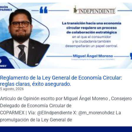
Reglamento de la Ley General de Economía Circular:
reglas claras, éxito asegurado.
5 agosto, 2026
Artículo de Opinión escrito por Miguel Ángel Moreno , Consejero
Delegado de Economía Circular de
COPARMEX | Vía: @ElIndpendiente X: @m_morenohdez La
promulgación de la Ley General de