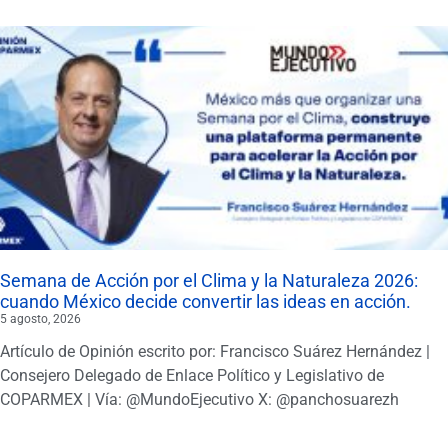
Semana de Acción por el Clima y la Naturaleza 2026:
cuando México decide convertir las ideas en acción.
5 agosto, 2026
Artículo de Opinión escrito por: Francisco Suárez Hernández |
Consejero Delegado de Enlace Político y Legislativo de
COPARMEX | Vía: @MundoEjecutivo X: @panchosuarezh