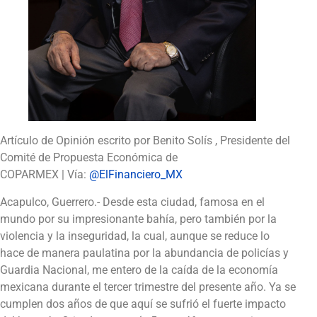
Artículo de Opinión escrito por Benito Solís , Presidente del
Comité de Propuesta Económica de
COPARMEX | Vía:
@ElFinanciero_MX
Acapulco, Guerrero.- Desde esta ciudad, famosa en el
mundo por su impresionante bahía, pero también por la
violencia y la inseguridad, la cual, aunque se reduce lo
hace de manera paulatina por la abundancia de policías y
Guardia Nacional, me entero de la caída de la economía
mexicana durante el tercer trimestre del presente año. Ya se
cumplen dos años de que aquí se sufrió el fuerte impacto