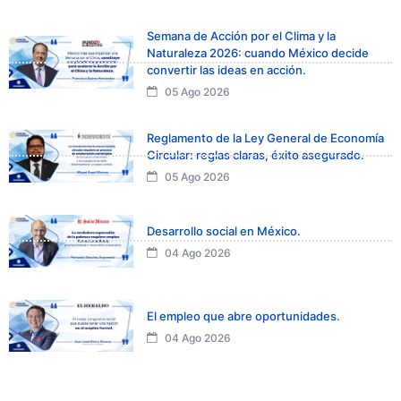
Semana de Acción por el Clima y la
Naturaleza 2026: cuando México decide
convertir las ideas en acción.
05 Ago 2026
Reglamento de la Ley General de Economía
Circular: reglas claras, éxito asegurado.
05 Ago 2026
Desarrollo social en México.
04 Ago 2026
El empleo que abre oportunidades.
04 Ago 2026