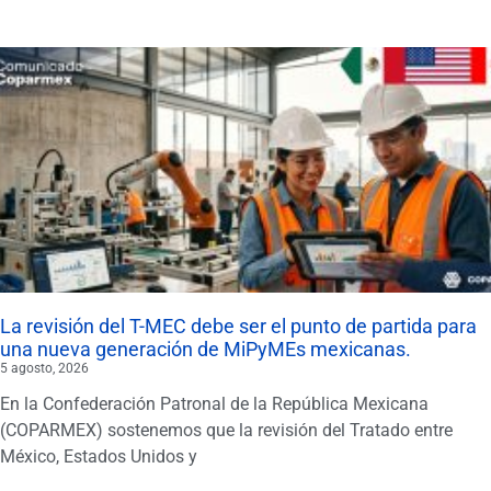
La revisión del T-MEC debe ser el punto de partida para
una nueva generación de MiPyMEs mexicanas.
5 agosto, 2026
En la Confederación Patronal de la República Mexicana
(COPARMEX) sostenemos que la revisión del Tratado entre
México, Estados Unidos y