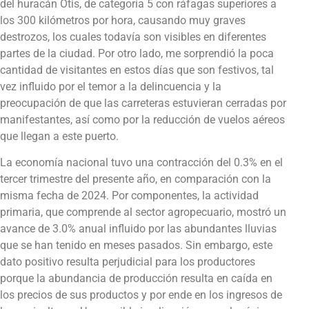
del huracán Otis, de categoría 5 con ráfagas superiores a
los 300 kilómetros por hora, causando muy graves
destrozos, los cuales todavía son visibles en diferentes
partes de la ciudad. Por otro lado, me sorprendió la poca
cantidad de visitantes en estos días que son festivos, tal
vez influido por el temor a la delincuencia y la
preocupación de que las carreteras estuvieran cerradas por
manifestantes, así como por la reducción de vuelos aéreos
que llegan a este puerto.
La economía nacional tuvo una contracción del 0.3% en el
tercer trimestre del presente año, en comparación con la
misma fecha de 2024. Por componentes, la actividad
primaria, que comprende al sector agropecuario, mostró un
avance de 3.0% anual influido por las abundantes lluvias
que se han tenido en meses pasados. Sin embargo, este
dato positivo resulta perjudicial para los productores
porque la abundancia de producción resulta en caída en
los precios de sus productos y por ende en los ingresos de