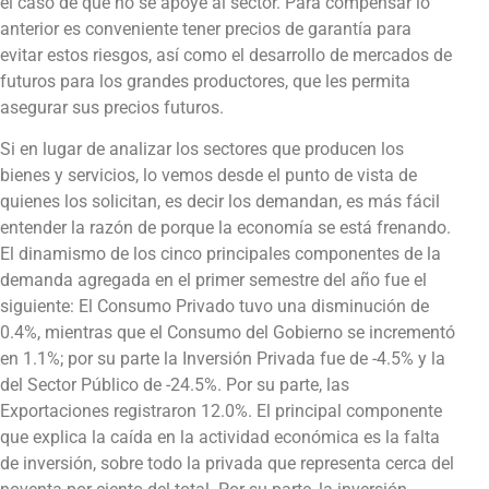
el caso de que no se apoye al sector. Para compensar lo
anterior es conveniente tener precios de garantía para
evitar estos riesgos, así como el desarrollo de mercados de
futuros para los grandes productores, que les permita
asegurar sus precios futuros.
Si en lugar de analizar los sectores que producen los
bienes y servicios, lo vemos desde el punto de vista de
quienes los solicitan, es decir los demandan, es más fácil
entender la razón de porque la economía se está frenando.
El dinamismo de los cinco principales componentes de la
demanda agregada en el primer semestre del año fue el
siguiente: El Consumo Privado tuvo una disminución de
0.4%, mientras que el Consumo del Gobierno se incrementó
en 1.1%; por su parte la Inversión Privada fue de -4.5% y la
del Sector Público de -24.5%. Por su parte, las
Exportaciones registraron 12.0%. El principal componente
que explica la caída en la actividad económica es la falta
de inversión, sobre todo la privada que representa cerca del