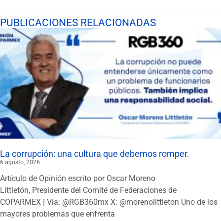
PUBLICACIONES RELACIONADAS
La corrupción: una cultura que debemos romper.
6 agosto, 2026
Artículo de Opinión escrito por Oscar Moreno
Littletón, Presidente del Comité de Federaciones de
COPARMEX | Vía: @RGB360mx X: @morenolittleton Uno de los
mayores problemas que enfrenta