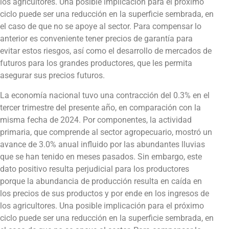
los agricultores. Una posible implicación para el próximo
ciclo puede ser una reducción en la superficie sembrada, en
el caso de que no se apoye al sector. Para compensar lo
anterior es conveniente tener precios de garantía para
evitar estos riesgos, así como el desarrollo de mercados de
futuros para los grandes productores, que les permita
asegurar sus precios futuros.
La economía nacional tuvo una contracción del 0.3% en el
tercer trimestre del presente año, en comparación con la
misma fecha de 2024. Por componentes, la actividad
primaria, que comprende al sector agropecuario, mostró un
avance de 3.0% anual influido por las abundantes lluvias
que se han tenido en meses pasados. Sin embargo, este
dato positivo resulta perjudicial para los productores
porque la abundancia de producción resulta en caída en
los precios de sus productos y por ende en los ingresos de
los agricultores. Una posible implicación para el próximo
ciclo puede ser una reducción en la superficie sembrada, en