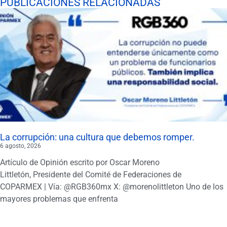
PUBLICACIONES RELACIONADAS
La corrupción: una cultura que debemos romper.
6 agosto, 2026
Artículo de Opinión escrito por Oscar Moreno
Littletón, Presidente del Comité de Federaciones de
COPARMEX | Vía: @RGB360mx X: @morenolittleton Uno de los
mayores problemas que enfrenta