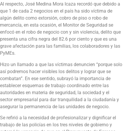
Al respecto, José Medina Mora Icaza recordó que debido a
que 1 de cada 2 negocios en el país ha sido víctima de
algún delito como extorsión, cobro de piso o robo de
mercancía, en esta ocasión, el Monitor de Seguridad se
enfocó en el robo de negocio con y sin violencia, delito que
presenta una cifra negra del 82.6 por ciento y que es una
grave afectación para las familias, los colaboradores y las
PyMEs.
Hizo un llamado a que las víctimas denuncien “porque solo
así podremos hacer visibles los delitos y lograr que se
combatan”. En ese sentido, subrayó la importancia de
establecer esquemas de trabajo coordinado entre las
autoridades en materia de seguridad, la sociedad y el
sector empresarial para dar tranquilidad a la ciudadanía y
asegurar la permanencia de las unidades de negocio.
Se refirió a la necesidad de profesionalizar y dignificar el
trabajo de las policías en los tres niveles de gobierno y