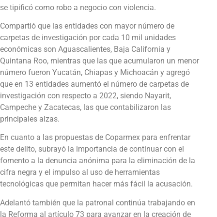
se tipificó como robo a negocio con violencia.
Compartió que las entidades con mayor número de
carpetas de investigación por cada 10 mil unidades
económicas son Aguascalientes, Baja California y
Quintana Roo, mientras que las que acumularon un menor
número fueron Yucatán, Chiapas y Michoacán y agregó
que en 13 entidades aumentó el número de carpetas de
investigación con respecto a 2022, siendo Nayarit,
Campeche y Zacatecas, las que contabilizaron las
principales alzas.
En cuanto a las propuestas de Coparmex para enfrentar
este delito, subrayó la importancia de continuar con el
fomento a la denuncia anónima para la eliminación de la
cifra negra y el impulso al uso de herramientas
tecnológicas que permitan hacer más fácil la acusación.
Adelantó también que la patronal continúa trabajando en
la Reforma al artículo 73 para avanzar en la creación de