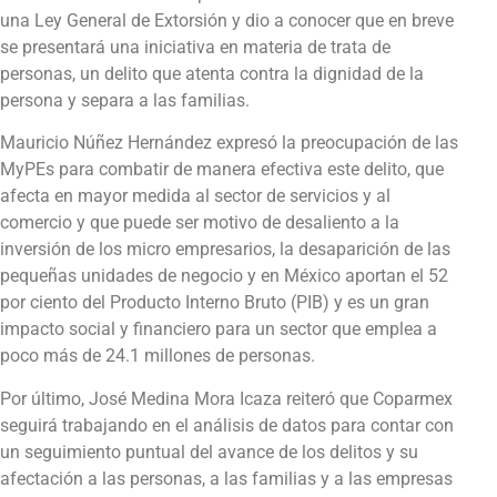
una Ley General de Extorsión y dio a conocer que en breve
se presentará una iniciativa en materia de trata de
personas, un delito que atenta contra la dignidad de la
persona y separa a las familias.
Mauricio Núñez Hernández expresó la preocupación de las
MyPEs para combatir de manera efectiva este delito, que
afecta en mayor medida al sector de servicios y al
comercio y que puede ser motivo de desaliento a la
inversión de los micro empresarios, la desaparición de las
pequeñas unidades de negocio y en México aportan el 52
por ciento del Producto Interno Bruto (PIB) y es un gran
impacto social y financiero para un sector que emplea a
poco más de 24.1 millones de personas.
Por último, José Medina Mora Icaza reiteró que Coparmex
seguirá trabajando en el análisis de datos para contar con
un seguimiento puntual del avance de los delitos y su
afectación a las personas, a las familias y a las empresas