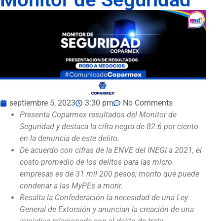
septiembre 5, 2023
3:30 pm
No Comments
Presenta Coparmex resultados del Monitor de
Seguridad y destaca la cifra negra de 82.6 por ciento
en la denuncia de este delito.
De acuerdo con cifras de la ENVE del INEGI a 2021, el
costo promedio de los delitos para las micro
empresas es de 31 mil 200 pesos; monto que puede
condenar a las MyPEs a morir.
Resalta la Confederación la necesidad de una Ley
General de Extorsión y anuncian la creación de una