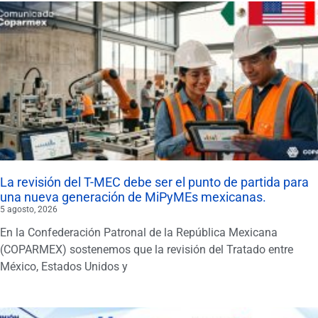
La revisión del T-MEC debe ser el punto de partida para
una nueva generación de MiPyMEs mexicanas.
5 agosto, 2026
En la Confederación Patronal de la República Mexicana
(COPARMEX) sostenemos que la revisión del Tratado entre
México, Estados Unidos y