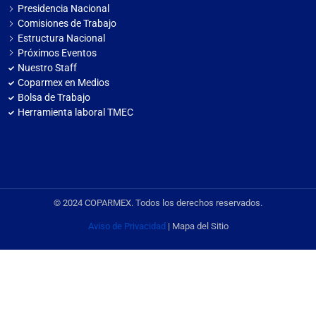
Presidencia Nacional
Comisiones de Trabajo
Estructura Nacional
Próximos Eventos
Nuestro Staff
Coparmex en Medios
Bolsa de Trabajo
Herramienta laboral TMEC
© 2024 COPARMEX. Todos los derechos reservados.
Aviso de Privacidad
| Mapa del Sitio