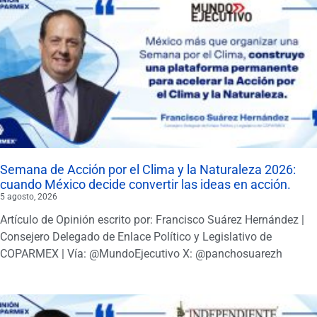
Semana de Acción por el Clima y la Naturaleza 2026:
cuando México decide convertir las ideas en acción.
5 agosto, 2026
Artículo de Opinión escrito por: Francisco Suárez Hernández |
Consejero Delegado de Enlace Político y Legislativo de
COPARMEX | Vía: @MundoEjecutivo X: @panchosuarezh