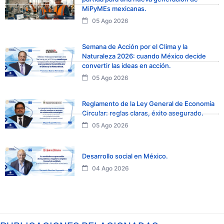
MiPyMEs mexicanas.
05 Ago 2026
Semana de Acción por el Clima y la
Naturaleza 2026: cuando México decide
convertir las ideas en acción.
05 Ago 2026
Reglamento de la Ley General de Economía
Circular: reglas claras, éxito asegurado.
05 Ago 2026
Desarrollo social en México.
04 Ago 2026