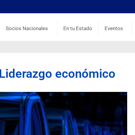
Socios Nacionales
En tu Estado
Eventos
 Liderazgo económico