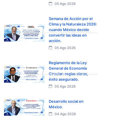
05 Ago 2026
Semana de Acción por el
Clima y la Naturaleza 2026:
cuando México decide
convertir las ideas en
acción.
05 Ago 2026
Reglamento de la Ley
General de Economía
Circular: reglas claras,
éxito asegurado.
05 Ago 2026
Desarrollo social en
México.
04 Ago 2026