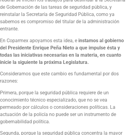
de Gobernación de las tareas de seguridad pública, y
reinstalar la Secretaría de Seguridad Pública, como ya
sabemos es compromiso del titular de la administración
entrante.
En Coparmex apoyamos esta idea, e
instamos al gobierno
del Presidente Enrique Peña Nieto a que impulse ésta y
todas las iniciativas necesarias en la materia, en cuanto
inicie la siguiente la próxima Legislatura.
Consideramos que este cambio es fundamental por dos
razones:
Primera, porque la seguridad pública requiere de un
conocimiento técnico especializado, que no se vea
permeado por cálculos o consideraciones políticas. La
actuación de la policía no puede ser un instrumento de
gobernabilidad política.
Segunda, porque la seguridad pública concentra la mayor