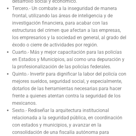
desarrollo social y económico.
Tercero.- Un combate a la inseguridad de manera
frontal, utilizando las áreas de inteligencia y de
investigación financiera, para acabar con las
estructuras del crimen que afectan a las empresas,
los empresarios y la sociedad en general, al grado del
éxodo o cierre de actividades por región.
Cuarto.- Más y mejor capacitación para las policías
en Estados y Municipios, así como una depuración y
la profesionalización de las policías federales.
Quinto.- Invertir para dignificar la labor del policía con
mejores sueldos, seguridad social, y especialmente,
dotarlos de las herramientas necesarias para hacer
frente a quienes atentan contra la seguridad de los
mexicanos.
Sexto.- Rediseñar la arquitectura institucional
relacionada a la seguridad pública, en coordinación
con estados y municipios, y avanzar en la
consolidación de una fiscalía autónoma para