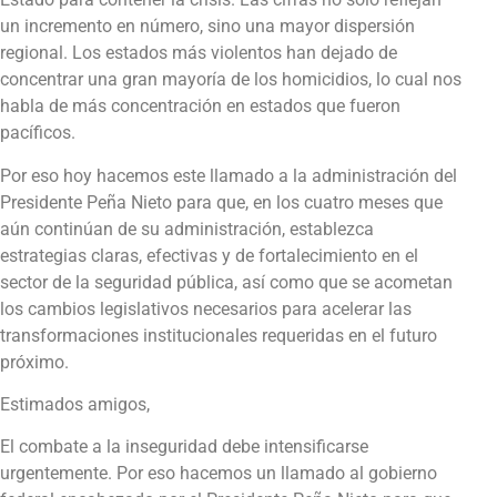
un incremento en número, sino una mayor dispersión
regional. Los estados más violentos han dejado de
concentrar una gran mayoría de los homicidios, lo cual nos
habla de más concentración en estados que fueron
pacíficos.
Por eso hoy hacemos este llamado a la administración del
Presidente Peña Nieto para que, en los cuatro meses que
aún continúan de su administración, establezca
estrategias claras, efectivas y de fortalecimiento en el
sector de la seguridad pública, así como que se acometan
los cambios legislativos necesarios para acelerar las
transformaciones institucionales requeridas en el futuro
próximo.
Estimados amigos,
El combate a la inseguridad debe intensificarse
urgentemente. Por eso hacemos un llamado al gobierno