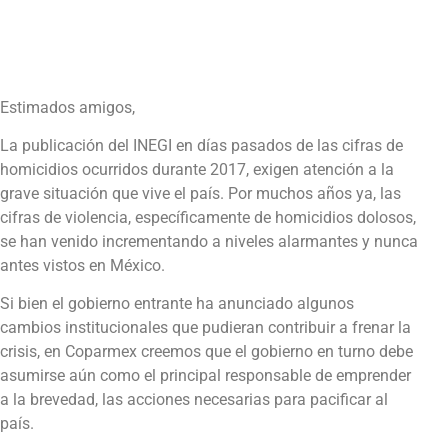
Estimados amigos,
La publicación del INEGI en días pasados de las cifras de
homicidios ocurridos durante 2017, exigen atención a la
grave situación que vive el país. Por muchos años ya, las
cifras de violencia, específicamente de homicidios dolosos,
se han venido incrementando a niveles alarmantes y nunca
antes vistos en México.
Si bien el gobierno entrante ha anunciado algunos
cambios institucionales que pudieran contribuir a frenar la
crisis, en Coparmex creemos que el gobierno en turno debe
asumirse aún como el principal responsable de emprender
a la brevedad, las acciones necesarias para pacificar al
país.