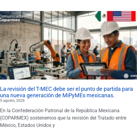
La revisión del T-MEC debe ser el punto de partida para
una nueva generación de MiPyMEs mexicanas.
5 agosto, 2026
En la Confederación Patronal de la República Mexicana
(COPARMEX) sostenemos que la revisión del Tratado entre
México, Estados Unidos y