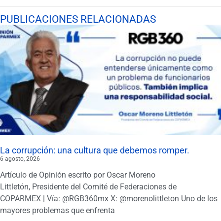
PUBLICACIONES RELACIONADAS
La corrupción: una cultura que debemos romper.
6 agosto, 2026
Artículo de Opinión escrito por Oscar Moreno
Littletón, Presidente del Comité de Federaciones de
COPARMEX | Vía: @RGB360mx X: @morenolittleton Uno de los
mayores problemas que enfrenta