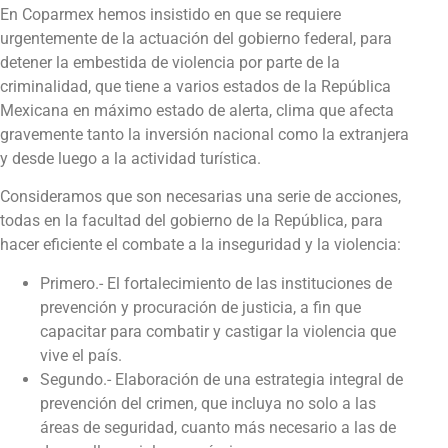
En Coparmex hemos insistido en que se requiere
urgentemente de la actuación del gobierno federal, para
detener la embestida de violencia por parte de la
criminalidad, que tiene a varios estados de la República
Mexicana en máximo estado de alerta, clima que afecta
gravemente tanto la inversión nacional como la extranjera
y desde luego a la actividad turística.
Consideramos que son necesarias una serie de acciones,
todas en la facultad del gobierno de la República, para
hacer eficiente el combate a la inseguridad y la violencia:
Primero.- El fortalecimiento de las instituciones de
prevención y procuración de justicia, a fin que
capacitar para combatir y castigar la violencia que
vive el país.
Segundo.- Elaboración de una estrategia integral de
prevención del crimen, que incluya no solo a las
áreas de seguridad, cuanto más necesario a las de