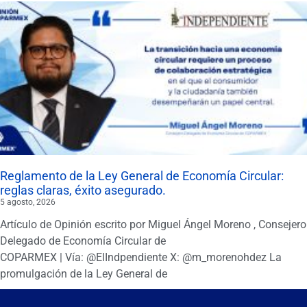
Reglamento de la Ley General de Economía Circular:
reglas claras, éxito asegurado.
5 agosto, 2026
Artículo de Opinión escrito por Miguel Ángel Moreno , Consejero
Delegado de Economía Circular de
COPARMEX | Vía: @ElIndpendiente X: @m_morenohdez La
promulgación de la Ley General de