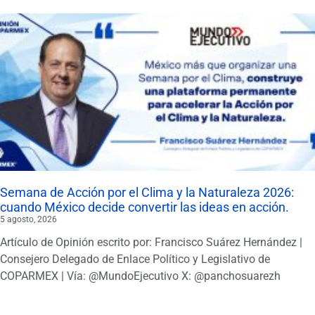
Semana de Acción por el Clima y la Naturaleza 2026:
cuando México decide convertir las ideas en acción.
5 agosto, 2026
Artículo de Opinión escrito por: Francisco Suárez Hernández |
Consejero Delegado de Enlace Político y Legislativo de
COPARMEX | Vía: @MundoEjecutivo X: @panchosuarezh