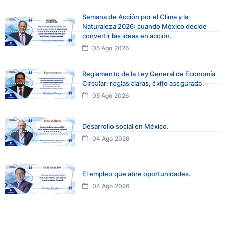
Semana de Acción por el Clima y la
Naturaleza 2026: cuando México decide
convertir las ideas en acción.
05 Ago 2026
Reglamento de la Ley General de Economía
Circular: reglas claras, éxito asegurado.
05 Ago 2026
Desarrollo social en México.
04 Ago 2026
El empleo que abre oportunidades.
04 Ago 2026