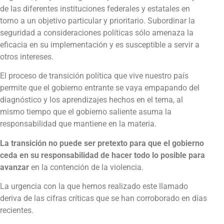
de las diferentes instituciones federales y estatales en
torno a un objetivo particular y prioritario. Subordinar la
seguridad a consideraciones políticas sólo amenaza la
eficacia en su implementación y es susceptible a servir a
otros intereses.
El proceso de transición política que vive nuestro país
permite que el gobierno entrante se vaya empapando del
diagnóstico y los aprendizajes hechos en el tema, al
mismo tiempo que el gobierno saliente asuma la
responsabilidad que mantiene en la materia.
La transición no puede ser pretexto para que el gobierno
ceda en su responsabilidad de hacer todo lo posible para
avanzar
en la contención de la violencia.
La urgencia con la que hemos realizado este llamado
deriva de las cifras críticas que se han corroborado en días
recientes.