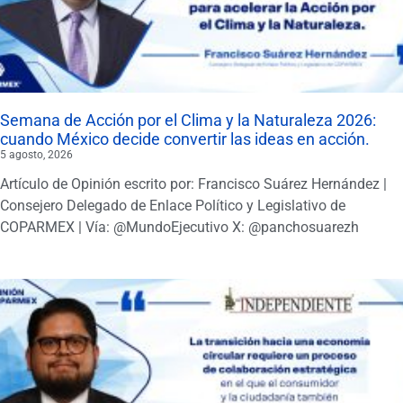
Semana de Acción por el Clima y la Naturaleza 2026:
cuando México decide convertir las ideas en acción.
5 agosto, 2026
Artículo de Opinión escrito por: Francisco Suárez Hernández |
Consejero Delegado de Enlace Político y Legislativo de
COPARMEX | Vía: @MundoEjecutivo X: @panchosuarezh