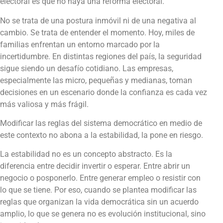
electoral es que no haya una reforma electoral.
No se trata de una postura inmóvil ni de una negativa al
cambio. Se trata de entender el momento. Hoy, miles de
familias enfrentan un entorno marcado por la
incertidumbre. En distintas regiones del país, la seguridad
sigue siendo un desafío cotidiano. Las empresas,
especialmente las micro, pequeñas y medianas, toman
decisiones en un escenario donde la confianza es cada vez
más valiosa y más frágil.
Modificar las reglas del sistema democrático en medio de
este contexto no abona a la estabilidad, la pone en riesgo.
La estabilidad no es un concepto abstracto. Es la
diferencia entre decidir invertir o esperar. Entre abrir un
negocio o posponerlo. Entre generar empleo o resistir con
lo que se tiene. Por eso, cuando se plantea modificar las
reglas que organizan la vida democrática sin un acuerdo
amplio, lo que se genera no es evolución institucional, sino