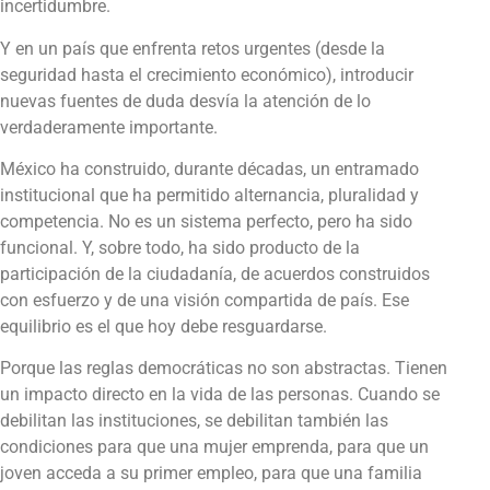
incertidumbre.
Y en un país que enfrenta retos urgentes (desde la
seguridad hasta el crecimiento económico), introducir
nuevas fuentes de duda desvía la atención de lo
verdaderamente importante.
México ha construido, durante décadas, un entramado
institucional que ha permitido alternancia, pluralidad y
competencia. No es un sistema perfecto, pero ha sido
funcional. Y, sobre todo, ha sido producto de la
participación de la ciudadanía, de acuerdos construidos
con esfuerzo y de una visión compartida de país. Ese
equilibrio es el que hoy debe resguardarse.
Porque las reglas democráticas no son abstractas. Tienen
un impacto directo en la vida de las personas. Cuando se
debilitan las instituciones, se debilitan también las
condiciones para que una mujer emprenda, para que un
joven acceda a su primer empleo, para que una familia