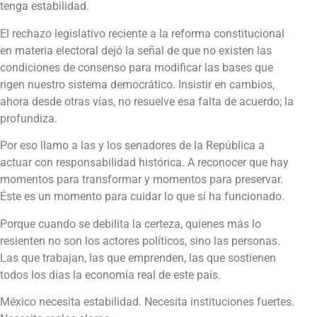
tenga estabilidad.
El rechazo legislativo reciente a la reforma constitucional
en materia electoral dejó la señal de que no existen las
condiciones de consenso para modificar las bases que
rigen nuestro sistema democrático. Insistir en cambios,
ahora desde otras vías, no resuelve esa falta de acuerdo; la
profundiza.
Por eso llamo a las y los senadores de la República a
actuar con responsabilidad histórica. A reconocer que hay
momentos para transformar y momentos para preservar.
Éste es un momento para cuidar lo que sí ha funcionado.
Porque cuando se debilita la certeza, quienes más lo
resienten no son los actores políticos, sino las personas.
Las que trabajan, las que emprenden, las que sostienen
todos los días la economía real de este país.
México necesita estabilidad. Necesita instituciones fuertes.