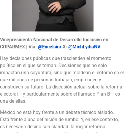
Vicepresidenta Nacional de Desarrollo Inclusivo en
COPARMEX | Vía:
@Excelsior
X:
@MichLydiaNV
Hay decisiones públicas que trascienden el momento
político en el que se toman. Decisiones que no sólo
impactan una coyuntura, sino que moldean el entorno en el
que millones de personas trabajan, emprenden y
construyen su futuro. La discusión actual sobre la reforma
electoral —y particularmente sobre el llamado Plan B— es
una de ellas.
México no está hoy frente a un debate técnico aislado.
Está frente a una definición de rumbo. Y, en ese contexto,
es necesario decirlo con claridad: la mejor reforma