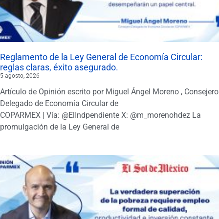
Reglamento de la Ley General de Economía Circular:
reglas claras, éxito asegurado.
5 agosto, 2026
Artículo de Opinión escrito por Miguel Ángel Moreno , Consejero
Delegado de Economía Circular de
COPARMEX | Vía: @ElIndpendiente X: @m_morenohdez La
promulgación de la Ley General de