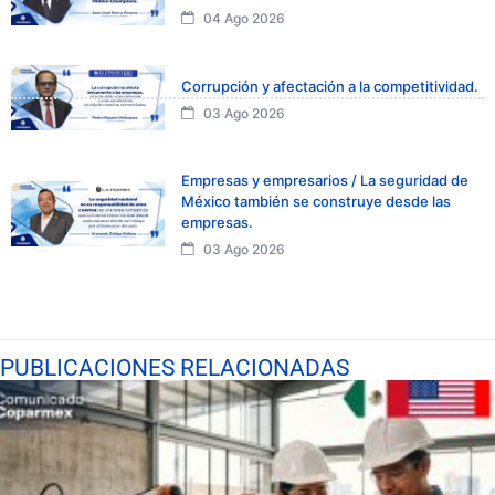
04 Ago 2026
Corrupción y afectación a la competitividad.
03 Ago 2026
Empresas y empresarios / La seguridad de
México también se construye desde las
empresas.
03 Ago 2026
PUBLICACIONES RELACIONADAS