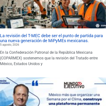
La revisión del T-MEC debe ser el punto de partida para
una nueva generación de MiPyMEs mexicanas.
5 agosto, 2026
En la Confederación Patronal de la República Mexicana
(COPARMEX) sostenemos que la revisión del Tratado entre
México, Estados Unidos y