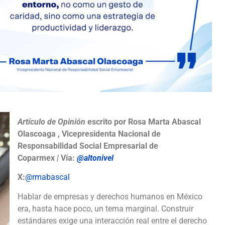
Artículo de Opinión
escrito por Rosa Marta Abascal
Olascoaga , Vicepresidenta Nacional de
Responsabilidad Social Empresarial de
Coparmex
|
Vía:
@altonivel
X:
@rmabascal
Hablar de empresas y derechos humanos en México
era, hasta hace poco, un tema marginal. Construir
estándares exige una interacción real entre el derecho