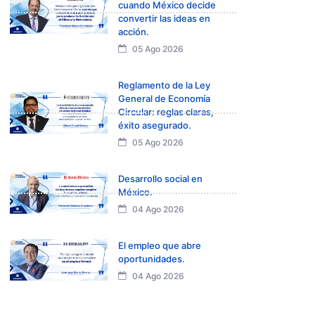
cuando México decide
convertir las ideas en
acción.
05 Ago 2026
Reglamento de la Ley
General de Economía
Circular: reglas claras,
éxito asegurado.
05 Ago 2026
Desarrollo social en
México.
04 Ago 2026
El empleo que abre
oportunidades.
04 Ago 2026