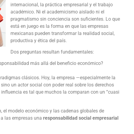
internacional, la práctica empresarial y el trabajo
académico. Ni el academicismo aislado ni el
pragmatismo sin conciencia son suficientes. Lo que
está en juego es la forma en que las empresas
mexicanas pueden transformar la realidad social,
productiva y ética del país.
Dos preguntas resultan fundamentales:
sponsabilidad más allá del beneficio económico?
aradigmas clásicos. Hoy, la empresa —especialmente la
ino un actor social con poder real sobre los derechos
 influencia es tal que muchos la comparan con un “cuasi
n, el modelo económico y las cadenas globales de
ir a las empresas una
responsabilidad social empresarial