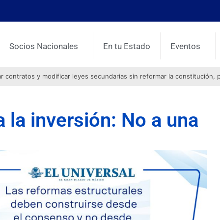
Socios Nacionales
En tu Estado
Eventos
contratos y modificar leyes secundarias sin reformar la constitución, 
a la inversión: No a una