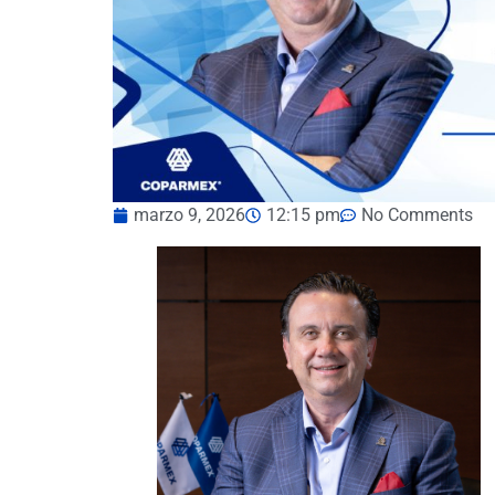
marzo 9, 2026
12:15 pm
No Comments