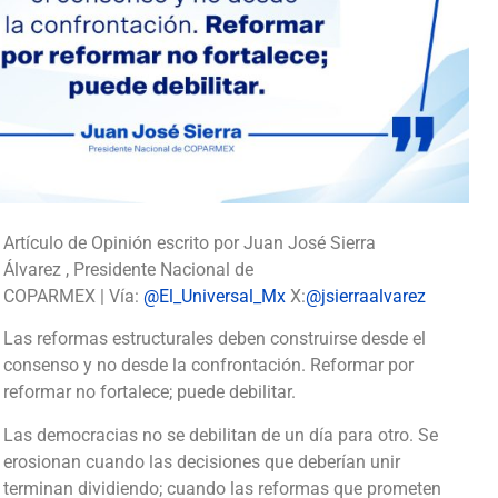
Artículo de Opinión escrito por Juan José Sierra
Álvarez , Presidente Nacional de
COPARMEX | Vía:
@El_Universal_Mx
X:
@jsierraalvarez
Las reformas estructurales deben construirse desde el
consenso y no desde la confrontación. Reformar por
reformar no fortalece; puede debilitar.
Las democracias no se debilitan de un día para otro. Se
erosionan cuando las decisiones que deberían unir
terminan dividiendo; cuando las reformas que prometen