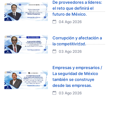
De proveedores a líderes:
el reto que definirá el
futuro de México.
04 Ago 2026
Corrupción y afectación a
la competitividad.
03 Ago 2026
Empresas y empresarios /
La seguridad de México
también se construye
desde las empresas.
03 Ago 2026