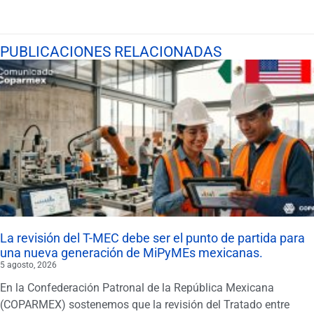
PUBLICACIONES RELACIONADAS
La revisión del T-MEC debe ser el punto de partida para
una nueva generación de MiPyMEs mexicanas.
5 agosto, 2026
En la Confederación Patronal de la República Mexicana
(COPARMEX) sostenemos que la revisión del Tratado entre