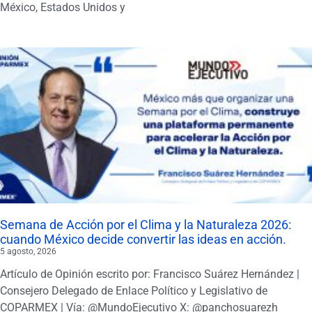
México, Estados Unidos y
Semana de Acción por el Clima y la Naturaleza 2026:
cuando México decide convertir las ideas en acción.
5 agosto, 2026
Artículo de Opinión escrito por: Francisco Suárez Hernández |
Consejero Delegado de Enlace Político y Legislativo de
COPARMEX | Vía: @MundoEjecutivo X: @panchosuarezh