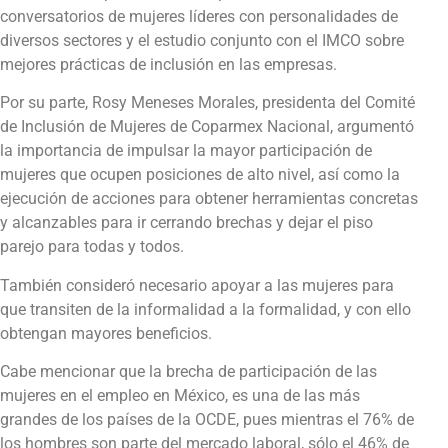
conversatorios de mujeres líderes con personalidades de
diversos sectores y el estudio conjunto con el IMCO sobre
mejores prácticas de inclusión en las empresas.
Por su parte, Rosy Meneses Morales, presidenta del Comité
de Inclusión de Mujeres de Coparmex Nacional, argumentó
la importancia de impulsar la mayor participación de
mujeres que ocupen posiciones de alto nivel, así como la
ejecución de acciones para obtener herramientas concretas
y alcanzables para ir cerrando brechas y dejar el piso
parejo para todas y todos.
También consideró necesario apoyar a las mujeres para
que transiten de la informalidad a la formalidad, y con ello
obtengan mayores beneficios.
Cabe mencionar que la brecha de participación de las
mujeres en el empleo en México, es una de las más
grandes de los países de la OCDE, pues mientras el 76% de
los hombres son parte del mercado laboral, sólo el 46% de