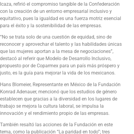
Icaza, refirió el compromiso tangible de la Confederación
con la creación de un entorno empresarial inclusivo y
equitativo, pues la igualdad es una fuerza motriz esencial
para el éxito y la sostenibilidad de las empresas.
“No se trata solo de una cuestión de equidad, sino de
reconocer y aprovechar el talento y las habilidades únicas
que las mujeres aportan a la mesa de negociaciones”,
destacó al referir que Modelo de Desarrollo Inclusivo,
propuesto por de Coparmex para un país más próspero y
justo, es la guía para mejorar la vida de los mexicanos.
Hans Blomeier, Representante en México de la Fundación
Konrad Adenauer, mencionó que los estudios de género
establecen que gracias a la diversidad en los lugares de
trabajo se mejora la cultura laboral, se impulsa la
innovación y el rendimiento propio de las empresas.
También resaltó las acciones de la Fundación en este
tema, como la publicación “La paridad en todo”; tres