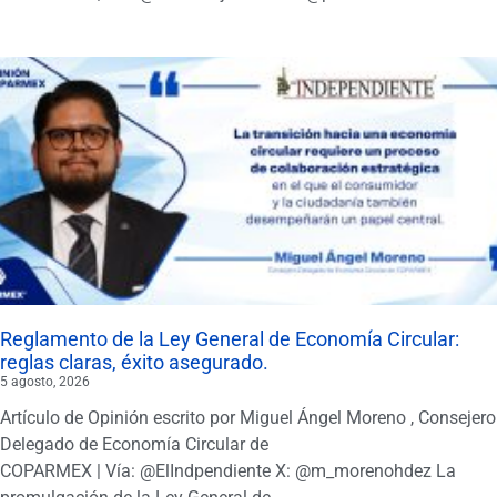
Reglamento de la Ley General de Economía Circular:
reglas claras, éxito asegurado.
5 agosto, 2026
Artículo de Opinión escrito por Miguel Ángel Moreno , Consejero
Delegado de Economía Circular de
COPARMEX | Vía: @ElIndpendiente X: @m_morenohdez La