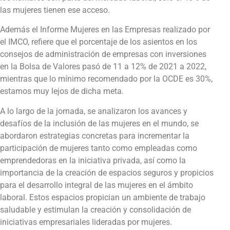
las mujeres tienen ese acceso.
Además el Informe Mujeres en las Empresas realizado por
el IMCO, refiere que el porcentaje de los asientos en los
consejos de administración de empresas con inversiones
en la Bolsa de Valores pasó de 11 a 12% de 2021 a 2022,
mientras que lo mínimo recomendado por la OCDE es 30%,
estamos muy lejos de dicha meta.
A lo largo de la jornada, se analizaron los avances y
desafíos de la inclusión de las mujeres en el mundo, se
abordaron estrategias concretas para incrementar la
participación de mujeres tanto como empleadas como
emprendedoras en la iniciativa privada, así como la
importancia de la creación de espacios seguros y propicios
para el desarrollo integral de las mujeres en el ámbito
laboral. Estos espacios propician un ambiente de trabajo
saludable y estimulan la creación y consolidación de
iniciativas empresariales lideradas por mujeres.