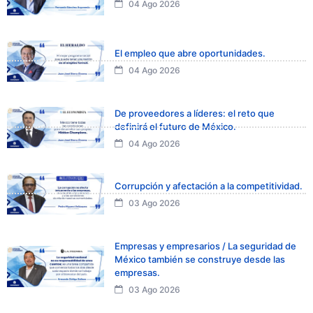
04 Ago 2026
El empleo que abre oportunidades.
04 Ago 2026
De proveedores a líderes: el reto que
definirá el futuro de México.
04 Ago 2026
Corrupción y afectación a la competitividad.
03 Ago 2026
Empresas y empresarios / La seguridad de
México también se construye desde las
empresas.
03 Ago 2026