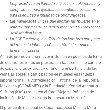
Empresas” fue un llamado a la acción, colaboración y
compromiso para ejecutar los cambios necesarios
para la equidad e igualdad de oportunidades.
Las habilidades únicas que aportan las mujeres en el
ámbito empresarial se deben reconocer y aprovechar:
José Medina Mora.
La OCDE refiere que el 76% de los hombres son parte
del mercado laboral y sólo el 46% de las mujeres
tienen ese acceso.
A fin de promover una mayor inclusión en puestos de toma
de decisiones en las empresas, con base en el intercambio
de experiencias exitosas y difundir la importancia de las
ventajas sobre la participación de mujeres en la fuerza
laboral formal, la Confederación Patronal de la República
Mexicana (COPARMEX) y la Fundación Konrad Adenauer
Stiftung (KAS) realizaron el foro “Mejores Prácticas de
Inclusión de Mujeres en las Empresas en México”.
El presidente nacional de Coparmex, José Medina Mora