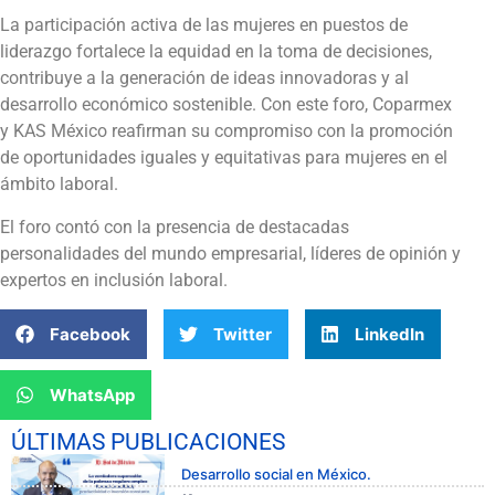
La participación activa de las mujeres en puestos de
liderazgo fortalece la equidad en la toma de decisiones,
contribuye a la generación de ideas innovadoras y al
desarrollo económico sostenible. Con este foro, Coparmex
y KAS México reafirman su compromiso con la promoción
de oportunidades iguales y equitativas para mujeres en el
ámbito laboral.
El foro contó con la presencia de destacadas
personalidades del mundo empresarial, líderes de opinión y
expertos en inclusión laboral.
Facebook
Twitter
LinkedIn
WhatsApp
ÚLTIMAS PUBLICACIONES
Desarrollo social en México.