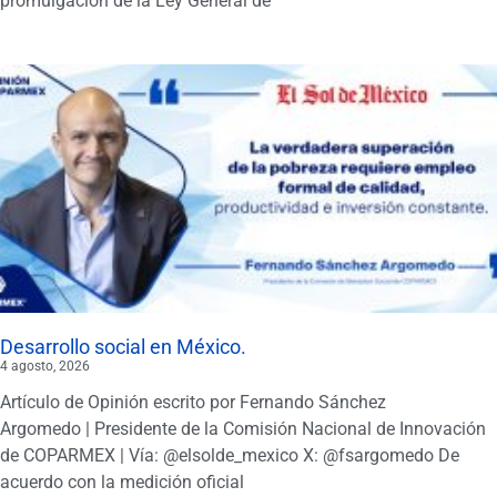
promulgación de la Ley General de
Desarrollo social en México.
4 agosto, 2026
Artículo de Opinión escrito por Fernando Sánchez
Argomedo | Presidente de la Comisión Nacional de Innovación
de COPARMEX | Vía: @elsolde_mexico X: @fsargomedo De
acuerdo con la medición oficial