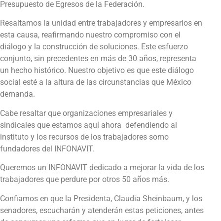
Presupuesto de Egresos de la Federación.
Resaltamos la unidad entre trabajadores y empresarios en
esta causa, reafirmando nuestro compromiso con el
diálogo y la construcción de soluciones. Este esfuerzo
conjunto, sin precedentes en más de 30 años, representa
un hecho histórico. Nuestro objetivo es que este diálogo
social esté a la altura de las circunstancias que México
demanda.
Cabe resaltar que organizaciones empresariales y
sindicales que estamos aquí ahora defendiendo al
instituto y los recursos de los trabajadores somo
fundadores del INFONAVIT.
Queremos un INFONAVIT dedicado a mejorar la vida de los
trabajadores que perdure por otros 50 años más.
Confiamos en que la Presidenta, Claudia Sheinbaum, y los
senadores, escucharán y atenderán estas peticiones, antes