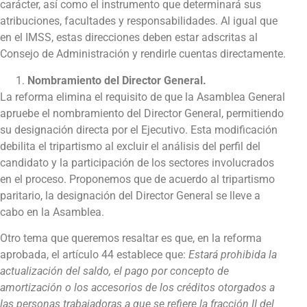
carácter, así como el instrumento que determinará sus
atribuciones, facultades y responsabilidades. Al igual que
en el IMSS, estas direcciones deben estar adscritas al
Consejo de Administración y rendirle cuentas directamente.
Nombramiento del Director General.
La reforma elimina el requisito de que la Asamblea General
apruebe el nombramiento del Director General, permitiendo
su designación directa por el Ejecutivo. Esta modificación
debilita el tripartismo al excluir el análisis del perfil del
candidato y la participación de los sectores involucrados
en el proceso. Proponemos que de acuerdo al tripartismo
paritario, la designación del Director General se lleve a
cabo en la Asamblea.
Otro tema que queremos resaltar es que, en la reforma
aprobada, el artículo 44 establece que:
Estará prohibida la
actualización del saldo, el pago por concepto de
amortización o los accesorios de los créditos otorgados a
las personas trabajadoras a que se refiere la fracción II del