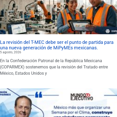
La revisión del T-MEC debe ser el punto de partida para
una nueva generación de MiPyMEs mexicanas.
5 agosto, 2026
En la Confederación Patronal de la República Mexicana
(COPARMEX) sostenemos que la revisión del Tratado entre
México, Estados Unidos y