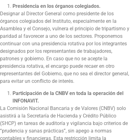
Presidencia en los órganos colegiados.
Designar al Director General como presidente de los
órganos colegiados del Instituto, especialmente en la
Asamblea y el Consejo, vulnera el principio de tripartismo y
paridad al favorecer a uno de los sectores. Proponemos
continuar con una presidencia rotativa por los integrantes
designados por los representantes de trabajadores,
patrones y gobierno. En caso que no se acepte la
presidencia rotativa, el encargo puede recaer en otro
representantes del Gobierno, que no sea el director general,
para evitar un conflicto de interés.
Participación de la CNBV en toda la operación del
INFONAVIT.
La Comisión Nacional Bancaria y de Valores (CNBV) solo
asistirá a la Secretaría de Hacienda y Crédito Público
(SHCP) en tareas de auditoría y vigilancia bajo criterios de
“prudencia y sanas prácticas”, sin apego a normas
contables y financieras. Esta restricción limita la