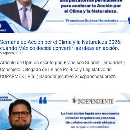
Semana de Acción por el Clima y la Naturaleza 2026:
cuando México decide convertir las ideas en acción.
5 agosto, 2026
Artículo de Opinión escrito por: Francisco Suárez Hernández |
Consejero Delegado de Enlace Político y Legislativo de
COPARMEX | Vía: @MundoEjecutivo X: @panchosuarezh