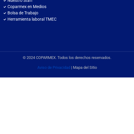
Nuestro Staff
Coparmex en Medios
Bolsa de Trabajo
Herramienta laboral TMEC
© 2024 COPARMEX. Todos los derechos reservados.
Aviso de Privacidad
| Mapa del Sitio