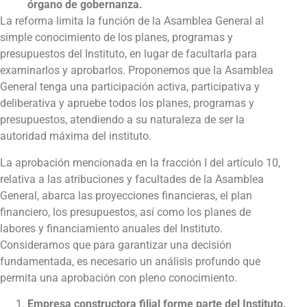
órgano de gobernanza.
La reforma limita la función de la Asamblea General al
simple conocimiento de los planes, programas y
presupuestos del Instituto, en lugar de facultarla para
examinarlos y aprobarlos. Proponemos que la Asamblea
General tenga una participación activa, participativa y
deliberativa y apruebe todos los planes, programas y
presupuestos, atendiendo a su naturaleza de ser la
autoridad máxima del instituto.
La aprobación mencionada en la fracción I del artículo 10,
relativa a las atribuciones y facultades de la Asamblea
General, abarca las proyecciones financieras, el plan
financiero, los presupuestos, así como los planes de
labores y financiamiento anuales del Instituto.
Consideramos que para garantizar una decisión
fundamentada, es necesario un análisis profundo que
permita una aprobación con pleno conocimiento.
Empresa constructora filial forme parte del Instituto.