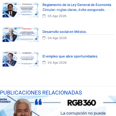
Reglamento de la Ley General de Economía
Circular: reglas claras, éxito asegurado.
05 Ago 2026
Desarrollo social en México.
04 Ago 2026
El empleo que abre oportunidades.
04 Ago 2026
PUBLICACIONES RELACIONADAS