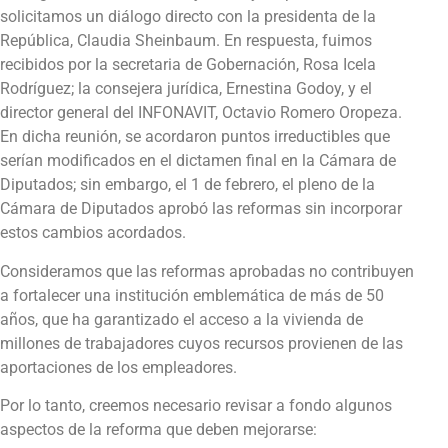
solicitamos un diálogo directo con la presidenta de la
República, Claudia Sheinbaum. En respuesta, fuimos
recibidos por la secretaria de Gobernación, Rosa Icela
Rodríguez; la consejera jurídica, Ernestina Godoy, y el
director general del INFONAVIT, Octavio Romero Oropeza.
En dicha reunión, se acordaron puntos irreductibles que
serían modificados en el dictamen final en la Cámara de
Diputados; sin embargo, el 1 de febrero, el pleno de la
Cámara de Diputados aprobó las reformas sin incorporar
estos cambios acordados.
Consideramos que las reformas aprobadas no contribuyen
a fortalecer una institución emblemática de más de 50
años, que ha garantizado el acceso a la vivienda de
millones de trabajadores cuyos recursos provienen de las
aportaciones de los empleadores.
Por lo tanto, creemos necesario revisar a fondo algunos
aspectos de la reforma que deben mejorarse: