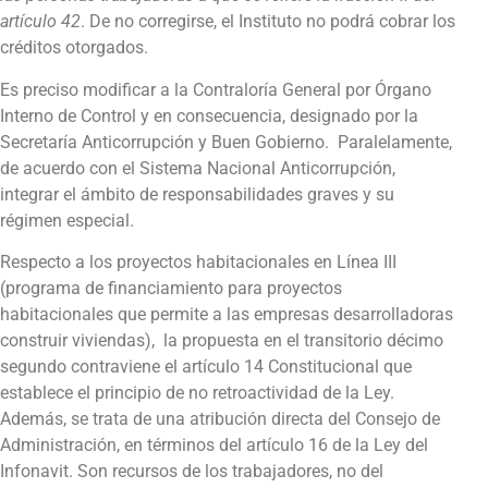
artículo 42
. De no corregirse, el Instituto no podrá cobrar los
créditos otorgados.
Es preciso modificar a la Contraloría General por Órgano
Interno de Control y en consecuencia, designado por la
Secretaría Anticorrupción y Buen Gobierno. Paralelamente,
de acuerdo con el Sistema Nacional Anticorrupción,
integrar el ámbito de responsabilidades graves y su
régimen especial.
Respecto a los proyectos habitacionales en Línea III
(programa de financiamiento para proyectos
habitacionales que permite a las empresas desarrolladoras
construir viviendas), la propuesta en el transitorio décimo
segundo contraviene el artículo 14 Constitucional que
establece el principio de no retroactividad de la Ley.
Además, se trata de una atribución directa del Consejo de
Administración, en términos del artículo 16 de la Ley del
Infonavit. Son recursos de los trabajadores, no del