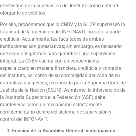
efectividad de la supervisión del Instituto como entidad
otorgante de créditos.
Por ello, proponemos que la CNBV y la SHCP supervisen la
totalidad de la operación del INFONAVIT, no solo la parte
crediticia. Actualmente, las facultades de ambas
instituciones son potestativas; sin embargo, es necesario
que sean obligatorias para garantizar una supervisión
integral. La CNBV cuenta con un conocimiento
especializado en materia financiera, crediticia y contable
del Instituto, así como de su complejidad derivada de su
naturaleza
sui generis
, reconocida por la Suprema Corte de
Justicia de la Nación (SCJN). Asimismo, la intervención de
la Auditoría Superior de la Federación (ASF) debe
mantenerse como un mecanismo estrictamente
complementario dentro del sistema de supervisión y
control del INFONAVIT.
Función de la Asamblea General como máximo