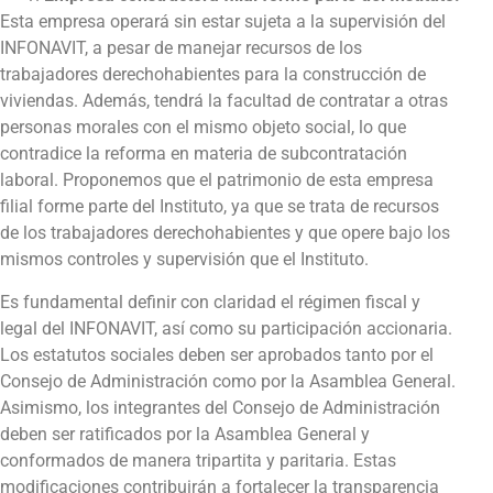
Esta empresa operará sin estar sujeta a la supervisión del
INFONAVIT, a pesar de manejar recursos de los
trabajadores derechohabientes para la construcción de
viviendas. Además, tendrá la facultad de contratar a otras
personas morales con el mismo objeto social, lo que
contradice la reforma en materia de subcontratación
laboral. Proponemos que el patrimonio de esta empresa
filial forme parte del Instituto, ya que se trata de recursos
de los trabajadores derechohabientes y que opere bajo los
mismos controles y supervisión que el Instituto.
Es fundamental definir con claridad el régimen fiscal y
legal del INFONAVIT, así como su participación accionaria.
Los estatutos sociales deben ser aprobados tanto por el
Consejo de Administración como por la Asamblea General.
Asimismo, los integrantes del Consejo de Administración
deben ser ratificados por la Asamblea General y
conformados de manera tripartita y paritaria. Estas
modificaciones contribuirán a fortalecer la transparencia