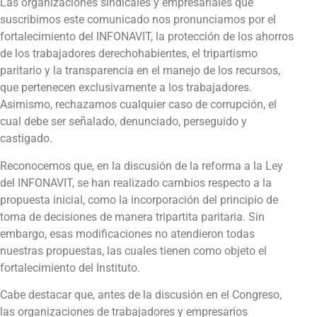
Las organizaciones sindicales y empresariales que
suscribimos este comunicado nos pronunciamos por el
fortalecimiento del INFONAVIT, la protección de los ahorros
de los trabajadores derechohabientes, el tripartismo
paritario y la transparencia en el manejo de los recursos,
que pertenecen exclusivamente a los trabajadores.
Asimismo, rechazamos cualquier caso de corrupción, el
cual debe ser señalado, denunciado, perseguido y
castigado.
Reconocemos que, en la discusión de la reforma a la Ley
del INFONAVIT, se han realizado cambios respecto a la
propuesta inicial, como la incorporación del principio de
toma de decisiones de manera tripartita paritaria. Sin
embargo, esas modificaciones no atendieron todas
nuestras propuestas, las cuales tienen como objeto el
fortalecimiento del Instituto.
Cabe destacar que, antes de la discusión en el Congreso,
las organizaciones de trabajadores y empresarios