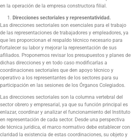
en la operación de la empresa constructora filial.
Direcciones sectoriales y representatividad.
Las direcciones sectoriales son esenciales para el trabajo
de las representaciones de trabajadores y empleadores, ya
que les proporcionan el respaldo técnico necesario para
fortalecer su labor y mejorar la representación de sus
afiliados. Proponemos revisar los presupuestos y planes de
dichas direcciones y en todo caso modificarlas a
coordinaciones sectoriales que den apoyo técnico y
operativo a los representantes de los sectores para su
participación en las sesiones de los Órganos Colegiados.
Las direcciones sectoriales son la columna vertebral del
sector obrero y empresarial, ya que su función principal es
enlazar, coordinar y analizar el funcionamiento del Instituto
en representación de cada sector. Desde una perspectiva
de técnica jurídica, el marco normativo debe establecer con
claridad la existencia de estas coordinaciones, su objeto y