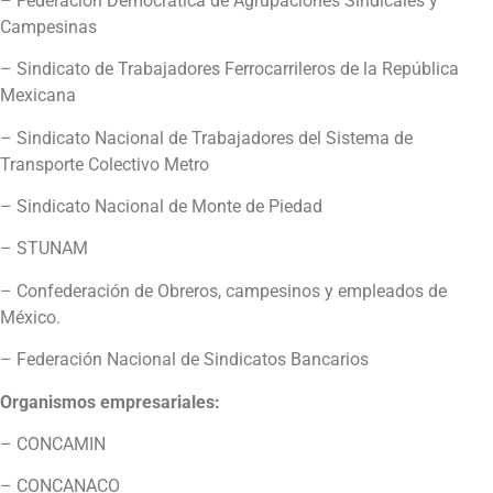
– Federación Democrática de Agrupaciones Sindicales y
Campesinas
– Sindicato de Trabajadores Ferrocarrileros de la República
Mexicana
– Sindicato Nacional de Trabajadores del Sistema de
Transporte Colectivo Metro
– Sindicato Nacional de Monte de Piedad
– STUNAM
– Confederación de Obreros, campesinos y empleados de
México.
– Federación Nacional de Sindicatos Bancarios
Organismos empresariales:
– CONCAMIN
– CONCANACO