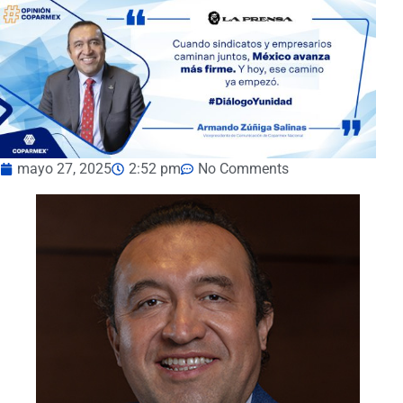
mayo 27, 2025
2:52 pm
No Comments