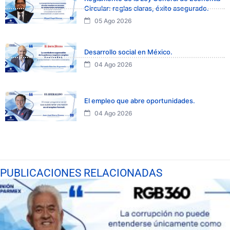
Circular: reglas claras, éxito asegurado.
05 Ago 2026
Desarrollo social en México.
04 Ago 2026
El empleo que abre oportunidades.
04 Ago 2026
PUBLICACIONES RELACIONADAS