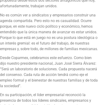
propuesta desde estos dos sectores antagónicos que hoy,
afortunadamente, trabajan unidos.
No es común ver a sindicatos y empresarios construir una
agenda compartida. Pero esto no es casualidad. Ocurre
porque, en este nuevo ciclo político y económico, hemos
entendido que la única manera de avanzar es estar unidos.
Porque lo que está en juego no es una postura ideológica o
un interés gremial: es el futuro del trabajo, de nuestras
empresas y, sobre todo, de millones de familias mexicanas.
Desde Coparmex, celebramos este esfuerzo. Como bien
dijo nuestro presidente nacional, Juan José Sierra Álvarez:
“Será un laboratorio de soluciones. Cada propuesta nacerá
del consenso. Cada ruta de acción tendrá como eje el
empleo formal y el bienestar de nuestras familias y de toda
la sociedad”.
En su participación, el líder empresarial reconoció la
presencia de todos los líderes sindicales, empresarios y