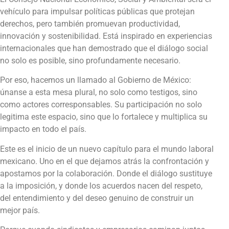
vehículo para impulsar políticas públicas que protejan
derechos, pero también promuevan productividad,
innovación y sostenibilidad. Está inspirado en experiencias
internacionales que han demostrado que el diálogo social
no solo es posible, sino profundamente necesario.
Por eso, hacemos un llamado al Gobierno de México:
únanse a esta mesa plural, no solo como testigos, sino
como actores corresponsables. Su participación no solo
legitima este espacio, sino que lo fortalece y multiplica su
impacto en todo el país.
Este es el inicio de un nuevo capítulo para el mundo laboral
mexicano. Uno en el que dejamos atrás la confrontación y
apostamos por la colaboración. Donde el diálogo sustituye
a la imposición, y donde los acuerdos nacen del respeto,
del entendimiento y del deseo genuino de construir un
mejor país.