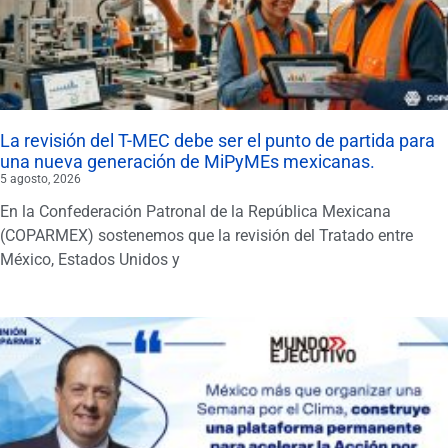
La revisión del T-MEC debe ser el punto de partida para
una nueva generación de MiPyMEs mexicanas.
5 agosto, 2026
En la Confederación Patronal de la República Mexicana
(COPARMEX) sostenemos que la revisión del Tratado entre
México, Estados Unidos y