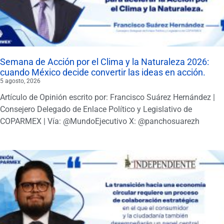
Semana de Acción por el Clima y la Naturaleza 2026:
cuando México decide convertir las ideas en acción.
5 agosto, 2026
Artículo de Opinión escrito por: Francisco Suárez Hernández |
Consejero Delegado de Enlace Político y Legislativo de
COPARMEX | Vía: @MundoEjecutivo X: @panchosuarezh