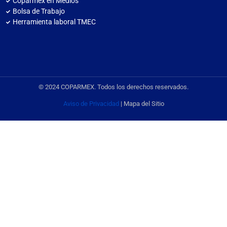
Coparmex en Medios
Bolsa de Trabajo
Herramienta laboral TMEC
© 2024 COPARMEX. Todos los derechos reservados.
Aviso de Privacidad
| Mapa del Sitio