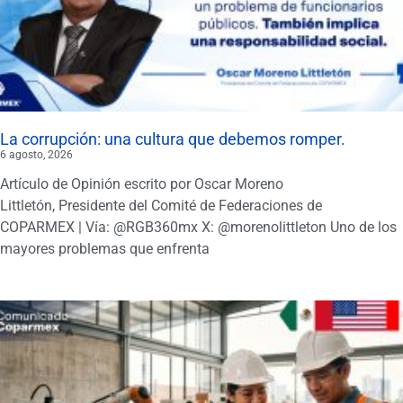
La corrupción: una cultura que debemos romper.
6 agosto, 2026
Artículo de Opinión escrito por Oscar Moreno
Littletón, Presidente del Comité de Federaciones de
COPARMEX | Vía: @RGB360mx X: @morenolittleton Uno de los
mayores problemas que enfrenta