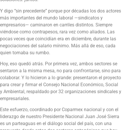
Y digo “sin precedente” porque por décadas los dos actores
más importantes del mundo laboral —sindicatos y
empresarios— caminaron en carriles distintos. Siempre
viéndose como contrapesos, rara vez como aliados. Las
pocas veces que coincidían era en diciembre, durante las
negociaciones del salario mínimo. Más allá de eso, cada
quien tomaba su rumbo.
Hoy, eso quedó atrás. Por primera vez, ambos sectores se
sentaron a la misma mesa, no para confrontarse, sino para
colaborar. Y lo hicieron a lo grande: presentaron el proyecto
para crear y firmar el Consejo Nacional Económico, Social
y Ambiental, respaldado por 32 organizaciones sindicales y
empresariales.
Este esfuerzo, coordinado por Coparmex nacional y con el
liderazgo de nuestro Presidente Nacional Juan José Sierra
es un parteaguas en el diálogo social del país, con una