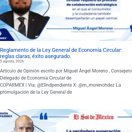
Reglamento de la Ley General de Economía Circular:
reglas claras, éxito asegurado.
5 agosto, 2026
Artículo de Opinión escrito por Miguel Ángel Moreno , Consejero
Delegado de Economía Circular de
COPARMEX | Vía: @ElIndpendiente X: @m_morenohdez La
promulgación de la Ley General de