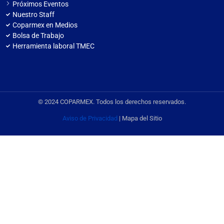
Próximos Eventos
Nuestro Staff
Coparmex en Medios
Bolsa de Trabajo
Herramienta laboral TMEC
© 2024 COPARMEX. Todos los derechos reservados.
Aviso de Privacidad
| Mapa del Sitio