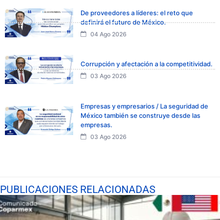
De proveedores a líderes: el reto que
definirá el futuro de México.
04 Ago 2026
Corrupción y afectación a la competitividad.
03 Ago 2026
Empresas y empresarios / La seguridad de
México también se construye desde las
empresas.
03 Ago 2026
PUBLICACIONES RELACIONADAS