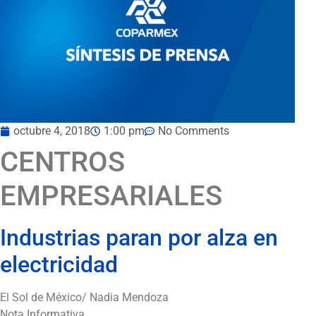
octubre 4, 2018
1:00 pm
No Comments
CENTROS
EMPRESARIALES
Industrias paran por alza en
electricidad
El Sol de México/ Nadia Mendoza
Nota Informativa