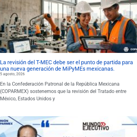
La revisión del T-MEC debe ser el punto de partida para
una nueva generación de MiPyMEs mexicanas.
5 agosto, 2026
En la Confederación Patronal de la República Mexicana
(COPARMEX) sostenemos que la revisión del Tratado entre
México, Estados Unidos y