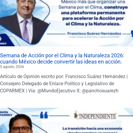
Semana de Acción por el Clima y la Naturaleza 2026:
cuando México decide convertir las ideas en acción.
5 agosto, 2026
Artículo de Opinión escrito por: Francisco Suárez Hernández |
Consejero Delegado de Enlace Político y Legislativo de
COPARMEX | Vía: @MundoEjecutivo X: @panchosuarezh