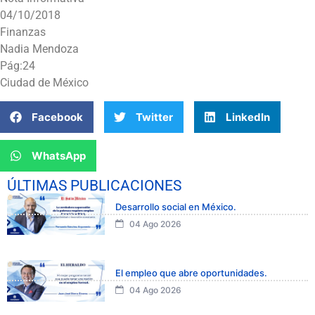
04/10/2018
Finanzas
Nadia Mendoza
Pág:24
Ciudad de México
Facebook
Twitter
LinkedIn
WhatsApp
ÚLTIMAS PUBLICACIONES
Desarrollo social en México.
04 Ago 2026
El empleo que abre oportunidades.
04 Ago 2026