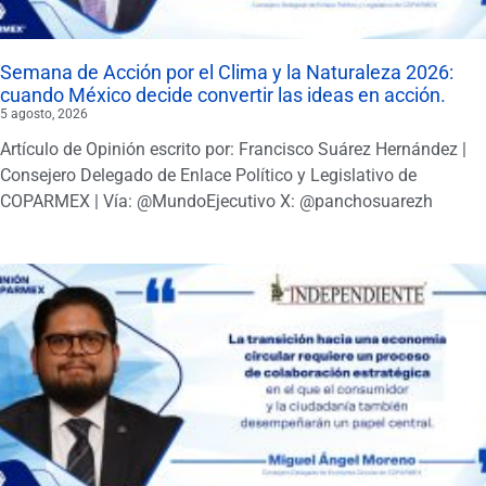
Semana de Acción por el Clima y la Naturaleza 2026:
cuando México decide convertir las ideas en acción.
5 agosto, 2026
Artículo de Opinión escrito por: Francisco Suárez Hernández |
Consejero Delegado de Enlace Político y Legislativo de
COPARMEX | Vía: @MundoEjecutivo X: @panchosuarezh