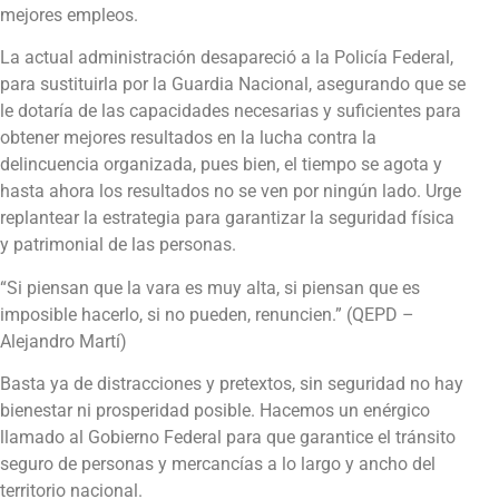
mejores empleos.
La actual administración desapareció a la Policía Federal,
para sustituirla por la Guardia Nacional, asegurando que se
le dotaría de las capacidades necesarias y suficientes para
obtener mejores resultados en la lucha contra la
delincuencia organizada, pues bien, el tiempo se agota y
hasta ahora los resultados no se ven por ningún lado. Urge
replantear la estrategia para garantizar la seguridad física
y patrimonial de las personas.
“Si piensan que la vara es muy alta, si piensan que es
imposible hacerlo, si no pueden, renuncien.” (QEPD –
Alejandro Martí)
Basta ya de distracciones y pretextos, sin seguridad no hay
bienestar ni prosperidad posible. Hacemos un enérgico
llamado al Gobierno Federal para que garantice el tránsito
seguro de personas y mercancías a lo largo y ancho del
territorio nacional.