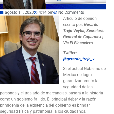
agosto 11, 2023
4:14 pm
No Comments
Artículo de opinión
escrito por:
Gerardo
Trejo Veytia, Secretario
General de Coparmex |
Vía El Financiero
Twitter:
@gerardo_trejo_v
Si el actual Gobierno de
México no logra
garantizar pronto la
seguridad de las
personas y el traslado de mercancías, pasará a la historia
como un gobierno fallido. El principal deber y la razón
primigenia de la existencia del gobierno es brindar
seguridad física y patrimonial a los ciudadanos.