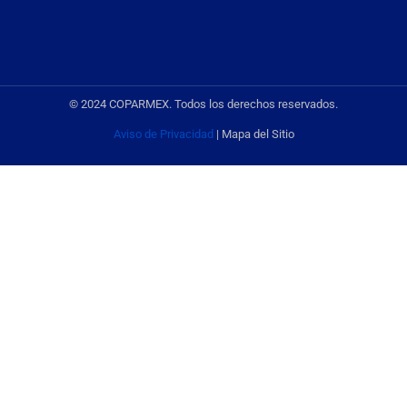
© 2024 COPARMEX. Todos los derechos reservados.
Aviso de Privacidad
| Mapa del Sitio