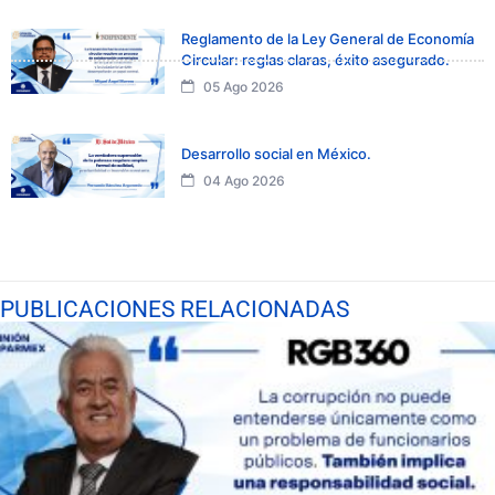
Reglamento de la Ley General de Economía
Circular: reglas claras, éxito asegurado.
05 Ago 2026
Desarrollo social en México.
04 Ago 2026
PUBLICACIONES RELACIONADAS