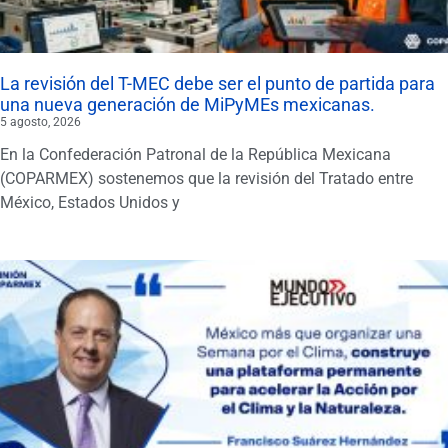
La revisión del T-MEC debe ser el punto de partida para
una nueva generación de MiPyMEs mexicanas.
5 agosto, 2026
En la Confederación Patronal de la República Mexicana
(COPARMEX) sostenemos que la revisión del Tratado entre
México, Estados Unidos y