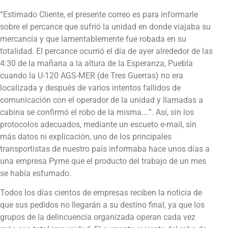
“Estimado Cliente, el presente correo es para informarle
sobre el percance que sufrió la unidad en donde viajaba su
mercancía y que lamentablemente fue robada en su
totalidad. El percance ocurrió el día de ayer alrededor de las
4:30 de la mañana a la altura de la Esperanza, Puebla
cuando la U-120 AGS-MER (de Tres Guerras) no era
localizada y después de varios intentos fallidos de
comunicación con el operador de la unidad y llamadas a
cabina se confirmó el robo de la misma….”. Así, sin los
protocolos adecuados, mediante un escueto e-mail, sin
más datos ni explicación, uno de los principales
transportistas de nuestro país informaba hace unos días a
una empresa Pyme que el producto del trabajo de un mes
se había esfumado.
Todos los días cientos de empresas reciben la noticia de
que sus pedidos no llegarán a su destino final, ya que los
grupos de la delincuencia organizada operan cada vez