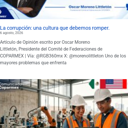
La corrupción: una cultura que debemos romper.
6 agosto, 2026
Artículo de Opinión escrito por Oscar Moreno
Littletón, Presidente del Comité de Federaciones de
COPARMEX | Vía: @RGB360mx X: @morenolittleton Uno de los
mayores problemas que enfrenta