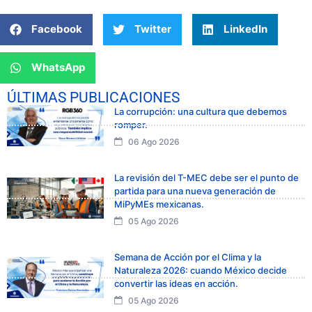
Facebook
Twitter
LinkedIn
WhatsApp
ÚLTIMAS PUBLICACIONES
La corrupción: una cultura que debemos
romper.
06 Ago 2026
La revisión del T-MEC debe ser el punto de
partida para una nueva generación de
MiPyMEs mexicanas.
05 Ago 2026
Semana de Acción por el Clima y la
Naturaleza 2026: cuando México decide
convertir las ideas en acción.
05 Ago 2026