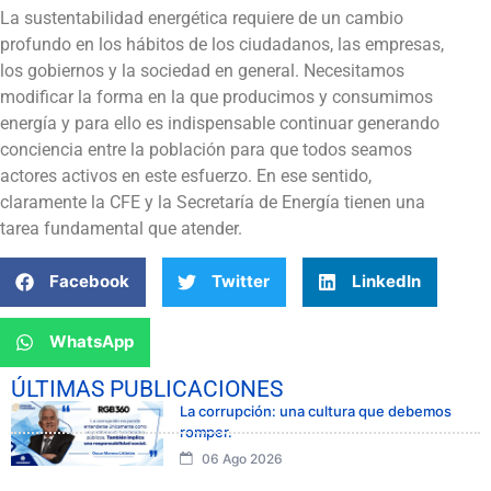
La sustentabilidad energética requiere de un cambio
profundo en los hábitos de los ciudadanos, las empresas,
los gobiernos y la sociedad en general. Necesitamos
modificar la forma en la que producimos y consumimos
energía y para ello es indispensable continuar generando
conciencia entre la población para que todos seamos
actores activos en este esfuerzo. En ese sentido,
claramente la CFE y la Secretaría de Energía tienen una
tarea fundamental que atender.
Facebook
Twitter
LinkedIn
WhatsApp
ÚLTIMAS PUBLICACIONES
La corrupción: una cultura que debemos
romper.
06 Ago 2026