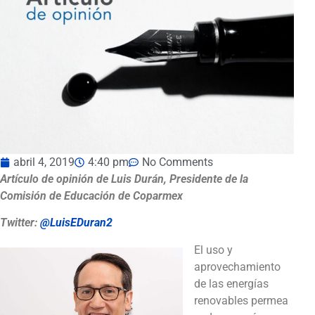
abril 4, 2019
4:40 pm
No Comments
Artículo de opinión de Luis Durán, Presidente de la
Comisión de Educación de Coparmex
Twitter:
@LuisEDuran2
El uso y
aprovechamiento
de las energías
renovables permea