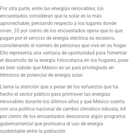
Por otra parte, entre las energías renovables, los
encuestados consideran que la solar es la más
aprovechable, pensando respecto a los lugares donde
viven. 35 por ciento de los encuestados opina que lo que
pagan por el servicio de energía eléctrica es excesivo,
considerando el número de personas que vive en su hogar.
Ello representa una ventana de oportunidad para fomentar
el desarrollo de la energía fotovoltaica en los hogares, pues
es bien sabido que México es un país privilegiado en
términos de potencial de energía solar.
Llama la atención que a pesar de los esfuerzos que ha
hecho el sector público para promover las energías
renovables durante los últimos años y que México cuenta
con una política nacional de cambio climático robusta, 64
por ciento de los encuestados desconoce algún programa
gubernamental que promueva el uso de energía
sustentable entre la población.