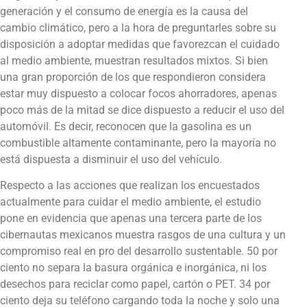
generación y el consumo de energía es la causa del
cambio climático, pero a la hora de preguntarles sobre su
disposición a adoptar medidas que favorezcan el cuidado
al medio ambiente, muestran resultados mixtos. Si bien
una gran proporción de los que respondieron considera
estar muy dispuesto a colocar focos ahorradores, apenas
poco más de la mitad se dice dispuesto a reducir el uso del
automóvil. Es decir, reconocen que la gasolina es un
combustible altamente contaminante, pero la mayoría no
está dispuesta a disminuir el uso del vehículo.
Respecto a las acciones que realizan los encuestados
actualmente para cuidar el medio ambiente, el estudio
pone en evidencia que apenas una tercera parte de los
cibernautas mexicanos muestra rasgos de una cultura y un
compromiso real en pro del desarrollo sustentable. 50 por
ciento no separa la basura orgánica e inorgánica, ni los
desechos para reciclar como papel, cartón o PET. 34 por
ciento deja su teléfono cargando toda la noche y solo una