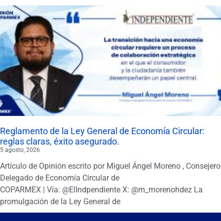
Reglamento de la Ley General de Economía Circular:
reglas claras, éxito asegurado.
5 agosto, 2026
Artículo de Opinión escrito por Miguel Ángel Moreno , Consejero
Delegado de Economía Circular de
COPARMEX | Vía: @ElIndpendiente X: @m_morenohdez La
promulgación de la Ley General de