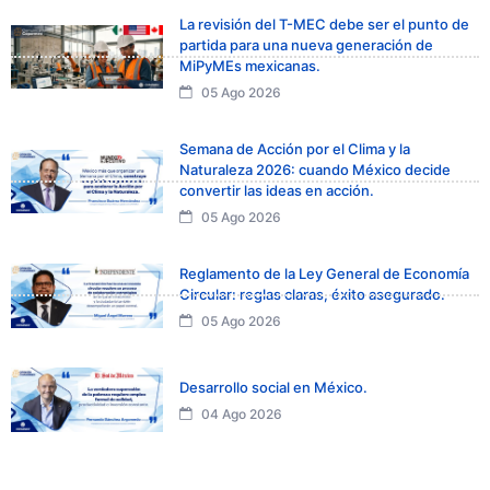
La revisión del T-MEC debe ser el punto de
partida para una nueva generación de
MiPyMEs mexicanas.
05 Ago 2026
Semana de Acción por el Clima y la
Naturaleza 2026: cuando México decide
convertir las ideas en acción.
05 Ago 2026
Reglamento de la Ley General de Economía
Circular: reglas claras, éxito asegurado.
05 Ago 2026
Desarrollo social en México.
04 Ago 2026