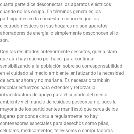
cuarta parte dice desconectar los aparatos eléctricos
cuando no los ocupa. En términos generales los
participantes en la encuesta reconocen que los
electrodomésticos en sus hogares no son aparatos
ahorradores de energía, o simplemente desconocen si lo
son.
Con los resultados anteriormente descritos, queda claro
que aún hay mucho por hacer para continuar
sensibilizando a la población sobre su corresponsabilidad
en el cuidado al medio ambiente, enfatizando la necesidad
de actuar ahora y no mañana. Es necesario también
redoblar esfuerzos para extender y reforzar la
infraestructura de apoyo para el cuidado del medio
ambiente y el manejo de residuos posconsumo, pues la
mayoría de los participantes manifestó que cerca de los
lugares por donde circula regularmente no hay
contenedores especiales para desechos como pilas,
celulares, medicamentos, televisores o computadoras.