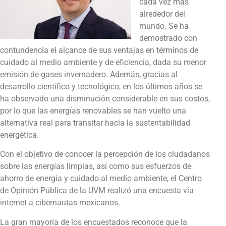
cada vez más
alrededor del
mundo. Se ha
demostrado con
contundencia el alcance de sus ventajas en términos de
cuidado al medio ambiente y de eficiencia, dada su menor
emisión de gases invernadero. Además, gracias al
desarrollo científico y tecnológico, en los últimos años se
ha observado una disminución considerable en sus costos,
por lo que las energías renovables se han vuelto una
alternativa real para transitar hacia la sustentabilidad
energética.
Con el objetivo de conocer la percepción de los ciudadanos
sobre las energías limpias, así como sus esfuerzos de
ahorro de energía y cuidado al medio ambiente, el Centro
de Opinión Pública de la UVM realizó una encuesta vía
internet a cibernautas mexicanos.
La gran mayoría de los encuestados reconoce que la