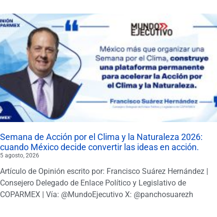
Semana de Acción por el Clima y la Naturaleza 2026:
cuando México decide convertir las ideas en acción.
5 agosto, 2026
Artículo de Opinión escrito por: Francisco Suárez Hernández |
Consejero Delegado de Enlace Político y Legislativo de
COPARMEX | Vía: @MundoEjecutivo X: @panchosuarezh