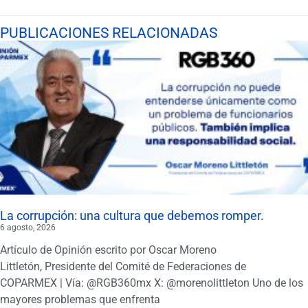
PUBLICACIONES RELACIONADAS
La corrupción: una cultura que debemos romper.
6 agosto, 2026
Artículo de Opinión escrito por Oscar Moreno
Littletón, Presidente del Comité de Federaciones de
COPARMEX | Vía: @RGB360mx X: @morenolittleton Uno de los
mayores problemas que enfrenta