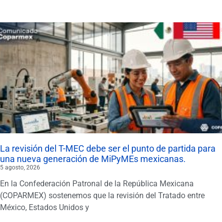
La revisión del T-MEC debe ser el punto de partida para
una nueva generación de MiPyMEs mexicanas.
5 agosto, 2026
En la Confederación Patronal de la República Mexicana
(COPARMEX) sostenemos que la revisión del Tratado entre
México, Estados Unidos y