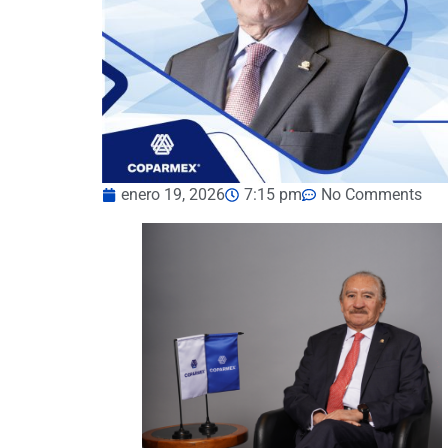
enero 19, 2026
7:15 pm
No Comments