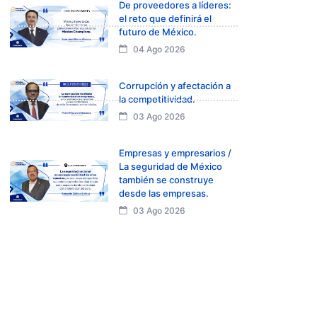
De proveedores a líderes:
el reto que definirá el
futuro de México.
04 Ago 2026
Corrupción y afectación a
la competitividad.
03 Ago 2026
Empresas y empresarios /
La seguridad de México
también se construye
desde las empresas.
03 Ago 2026