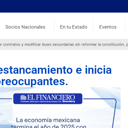
Socios Nacionales
En tu Estado
Eventos
contratos y modificar leyes secundarias sin reformar la constitución, 
stancamiento e inicia
preocupantes.