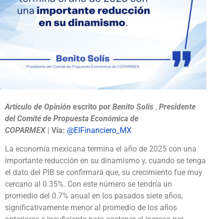
Artículo de Opinión
escrito por
Benito Solís
,
Presidente
del Comité de Propuesta Económica de
COPARMEX
|
Vía:
@ElFinanciero_MX
La economía mexicana termina el año de 2025 con una
importante reducción en su dinamismo y, cuando se tenga
el dato del PIB se confirmará que, su crecimiento fue muy
cercano al 0.35%. Con este número se tendría un
promedio del 0.7% anual en los pasados siete años,
significativamente menor al promedio de los años