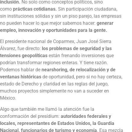
inclusión.
No solo como conceptos políticos, sino
como
prácticas cotidianas.
Sin participación ciudadana,
sin instituciones sólidas y sin un piso parejo, las empresas
no pueden hacer lo que mejor sabemos hacer:
generar
empleo, innovación y oportunidades para la gente.
El presidente nacional de Coparmex, Juan José Sierra
Álvarez, fue directo:
los problemas de seguridad y las
tensiones geopolíticas
están frenando inversiones que
podrían transformar regiones enteras. Y tiene razón.
Podemos hablar de
nearshoring, de relocalización y de
ventanas históricas
de oportunidad, pero si no hay certeza,
estado de Derecho y claridad en las reglas del juego,
muchos proyectos simplemente no van a suceder en
México.
Algo que también me llamó la atención fue la
conformación del presídium:
autoridades federales y
locales, representantes de Estados Unidos, la Guardia
Nacional, funcionarios de turismo y economía
. Esa mezcla