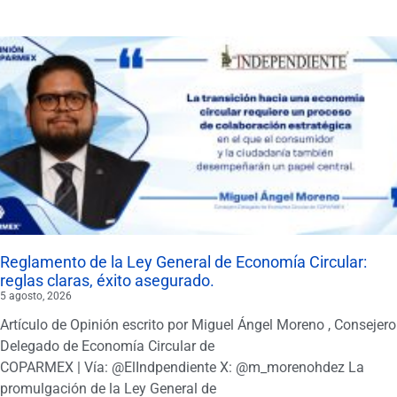
Reglamento de la Ley General de Economía Circular:
reglas claras, éxito asegurado.
5 agosto, 2026
Artículo de Opinión escrito por Miguel Ángel Moreno , Consejero
Delegado de Economía Circular de
COPARMEX | Vía: @ElIndpendiente X: @m_morenohdez La
promulgación de la Ley General de