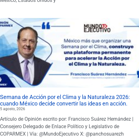
México, Estados Unidos y
Semana de Acción por el Clima y la Naturaleza 2026:
cuando México decide convertir las ideas en acción.
5 agosto, 2026
Artículo de Opinión escrito por: Francisco Suárez Hernández |
Consejero Delegado de Enlace Político y Legislativo de
COPARMEX | Vía: @MundoEjecutivo X: @panchosuarezh