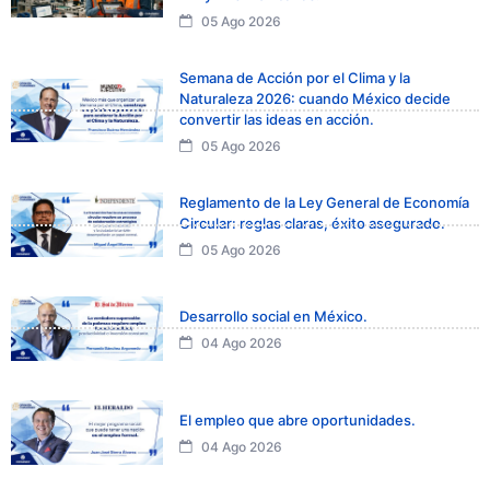
05 Ago 2026
Semana de Acción por el Clima y la
Naturaleza 2026: cuando México decide
convertir las ideas en acción.
05 Ago 2026
Reglamento de la Ley General de Economía
Circular: reglas claras, éxito asegurado.
05 Ago 2026
Desarrollo social en México.
04 Ago 2026
El empleo que abre oportunidades.
04 Ago 2026