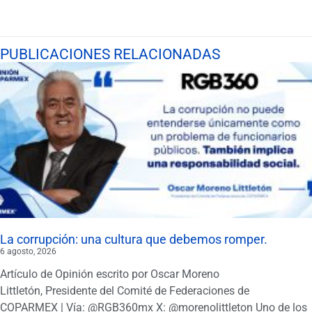
PUBLICACIONES RELACIONADAS
La corrupción: una cultura que debemos romper.
6 agosto, 2026
Artículo de Opinión escrito por Oscar Moreno
Littletón, Presidente del Comité de Federaciones de
COPARMEX | Vía: @RGB360mx X: @morenolittleton Uno de los