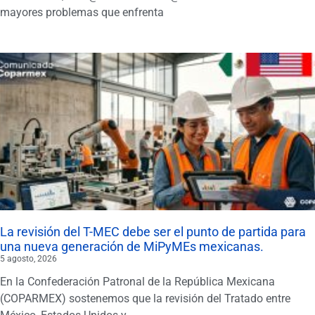
mayores problemas que enfrenta
La revisión del T-MEC debe ser el punto de partida para
una nueva generación de MiPyMEs mexicanas.
5 agosto, 2026
En la Confederación Patronal de la República Mexicana
(COPARMEX) sostenemos que la revisión del Tratado entre