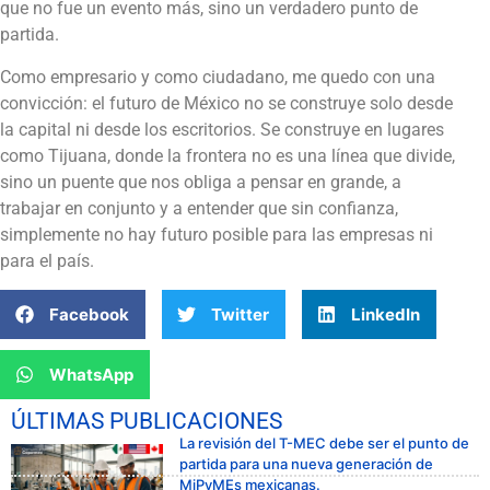
que no fue un evento más, sino un verdadero punto de
partida.
Como empresario y como ciudadano, me quedo con una
convicción: el futuro de México no se construye solo desde
la capital ni desde los escritorios. Se construye en lugares
como Tijuana, donde la frontera no es una línea que divide,
sino un puente que nos obliga a pensar en grande, a
trabajar en conjunto y a entender que sin confianza,
simplemente no hay futuro posible para las empresas ni
para el país.
Facebook
Twitter
LinkedIn
WhatsApp
ÚLTIMAS PUBLICACIONES
La revisión del T-MEC debe ser el punto de
partida para una nueva generación de
MiPyMEs mexicanas.