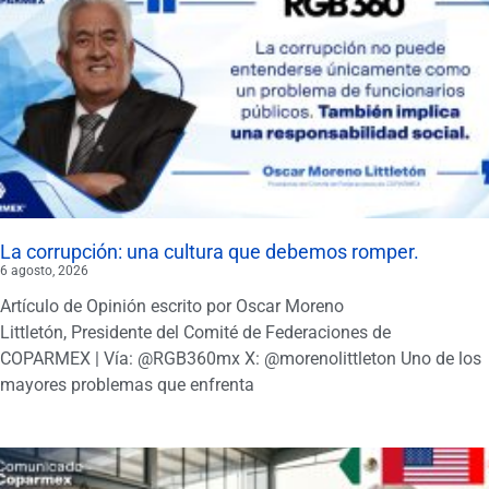
La corrupción: una cultura que debemos romper.
6 agosto, 2026
Artículo de Opinión escrito por Oscar Moreno
Littletón, Presidente del Comité de Federaciones de
COPARMEX | Vía: @RGB360mx X: @morenolittleton Uno de los
mayores problemas que enfrenta