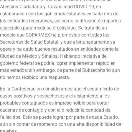
Atención Ciudadana y Trazabilidad COVID-19, en
colaboración con los gobiernos estatales en cada una de
las entidades federativas, así como la difusión de reportes
especiales para medir su efectividad. Se trata de un
modelo que COPARMEX ha promovido con todas las
Secretarías de Salud Estatal, y que afortunadamente ya
opera y ha dado buenos resultados en entidades como la
Ciudad de México y Sinaloa. Habiendo iniciativa del
gobierno federal se podría lograr implementar rápido en
más estados; sin embargo, de parte del Subsecretario aún
no hemos recibido una respuesta.
En la Confederación consideramos que el seguimiento de
casos positivos y sospechosos y el aislamiento a los
probables contagiados es imprescindible para cortar
cadenas de contagio y con ello reducir la cantidad de
fallecidos. Esto se puede lograr por parte de cada Estado,
aún sin contar de momento con una alta disponibilidad de
pruebas.