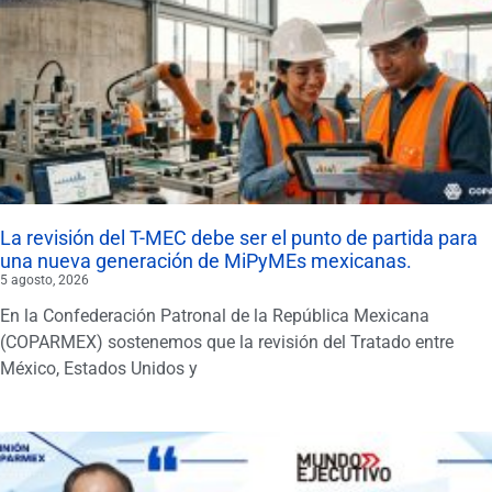
La revisión del T-MEC debe ser el punto de partida para
una nueva generación de MiPyMEs mexicanas.
5 agosto, 2026
En la Confederación Patronal de la República Mexicana
(COPARMEX) sostenemos que la revisión del Tratado entre
México, Estados Unidos y