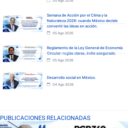
05 Ago 2026
Semana de Acción por el Clima y la
Naturaleza 2026: cuando México decide
convertir las ideas en acción.
05 Ago 2026
Reglamento de la Ley General de Economía
Circular: reglas claras, éxito asegurado.
05 Ago 2026
Desarrollo social en México.
04 Ago 2026
PUBLICACIONES RELACIONADAS