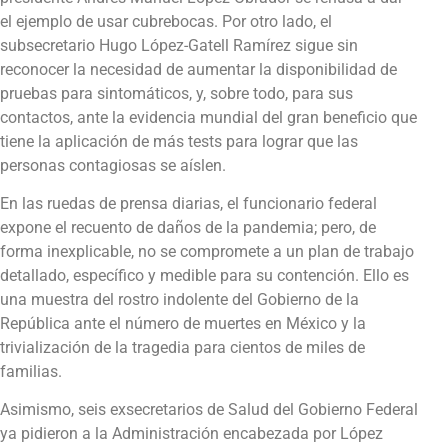
el ejemplo de usar cubrebocas. Por otro lado, el
subsecretario Hugo López-Gatell Ramírez sigue sin
reconocer la necesidad de aumentar la disponibilidad de
pruebas para sintomáticos, y, sobre todo, para sus
contactos, ante la evidencia mundial del gran beneficio que
tiene la aplicación de más tests para lograr que las
personas contagiosas se aíslen.
En las ruedas de prensa diarias, el funcionario federal
expone el recuento de daños de la pandemia; pero, de
forma inexplicable, no se compromete a un plan de trabajo
detallado, específico y medible para su contención. Ello es
una muestra del rostro indolente del Gobierno de la
República ante el número de muertes en México y la
trivialización de la tragedia para cientos de miles de
familias.
Asimismo, seis exsecretarios de Salud del Gobierno Federal
ya pidieron a la Administración encabezada por López