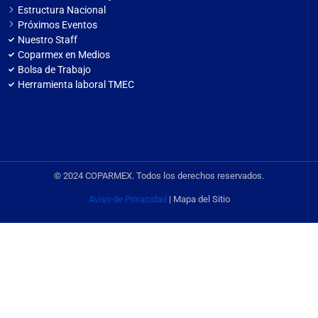
Estructura Nacional
Próximos Eventos
Nuestro Staff
Coparmex en Medios
Bolsa de Trabajo
Herramienta laboral TMEC
© 2024 COPARMEX. Todos los derechos reservados.
Aviso de Privacidad
| Mapa del Sitio