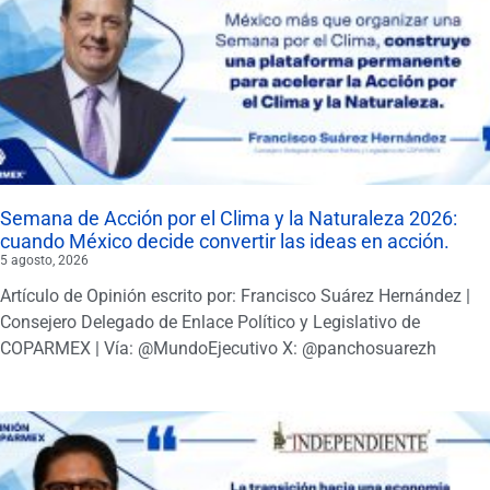
Semana de Acción por el Clima y la Naturaleza 2026:
cuando México decide convertir las ideas en acción.
5 agosto, 2026
Artículo de Opinión escrito por: Francisco Suárez Hernández |
Consejero Delegado de Enlace Político y Legislativo de
COPARMEX | Vía: @MundoEjecutivo X: @panchosuarezh