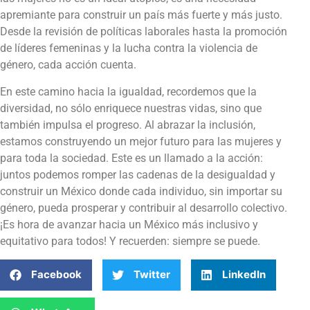
apremiante para construir un país más fuerte y más justo.
Desde la revisión de políticas laborales hasta la promoción
de líderes femeninas y la lucha contra la violencia de
género, cada acción cuenta.
En este camino hacia la igualdad, recordemos que la
diversidad, no sólo enriquece nuestras vidas, sino que
también impulsa el progreso. Al abrazar la inclusión,
estamos construyendo un mejor futuro para las mujeres y
para toda la sociedad. Este es un llamado a la acción:
juntos podemos romper las cadenas de la desigualdad y
construir un México donde cada individuo, sin importar su
género, pueda prosperar y contribuir al desarrollo colectivo.
¡Es hora de avanzar hacia un México más inclusivo y
equitativo para todos! Y recuerden: siempre se puede.
Facebook
Twitter
LinkedIn