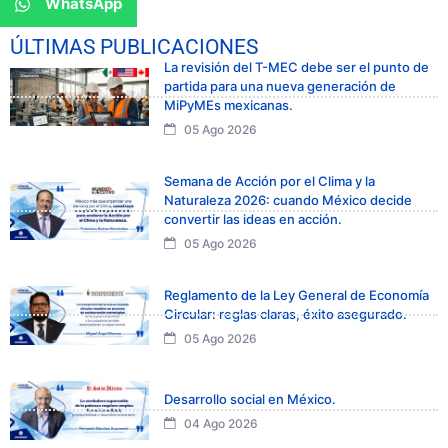
WhatsApp
ÚLTIMAS PUBLICACIONES
La revisión del T-MEC debe ser el punto de
partida para una nueva generación de
MiPyMEs mexicanas.
05 Ago 2026
Semana de Acción por el Clima y la
Naturaleza 2026: cuando México decide
convertir las ideas en acción.
05 Ago 2026
Reglamento de la Ley General de Economía
Circular: reglas claras, éxito asegurado.
05 Ago 2026
Desarrollo social en México.
04 Ago 2026