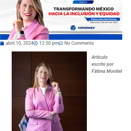
abril 10, 2024
12:50 pm
No Comments
Artículo
escrito por
Fátima Montiel