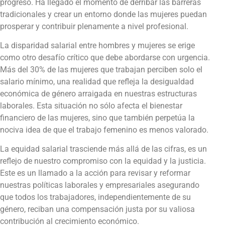
progreso. Ha llegado el momento de derribar las barreras
tradicionales y crear un entorno donde las mujeres puedan
prosperar y contribuir plenamente a nivel profesional.
La disparidad salarial entre hombres y mujeres se erige
como otro desafío crítico que debe abordarse con urgencia.
Más del 30% de las mujeres que trabajan perciben solo el
salario mínimo, una realidad que refleja la desigualdad
económica de género arraigada en nuestras estructuras
laborales. Esta situación no sólo afecta el bienestar
financiero de las mujeres, sino que también perpetúa la
nociva idea de que el trabajo femenino es menos valorado.
La equidad salarial trasciende más allá de las cifras, es un
reflejo de nuestro compromiso con la equidad y la justicia.
Este es un llamado a la acción para revisar y reformar
nuestras políticas laborales y empresariales asegurando
que todos los trabajadores, independientemente de su
género, reciban una compensación justa por su valiosa
contribución al crecimiento económico.