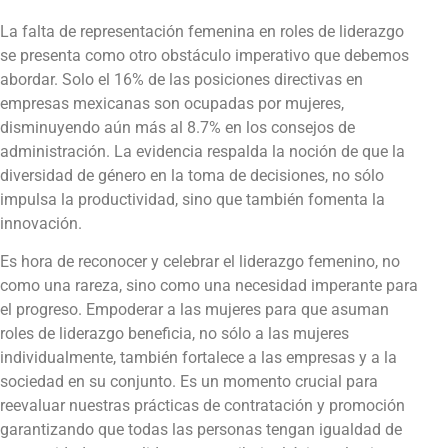
La falta de representación femenina en roles de liderazgo
se presenta como otro obstáculo imperativo que debemos
abordar. Solo el 16% de las posiciones directivas en
empresas mexicanas son ocupadas por mujeres,
disminuyendo aún más al 8.7% en los consejos de
administración. La evidencia respalda la noción de que la
diversidad de género en la toma de decisiones, no sólo
impulsa la productividad, sino que también fomenta la
innovación.
Es hora de reconocer y celebrar el liderazgo femenino, no
como una rareza, sino como una necesidad imperante para
el progreso. Empoderar a las mujeres para que asuman
roles de liderazgo beneficia, no sólo a las mujeres
individualmente, también fortalece a las empresas y a la
sociedad en su conjunto. Es un momento crucial para
reevaluar nuestras prácticas de contratación y promoción
garantizando que todas las personas tengan igualdad de