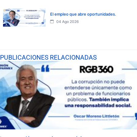
El empleo que abre oportunidades.
04 Ago 2026
PUBLICACIONES RELACIONADAS