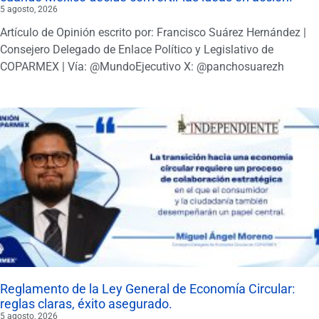
5 agosto, 2026
Artículo de Opinión escrito por: Francisco Suárez Hernández |
Consejero Delegado de Enlace Político y Legislativo de
COPARMEX | Vía: @MundoEjecutivo X: @panchosuarezh
Reglamento de la Ley General de Economía Circular:
reglas claras, éxito asegurado.
5 agosto, 2026