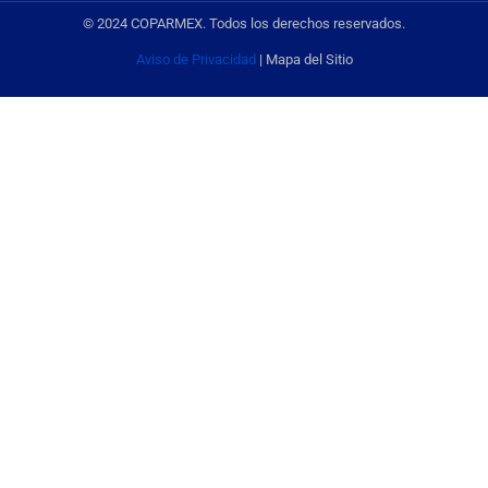
© 2024 COPARMEX. Todos los derechos reservados.
Aviso de Privacidad
| Mapa del Sitio