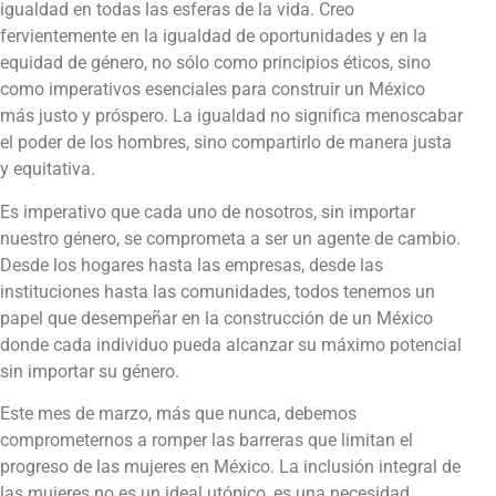
igualdad en todas las esferas de la vida. Creo
fervientemente en la igualdad de oportunidades y en la
equidad de género, no sólo como principios éticos, sino
como imperativos esenciales para construir un México
más justo y próspero. La igualdad no significa menoscabar
el poder de los hombres, sino compartirlo de manera justa
y equitativa.
Es imperativo que cada uno de nosotros, sin importar
nuestro género, se comprometa a ser un agente de cambio.
Desde los hogares hasta las empresas, desde las
instituciones hasta las comunidades, todos tenemos un
papel que desempeñar en la construcción de un México
donde cada individuo pueda alcanzar su máximo potencial
sin importar su género.
Este mes de marzo, más que nunca, debemos
comprometernos a romper las barreras que limitan el
progreso de las mujeres en México. La inclusión integral de
las mujeres no es un ideal utópico, es una necesidad