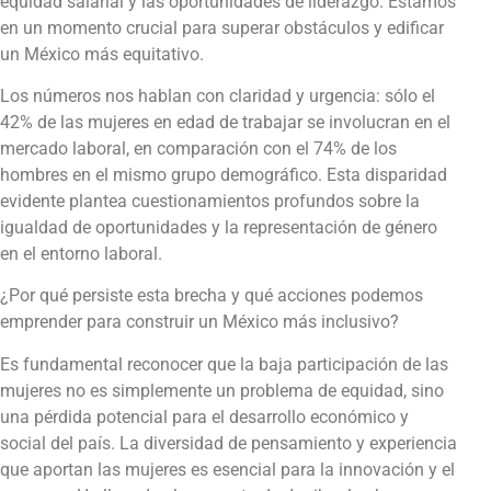
equidad salarial y las oportunidades de liderazgo. Estamos
en un momento crucial para superar obstáculos y edificar
un México más equitativo.
Los números nos hablan con claridad y urgencia: sólo el
42% de las mujeres en edad de trabajar se involucran en el
mercado laboral, en comparación con el 74% de los
hombres en el mismo grupo demográfico. Esta disparidad
evidente plantea cuestionamientos profundos sobre la
igualdad de oportunidades y la representación de género
en el entorno laboral.
¿Por qué persiste esta brecha y qué acciones podemos
emprender para construir un México más inclusivo?
Es fundamental reconocer que la baja participación de las
mujeres no es simplemente un problema de equidad, sino
una pérdida potencial para el desarrollo económico y
social del país. La diversidad de pensamiento y experiencia
que aportan las mujeres es esencial para la innovación y el