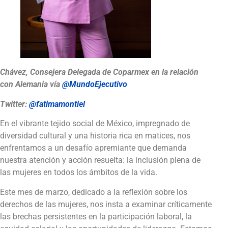
Chávez, Consejera Delegada de Coparmex en la relación
con Alemania
vía
@MundoEjecutivo
Twitter:
@fatimamontiel
En el vibrante tejido social de México, impregnado de
diversidad cultural y una historia rica en matices, nos
enfrentamos a un desafío apremiante que demanda
nuestra atención y acción resuelta: la inclusión plena de
las mujeres en todos los ámbitos de la vida.
Este mes de marzo, dedicado a la reflexión sobre los
derechos de las mujeres, nos insta a examinar críticamente
las brechas persistentes en la participación laboral, la