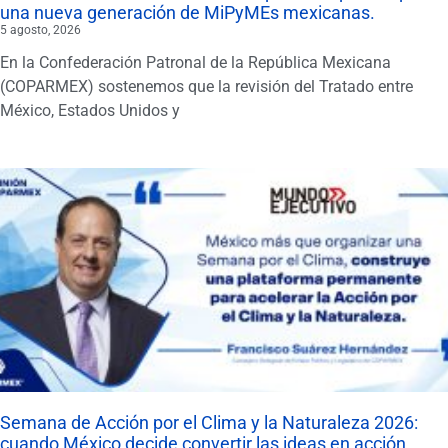
una nueva generación de MiPyMEs mexicanas.
5 agosto, 2026
En la Confederación Patronal de la República Mexicana
(COPARMEX) sostenemos que la revisión del Tratado entre
México, Estados Unidos y
Semana de Acción por el Clima y la Naturaleza 2026:
cuando México decide convertir las ideas en acción.