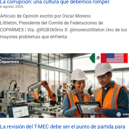
La corrupción: una cultura que debemos romper.
6 agosto, 2026
Artículo de Opinión escrito por Oscar Moreno
Littletón, Presidente del Comité de Federaciones de
COPARMEX | Vía: @RGB360mx X: @morenolittleton Uno de los
mayores problemas que enfrenta
La revisión del T-MEC debe ser el punto de partida para