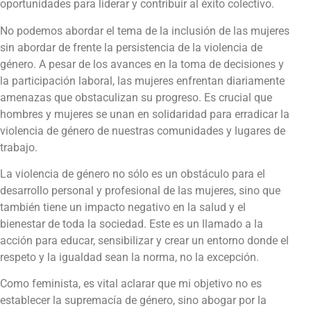
oportunidades para liderar y contribuir al éxito colectivo.
No podemos abordar el tema de la inclusión de las mujeres
sin abordar de frente la persistencia de la violencia de
género. A pesar de los avances en la toma de decisiones y
la participación laboral, las mujeres enfrentan diariamente
amenazas que obstaculizan su progreso. Es crucial que
hombres y mujeres se unan en solidaridad para erradicar la
violencia de género de nuestras comunidades y lugares de
trabajo.
La violencia de género no sólo es un obstáculo para el
desarrollo personal y profesional de las mujeres, sino que
también tiene un impacto negativo en la salud y el
bienestar de toda la sociedad. Este es un llamado a la
acción para educar, sensibilizar y crear un entorno donde el
respeto y la igualdad sean la norma, no la excepción.
Como feminista, es vital aclarar que mi objetivo no es
establecer la supremacía de género, sino abogar por la