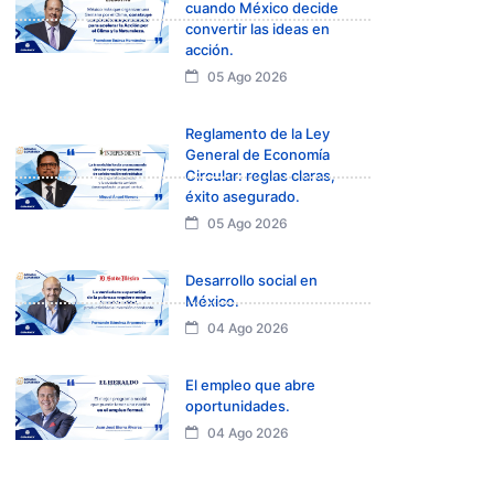
cuando México decide
convertir las ideas en
acción.
05 Ago 2026
Reglamento de la Ley
General de Economía
Circular: reglas claras,
éxito asegurado.
05 Ago 2026
Desarrollo social en
México.
04 Ago 2026
El empleo que abre
oportunidades.
04 Ago 2026