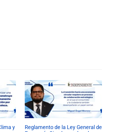
Clima y
Reglamento de la Ley General de