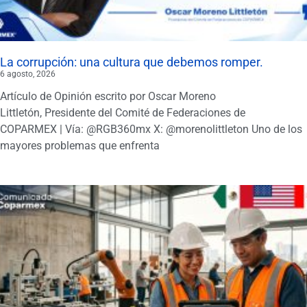
La corrupción: una cultura que debemos romper.
6 agosto, 2026
Artículo de Opinión escrito por Oscar Moreno
Littletón, Presidente del Comité de Federaciones de
COPARMEX | Vía: @RGB360mx X: @morenolittleton Uno de los
mayores problemas que enfrenta