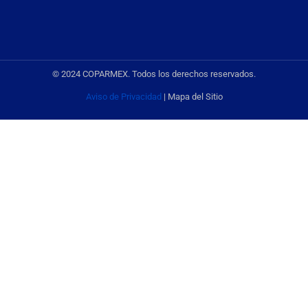
© 2024 COPARMEX. Todos los derechos reservados.
Aviso de Privacidad
| Mapa del Sitio