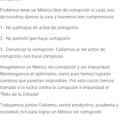
Podemos tener un México libre de corrupción si cada uno
de nosotros damos la cara y hacemos tres compromisos:
1.- No participar en actos de corrupción.
2.- No permitir que haya corrupción.
3.- Denunciar la corrupción. Callarnos al ver actos de
corrupción, nos hace cómplices.
Imaginemos un México sin corrupción y sin impunidad.
Mantengamos el optimismo, como país hemos logrado
cambios que parecían imposibles. Por esta razón, hemos
llamado a la lucha contra la corrupción e impunidad el
“Reto de la Década”
Trabajemos juntos Gobierno, sector productivo, academia y
sociedad civil para lograr un México sin corrupción.