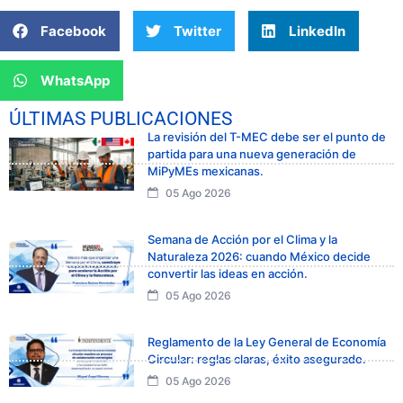
Facebook
Twitter
LinkedIn
WhatsApp
ÚLTIMAS PUBLICACIONES
La revisión del T-MEC debe ser el punto de
partida para una nueva generación de
MiPyMEs mexicanas.
05 Ago 2026
Semana de Acción por el Clima y la
Naturaleza 2026: cuando México decide
convertir las ideas en acción.
05 Ago 2026
Reglamento de la Ley General de Economía
Circular: reglas claras, éxito asegurado.
05 Ago 2026