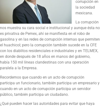
corrupción en
la sociedad
mexicana.
La corrupción
nos muestra su cara social e institucional y aunque ésta no
es privativa de Pemex, ahí se manifiesta en el robo de
gasolina y en las redes de corrupción internas que permiten
el huachicol; pero la corrupción también sucede en la CFE
con los diablitos residenciales e industriales y en TELMEX,
en donde después de 18 años en manos del gobierno,
había 150 mil líneas clandestinas con una operación
paralela a la Empresa.
Recordemos que cuando en un acto de corrupción
participa un funcionario, también participa un empresario y
cuando en un acto de corrupción participa un servidor
público, también participa un ciudadano.
¿Qué pueden hacer las autoridades para evitar que haya