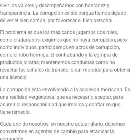
vivir los valores y desempeñarnos con honradez y
transparencia. La corrupción existe porque hemos dejado
de ver el bien común, por favorecer el bien personal.
El problema es que los mexicanos jugamos dos roles,
como ciudadanos, exigimos que no haya corrupción; pero
como individuos, participamos en actos de corrupción,
como el robo hormiga; el contrabando y la compra de
productos piratas; mantenemos conductas como no
respetar las señales de tránsito, o dar mordida para obtener
una licencia.
La corrupción está envolviendo a la sociedad mexicana. Es
una realidad vergonzosa, que es necesario aceptar, para
asumir la responsabilidad que implica y confiar en que
tiene remedio.
Cada uno de nosotros, en nuestro actuar diario, debemos
convertirnos en agentes de cambio para erradicar la
corrupción.