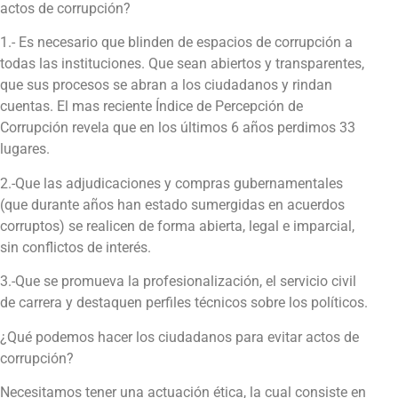
actos de corrupción?
1.- Es necesario que blinden de espacios de corrupción a
todas las instituciones. Que sean abiertos y transparentes,
que sus procesos se abran a los ciudadanos y rindan
cuentas. El mas reciente Índice de Percepción de
Corrupción revela que en los últimos 6 años perdimos 33
lugares.
2.-Que las adjudicaciones y compras gubernamentales
(que durante años han estado sumergidas en acuerdos
corruptos) se realicen de forma abierta, legal e imparcial,
sin conflictos de interés.
3.-Que se promueva la profesionalización, el servicio civil
de carrera y destaquen perfiles técnicos sobre los políticos.
¿Qué podemos hacer los ciudadanos para evitar actos de
corrupción?
Necesitamos tener una actuación ética, la cual consiste en