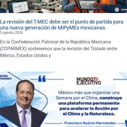
La revisión del T-MEC debe ser el punto de partida para
una nueva generación de MiPyMEs mexicanas.
5 agosto, 2026
En la Confederación Patronal de la República Mexicana
(COPARMEX) sostenemos que la revisión del Tratado entre
México, Estados Unidos y