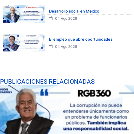
Desarrollo social en México.
04 Ago 2026
El empleo que abre oportunidades.
04 Ago 2026
PUBLICACIONES RELACIONADAS