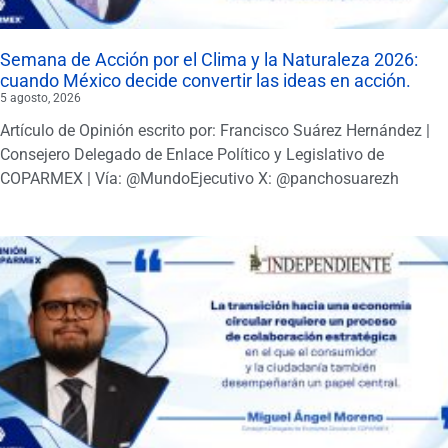
Semana de Acción por el Clima y la Naturaleza 2026:
cuando México decide convertir las ideas en acción.
5 agosto, 2026
Artículo de Opinión escrito por: Francisco Suárez Hernández |
Consejero Delegado de Enlace Político y Legislativo de
COPARMEX | Vía: @MundoEjecutivo X: @panchosuarezh