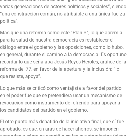
varias generaciones de actores políticos y sociales”, siendo
“una construcción común, no atribuible a una única fuerza
política”.
Más que una reforma como este “Plan B”, lo que apremia
para la salud de nuestra democracia es restablecer el
diálogo entre el gobierno y las oposiciones, como lo hubo,
en general, durante el camino a la democracia. Es oportuno
recordar lo que señalaba Jesús Reyes Heroles, artífice de la
reforma del 77, en favor de la apertura y la inclusión: “lo
que resiste, apoya”.
Lo que más se criticó como ventajista a favor del partido
en el poder fue que se pretendiera usar un mecanismo de
revocación como instrumento de refrendo para apoyar a
los candidatos del partido en el gobierno.
El otro punto más debatido de la iniciativa final, que sí fue
aprobado, es que, en aras de hacer ahorros, se imponen