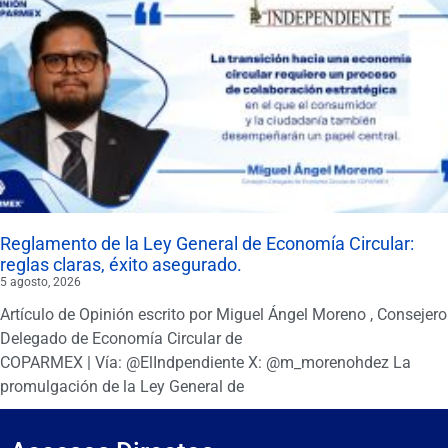
Reglamento de la Ley General de Economía Circular:
reglas claras, éxito asegurado.
5 agosto, 2026
Artículo de Opinión escrito por Miguel Ángel Moreno , Consejero
Delegado de Economía Circular de
COPARMEX | Vía: @ElIndpendiente X: @m_morenohdez La
promulgación de la Ley General de