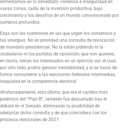
enfrentamos en lo inmediato: violencia e inseguridad en
varias zonas, caída de la inversión productiva, bajo
crecimiento y los desafíos de un mundo convulsionado por
cambios profundos.
Esas son las cuestiones en las que urgen los consensos y
las sinergias. No es prioridad una consulta de revocación
de mandato presidencial. No la están pidiendo ni la
ciudadanía ni los partidos de oposición, que son quienes,
en teoría, serían los interesados en un ejercicio así, el cual,
por otro lado, podría generar inestabilidad, y si se hacía de
forma concurrente a las elecciones federales intermedias,
inequidad en la competencia electoral.
Afortunadamente, esto último, que era el cambio más
polémico del “Plan B”, también fue descartado tras el
debate en el Senado, eliminando la posibilidad de
adelantar dicha consulta y de que coincidiera con los
procesos electorales de 2027.