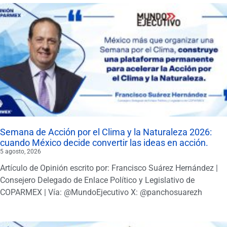
Semana de Acción por el Clima y la Naturaleza 2026:
cuando México decide convertir las ideas en acción.
5 agosto, 2026
Artículo de Opinión escrito por: Francisco Suárez Hernández |
Consejero Delegado de Enlace Político y Legislativo de
COPARMEX | Vía: @MundoEjecutivo X: @panchosuarezh