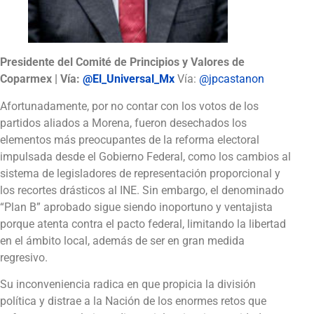
Presidente del Comité de Principios y Valores de
Coparmex | Vía:
@El_Universal_Mx
Vía:
@jpcastanon
Afortunadamente, por no contar con los votos de los
partidos aliados a Morena, fueron desechados los
elementos más preocupantes de la reforma electoral
impulsada desde el Gobierno Federal, como los cambios al
sistema de legisladores de representación proporcional y
los recortes drásticos al INE. Sin embargo, el denominado
“Plan B” aprobado sigue siendo inoportuno y ventajista
porque atenta contra el pacto federal, limitando la libertad
en el ámbito local, además de ser en gran medida
regresivo.
Su inconveniencia radica en que propicia la división
política y distrae a la Nación de los enormes retos que