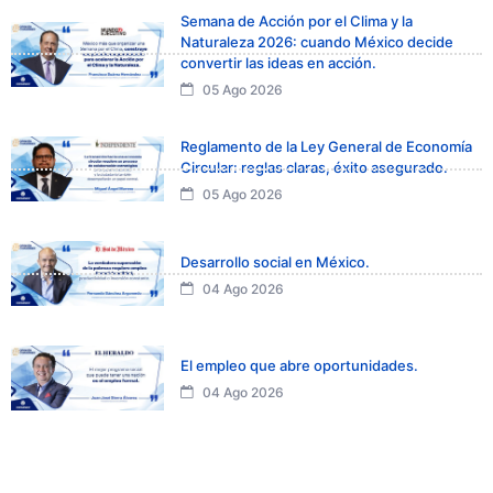
Semana de Acción por el Clima y la
Naturaleza 2026: cuando México decide
convertir las ideas en acción.
05 Ago 2026
Reglamento de la Ley General de Economía
Circular: reglas claras, éxito asegurado.
05 Ago 2026
Desarrollo social en México.
04 Ago 2026
El empleo que abre oportunidades.
04 Ago 2026