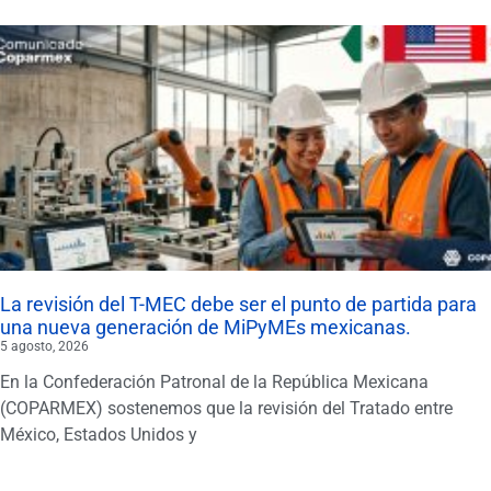
La revisión del T-MEC debe ser el punto de partida para
una nueva generación de MiPyMEs mexicanas.
5 agosto, 2026
En la Confederación Patronal de la República Mexicana
(COPARMEX) sostenemos que la revisión del Tratado entre
México, Estados Unidos y