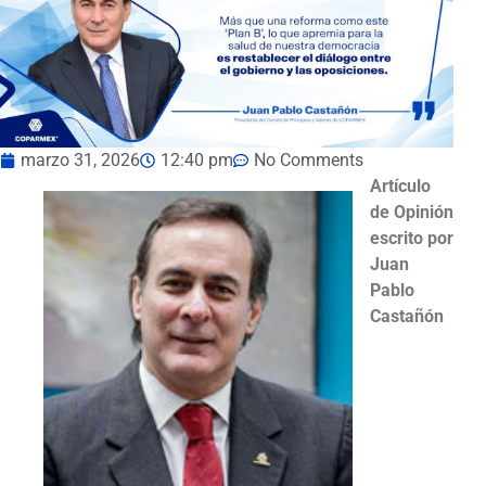
marzo 31, 2026
12:40 pm
No Comments
Artículo
de Opinión
escrito por
Juan
Pablo
Castañón