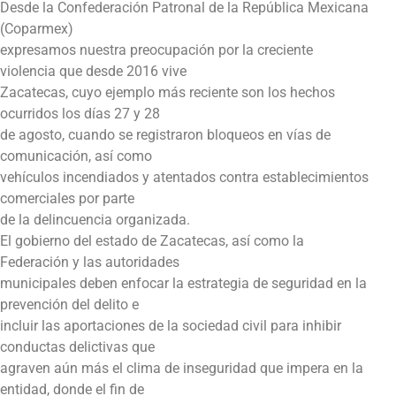
Desde la Confederación Patronal de la República Mexicana
(Coparmex)
expresamos nuestra preocupación por la creciente
violencia que desde 2016 vive
Zacatecas, cuyo ejemplo más reciente son los hechos
ocurridos los días 27 y 28
de agosto, cuando se registraron bloqueos en vías de
comunicación, así como
vehículos incendiados y atentados contra establecimientos
comerciales por parte
de la delincuencia organizada.
El gobierno del estado de Zacatecas, así como la
Federación y las autoridades
municipales deben enfocar la estrategia de seguridad en la
prevención del delito e
incluir las aportaciones de la sociedad civil para inhibir
conductas delictivas que
agraven aún más el clima de inseguridad que impera en la
entidad, donde el fin de