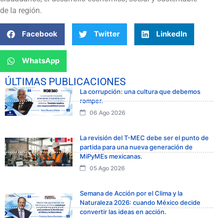
de la región.
Facebook
Twitter
LinkedIn
WhatsApp
ÚLTIMAS PUBLICACIONES
La corrupción: una cultura que debemos
romper.
06 Ago 2026
La revisión del T-MEC debe ser el punto de
partida para una nueva generación de
MiPyMEs mexicanas.
05 Ago 2026
Semana de Acción por el Clima y la
Naturaleza 2026: cuando México decide
convertir las ideas en acción.