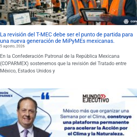
La revisión del T-MEC debe ser el punto de partida para
una nueva generación de MiPyMEs mexicanas.
5 agosto, 2026
En la Confederación Patronal de la República Mexicana
(COPARMEX) sostenemos que la revisión del Tratado entre
México, Estados Unidos y