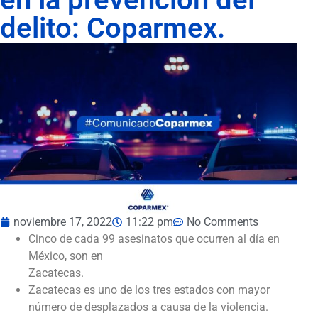
delito: Coparmex.
noviembre 17, 2022
11:22 pm
No Comments
Cinco de cada 99 asesinatos que ocurren al día en
México, son en
Zacatecas.
Zacatecas es uno de los tres estados con mayor
número de desplazados a causa de la violencia.