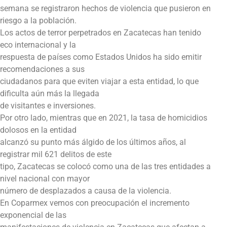
semana se registraron hechos de violencia que pusieron en
riesgo a la población.
Los actos de terror perpetrados en Zacatecas han tenido
eco internacional y la
respuesta de países como Estados Unidos ha sido emitir
recomendaciones a sus
ciudadanos para que eviten viajar a esta entidad, lo que
dificulta aún más la llegada
de visitantes e inversiones.
Por otro lado, mientras que en 2021, la tasa de homicidios
dolosos en la entidad
alcanzó su punto más álgido de los últimos años, al
registrar mil 621 delitos de este
tipo, Zacatecas se colocó como una de las tres entidades a
nivel nacional con mayor
número de desplazados a causa de la violencia.
En Coparmex vemos con preocupación el incremento
exponencial de las