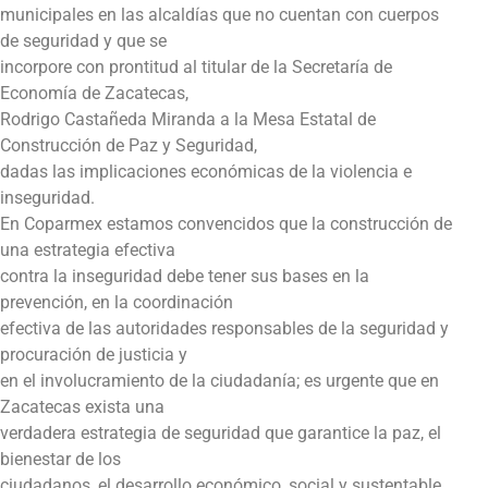
municipales en las alcaldías que no cuentan con cuerpos
de seguridad y que se
incorpore con prontitud al titular de la Secretaría de
Economía de Zacatecas,
Rodrigo Castañeda Miranda a la Mesa Estatal de
Construcción de Paz y Seguridad,
dadas las implicaciones económicas de la violencia e
inseguridad.
En Coparmex estamos convencidos que la construcción de
una estrategia efectiva
contra la inseguridad debe tener sus bases en la
prevención, en la coordinación
efectiva de las autoridades responsables de la seguridad y
procuración de justicia y
en el involucramiento de la ciudadanía; es urgente que en
Zacatecas exista una
verdadera estrategia de seguridad que garantice la paz, el
bienestar de los
ciudadanos, el desarrollo económico, social y sustentable