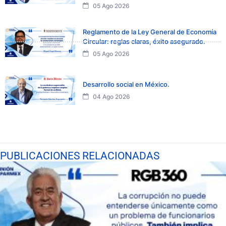
05 Ago 2026
Reglamento de la Ley General de Economía
Circular: reglas claras, éxito asegurado.
05 Ago 2026
Desarrollo social en México.
04 Ago 2026
PUBLICACIONES RELACIONADAS