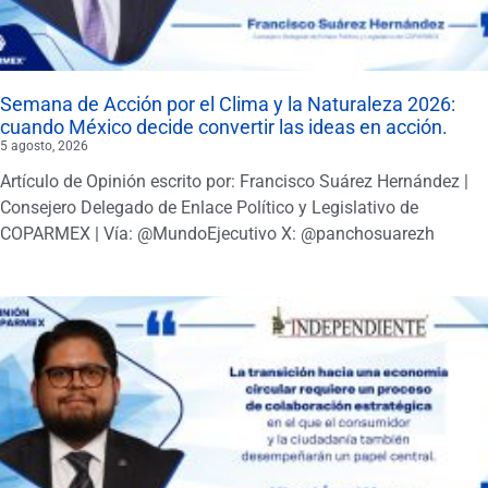
Semana de Acción por el Clima y la Naturaleza 2026:
cuando México decide convertir las ideas en acción.
5 agosto, 2026
Artículo de Opinión escrito por: Francisco Suárez Hernández |
Consejero Delegado de Enlace Político y Legislativo de
COPARMEX | Vía: @MundoEjecutivo X: @panchosuarezh