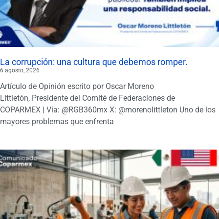
La corrupción: una cultura que debemos romper.
6 agosto, 2026
Artículo de Opinión escrito por Oscar Moreno
Littletón, Presidente del Comité de Federaciones de
COPARMEX | Vía: @RGB360mx X: @morenolittleton Uno de los
mayores problemas que enfrenta