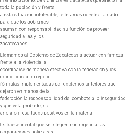
manifestaciones de violencia en Zacatecas que afectan a
toda la población y frente
a esta situación intolerable, reiteramos nuestro llamado
para que los gobiernos
asuman con responsabilidad su función de proveer
seguridad a las y los
zacatecanos.
Llamamos al Gobierno de Zacatecas a actuar con firmeza
frente a la violencia, a
coordinarse de manera efectiva con la federación y los
municipios; a no repetir
fórmulas implementadas por gobiernos anteriores que
dejaron en manos de la
federación la responsabilidad del combate a la inseguridad
y que está probado, no
arrojaron resultados positivos en la materia.
Es trascendental que se integren con urgencia las
corporaciones policiacas