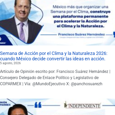
Semana de Acción por el Clima y la Naturaleza 2026:
cuando México decide convertir las ideas en acción.
5 agosto, 2026
Artículo de Opinión escrito por: Francisco Suárez Hernández |
Consejero Delegado de Enlace Político y Legislativo de
COPARMEX | Vía: @MundoEjecutivo X: @panchosuarezh