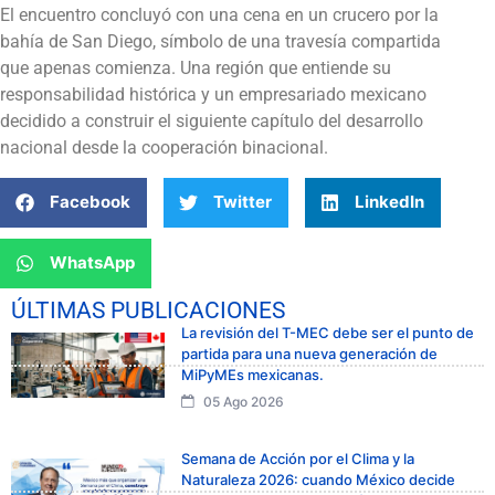
El encuentro concluyó con una cena en un crucero por la
bahía de San Diego, símbolo de una travesía compartida
que apenas comienza. Una región que entiende su
responsabilidad histórica y un empresariado mexicano
decidido a construir el siguiente capítulo del desarrollo
nacional desde la cooperación binacional.
Facebook
Twitter
LinkedIn
WhatsApp
ÚLTIMAS PUBLICACIONES
La revisión del T-MEC debe ser el punto de
partida para una nueva generación de
MiPyMEs mexicanas.
05 Ago 2026
Semana de Acción por el Clima y la
Naturaleza 2026: cuando México decide