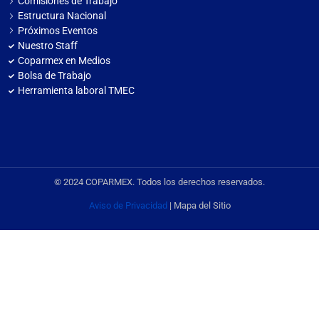
Comisiones de Trabajo
Estructura Nacional
Próximos Eventos
Nuestro Staff
Coparmex en Medios
Bolsa de Trabajo
Herramienta laboral TMEC
© 2024 COPARMEX. Todos los derechos reservados.
Aviso de Privacidad
| Mapa del Sitio