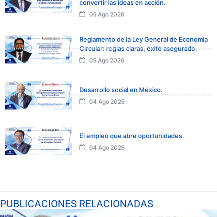
convertir las ideas en acción.
05 Ago 2026
Reglamento de la Ley General de Economía
Circular: reglas claras, éxito asegurado.
05 Ago 2026
Desarrollo social en México.
04 Ago 2026
El empleo que abre oportunidades.
04 Ago 2026
PUBLICACIONES RELACIONADAS