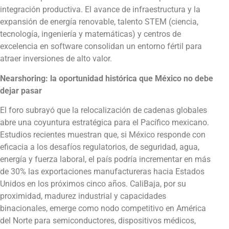
integración productiva. El avance de infraestructura y la
expansión de energía renovable, talento STEM (ciencia,
tecnología, ingeniería y matemáticas) y centros de
excelencia en software consolidan un entorno fértil para
atraer inversiones de alto valor.
Nearshoring: la oportunidad histórica que México no debe
dejar pasar
El foro subrayó que la relocalización de cadenas globales
abre una coyuntura estratégica para el Pacífico mexicano.
Estudios recientes muestran que, si México responde con
eficacia a los desafíos regulatorios, de seguridad, agua,
energía y fuerza laboral, el país podría incrementar en más
de 30% las exportaciones manufactureras hacia Estados
Unidos en los próximos cinco años. CaliBaja, por su
proximidad, madurez industrial y capacidades
binacionales, emerge como nodo competitivo en América
del Norte para semiconductores, dispositivos médicos,