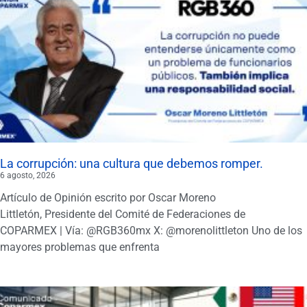
La corrupción: una cultura que debemos romper.
6 agosto, 2026
Artículo de Opinión escrito por Oscar Moreno
Littletón, Presidente del Comité de Federaciones de
COPARMEX | Vía: @RGB360mx X: @morenolittleton Uno de los
mayores problemas que enfrenta