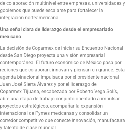
de colaboración multinivel entre empresas, universidades y
gobiernos que puede escalarse para fortalecer la
integración norteamericana.
Una señal clara de liderazgo desde el empresariado
mexicano
La decisión de Coparmex de iniciar su Encuentro Nacional
desde San Diego proyecta una visión empresarial
contemporánea. El futuro económico de México pasa por
regiones que colaboran, innovan y piensan en grande. Esta
agenda binacional impulsada por el presidente nacional
Juan José Sierra Álvarez y por el liderazgo de
Coparmex Tijuana, encabezada por Roberto Vega Solís,
abre una etapa de trabajo conjunto orientado a impulsar
proyectos estratégicos, acompañar la expansión
internacional de Pymes mexicanas y consolidar un
corredor competitivo que conecte innovación, manufactura
y talento de clase mundial.