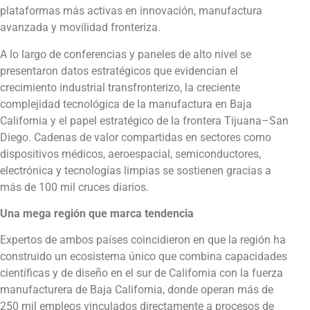
plataformas más activas en innovación, manufactura
avanzada y movilidad fronteriza.
A lo largo de conferencias y paneles de alto nivel se
presentaron datos estratégicos que evidencian el
crecimiento industrial transfronterizo, la creciente
complejidad tecnológica de la manufactura en Baja
California y el papel estratégico de la frontera Tijuana–San
Diego. Cadenas de valor compartidas en sectores como
dispositivos médicos, aeroespacial, semiconductores,
electrónica y tecnologías limpias se sostienen gracias a
más de 100 mil cruces diarios.
Una mega región que marca tendencia
Expertos de ambos países coincidieron en que la región ha
construido un ecosistema único que combina capacidades
científicas y de diseño en el sur de California con la fuerza
manufacturera de Baja California, donde operan más de
250 mil empleos vinculados directamente a procesos de