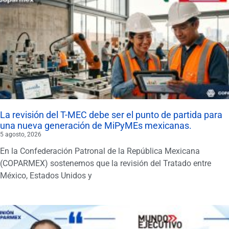
La revisión del T-MEC debe ser el punto de partida para
una nueva generación de MiPyMEs mexicanas.
5 agosto, 2026
En la Confederación Patronal de la República Mexicana
(COPARMEX) sostenemos que la revisión del Tratado entre
México, Estados Unidos y