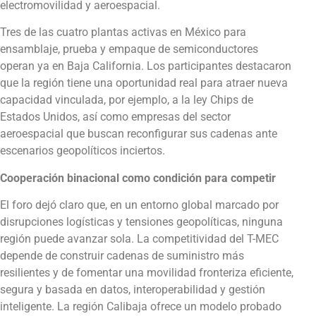
electromovilidad y aeroespacial.
Tres de las cuatro plantas activas en México para
ensamblaje, prueba y empaque de semiconductores
operan ya en Baja California. Los participantes destacaron
que la región tiene una oportunidad real para atraer nueva
capacidad vinculada, por ejemplo, a la ley Chips de
Estados Unidos, así como empresas del sector
aeroespacial que buscan reconfigurar sus cadenas ante
escenarios geopolíticos inciertos.
Cooperación binacional como condición para competir
El foro dejó claro que, en un entorno global marcado por
disrupciones logísticas y tensiones geopolíticas, ninguna
región puede avanzar sola. La competitividad del T-MEC
depende de construir cadenas de suministro más
resilientes y de fomentar una movilidad fronteriza eficiente,
segura y basada en datos, interoperabilidad y gestión
inteligente. La región Calibaja ofrece un modelo probado