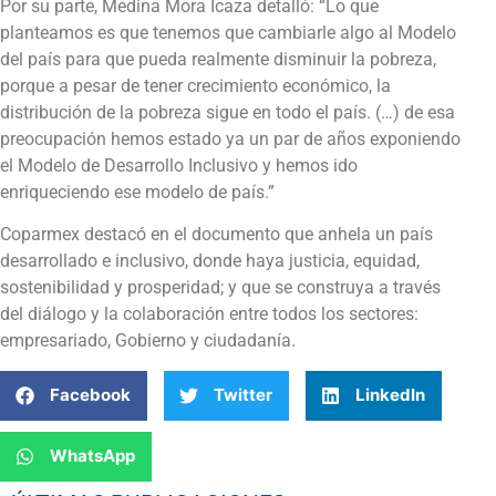
Por su parte, Medina Mora Icaza detalló: “Lo que
planteamos es que tenemos que cambiarle algo al Modelo
del país para que pueda realmente disminuir la pobreza,
porque a pesar de tener crecimiento económico, la
distribución de la pobreza sigue en todo el país. (…) de esa
preocupación hemos estado ya un par de años exponiendo
el Modelo de Desarrollo Inclusivo y hemos ido
enriqueciendo ese modelo de país.”
Coparmex destacó en el documento que anhela un país
desarrollado e inclusivo, donde haya justicia, equidad,
sostenibilidad y prosperidad; y que se construya a través
del diálogo y la colaboración entre todos los sectores:
empresariado, Gobierno y ciudadanía.
Facebook
Twitter
LinkedIn
WhatsApp