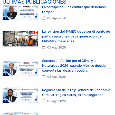
ÚLTIMAS PUBLICACIONES
La corrupción: una cultura que debemos
romper.
06 Ago 2026
La revisión del T-MEC debe ser el punto de
partida para una nueva generación de
MiPyMEs mexicanas.
05 Ago 2026
Semana de Acción por el Clima y la
Naturaleza 2026: cuando México decide
convertir las ideas en acción.
05 Ago 2026
Reglamento de la Ley General de Economía
Circular: reglas claras, éxito asegurado.
05 Ago 2026