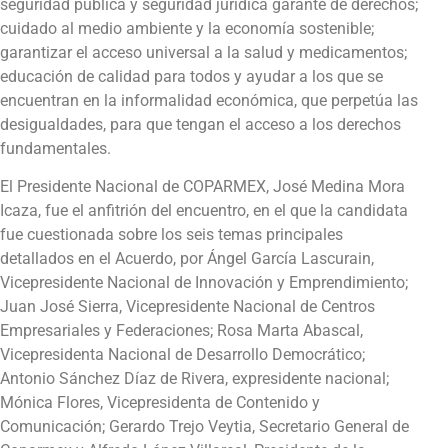
seguridad pública y seguridad jurídica garante de derechos;
cuidado al medio ambiente y la economía sostenible;
garantizar el acceso universal a la salud y medicamentos;
educación de calidad para todos y ayudar a los que se
encuentran en la informalidad económica, que perpetúa las
desigualdades, para que tengan el acceso a los derechos
fundamentales.
El Presidente Nacional de COPARMEX, José Medina Mora
Icaza, fue el anfitrión del encuentro, en el que la candidata
fue cuestionada sobre los seis temas principales
detallados en el Acuerdo, por Ángel García Lascurain,
Vicepresidente Nacional de Innovación y Emprendimiento;
Juan José Sierra, Vicepresidente Nacional de Centros
Empresariales y Federaciones; Rosa Marta Abascal,
Vicepresidenta Nacional de Desarrollo Democrático;
Antonio Sánchez Díaz de Rivera, expresidente nacional;
Mónica Flores, Vicepresidenta de Contenido y
Comunicación; Gerardo Trejo Veytia, Secretario General de