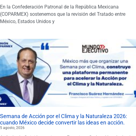
En la Confederación Patronal de la República Mexicana
(COPARMEX) sostenemos que la revisión del Tratado entre
México, Estados Unidos y
Semana de Acción por el Clima y la Naturaleza 2026:
cuando México decide convertir las ideas en acción.
5 agosto, 2026