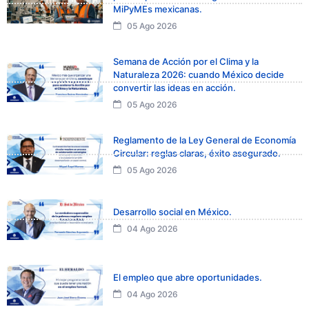
MiPyMEs mexicanas.
05 Ago 2026
Semana de Acción por el Clima y la
Naturaleza 2026: cuando México decide
convertir las ideas en acción.
05 Ago 2026
Reglamento de la Ley General de Economía
Circular: reglas claras, éxito asegurado.
05 Ago 2026
Desarrollo social en México.
04 Ago 2026
El empleo que abre oportunidades.
04 Ago 2026