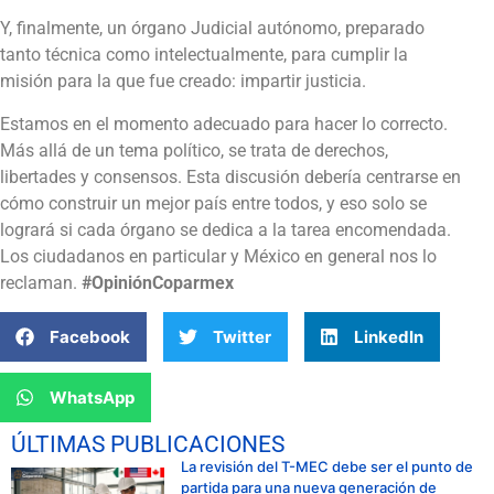
Y, finalmente, un órgano Judicial autónomo, preparado
tanto técnica como intelectualmente, para cumplir la
misión para la que fue creado: impartir justicia.
Estamos en el momento adecuado para hacer lo correcto.
Más allá de un tema político, se trata de derechos,
libertades y consensos. Esta discusión debería centrarse en
cómo construir un mejor país entre todos, y eso solo se
logrará si cada órgano se dedica a la tarea encomendada.
Los ciudadanos en particular y México en general nos lo
reclaman.
#OpiniónCoparmex
Facebook
Twitter
LinkedIn
WhatsApp
ÚLTIMAS PUBLICACIONES
La revisión del T-MEC debe ser el punto de
partida para una nueva generación de