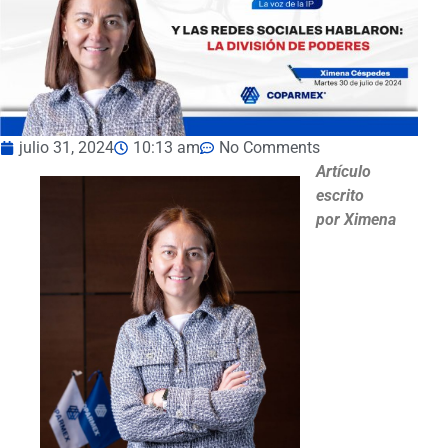
julio 31, 2024
10:13 am
No Comments
Artículo
escrito
por Ximena