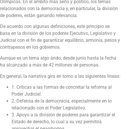
Olímpicos. En el ámbito más serio y político, los temas
relacionados con la democracia y, en particular, la división
de poderes, están ganando relevancia.
De acuerdo con algunas definiciones, este principio se
basa en la división de los poderes Ejecutivo, Legislativo y
Judicial con el fin de garantizar equilibrio, armonía, pesos y
contrapesos en los gobiernos.
Aunque es un tema algo árido, desde junio hasta la fecha
ha alcanzado a más de 42 millones de personas.
En general, la narrativa gira en torno a las siguientes líneas:
1. Críticas a las formas de concretar la reforma al
Poder Judicial.
2. Defensa de la democracia, especialmente en lo
relacionado con el Poder Legislativo.
3. Apoyo a la división de poderes para garantizar el
Estado de derecho, lo cual a su vez permitirá
aprovechar el nearshoring.