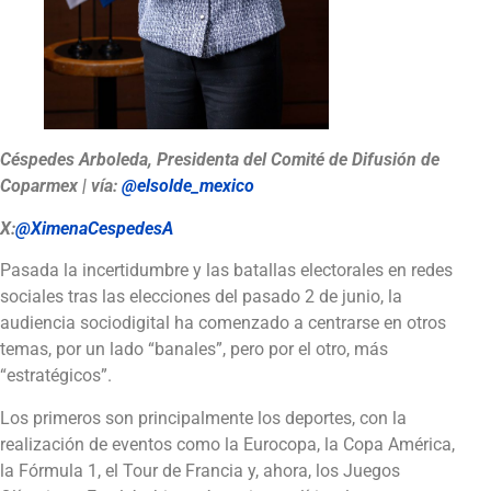
Céspedes Arboleda, Presidenta del Comité de Difusión de
Coparmex
| vía:
@elsolde_mexico
X:
@XimenaCespedesA
Pasada la incertidumbre y las batallas electorales en redes
sociales tras las elecciones del pasado 2 de junio, la
audiencia sociodigital ha comenzado a centrarse en otros
temas, por un lado “banales”, pero por el otro, más
“estratégicos”.
Los primeros son principalmente los deportes, con la
realización de eventos como la Eurocopa, la Copa América,
la Fórmula 1, el Tour de Francia y, ahora, los Juegos