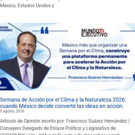
México, Estados Unidos y
Semana de Acción por el Clima y la Naturaleza 2026:
cuando México decide convertir las ideas en acción.
5 agosto, 2026
Artículo de Opinión escrito por: Francisco Suárez Hernández |
Consejero Delegado de Enlace Político y Legislativo de