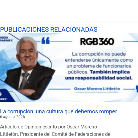
PUBLICACIONES RELACIONADAS
La corrupción: una cultura que debemos romper.
6 agosto, 2026
Artículo de Opinión escrito por Oscar Moreno
Littletón, Presidente del Comité de Federaciones de