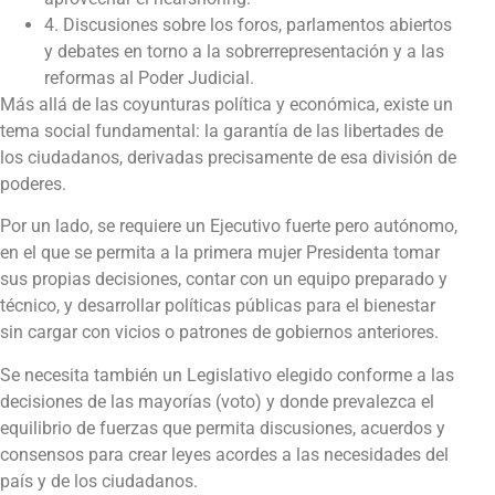
4. Discusiones sobre los foros, parlamentos abiertos
y debates en torno a la sobrerrepresentación y a las
reformas al Poder Judicial.
Más allá de las coyunturas política y económica, existe un
tema social fundamental: la garantía de las libertades de
los ciudadanos, derivadas precisamente de esa división de
poderes.
Por un lado, se requiere un Ejecutivo fuerte pero autónomo,
en el que se permita a la primera mujer Presidenta tomar
sus propias decisiones, contar con un equipo preparado y
técnico, y desarrollar políticas públicas para el bienestar
sin cargar con vicios o patrones de gobiernos anteriores.
Se necesita también un Legislativo elegido conforme a las
decisiones de las mayorías (voto) y donde prevalezca el
equilibrio de fuerzas que permita discusiones, acuerdos y
consensos para crear leyes acordes a las necesidades del
país y de los ciudadanos.