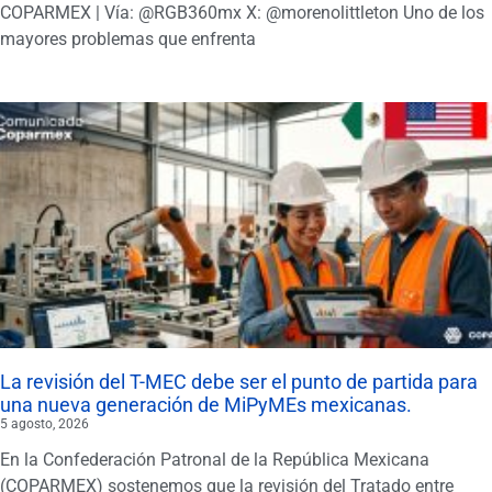
COPARMEX | Vía: @RGB360mx X: @morenolittleton Uno de los
mayores problemas que enfrenta
La revisión del T-MEC debe ser el punto de partida para
una nueva generación de MiPyMEs mexicanas.
5 agosto, 2026
En la Confederación Patronal de la República Mexicana
(COPARMEX) sostenemos que la revisión del Tratado entre