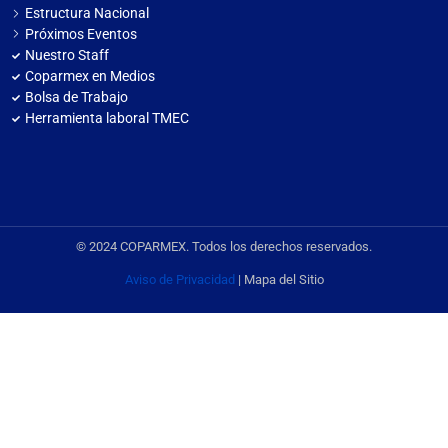
Estructura Nacional
Próximos Eventos
Nuestro Staff
Coparmex en Medios
Bolsa de Trabajo
Herramienta laboral TMEC
© 2024 COPARMEX. Todos los derechos reservados.
Aviso de Privacidad
| Mapa del Sitio