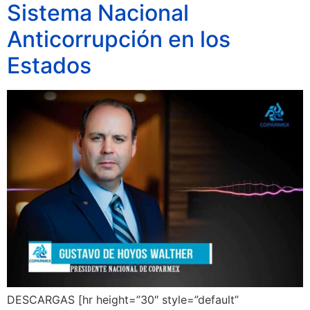
Sistema Nacional
Anticorrupción en los
Estados
DESCARGAS [hr height=”30″ style=”default”