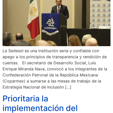
La Sedesol es una institución seria y confiable con
apego a los principios de transparencia y rendición de
cuentas. El secretario de Desarrollo Social, Luis
Enrique Miranda Nava, convocó a los integrantes de la
Confederación Patronal de la República Mexicana
(Coparmex) a sumarse a las mesas de trabajo de la
Estrategia Nacional de Inclusión […]
Prioritaria la
implementación del