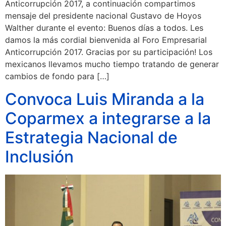
Anticorrupción 2017, a continuación compartimos
mensaje del presidente nacional Gustavo de Hoyos
Walther durante el evento: Buenos días a todos. Les
damos la más cordial bienvenida al Foro Empresarial
Anticorrupción 2017. Gracias por su participación! Los
mexicanos llevamos mucho tiempo tratando de generar
cambios de fondo para […]
Convoca Luis Miranda a la
Coparmex a integrarse a la
Estrategia Nacional de
Inclusión