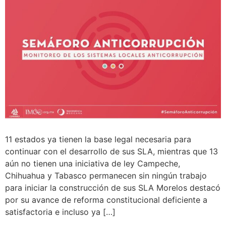
11 estados ya tienen la base legal necesaria para
continuar con el desarrollo de sus SLA, mientras que 13
aún no tienen una iniciativa de ley Campeche,
Chihuahua y Tabasco permanecen sin ningún trabajo
para iniciar la construcción de sus SLA Morelos destacó
por su avance de reforma constitucional deficiente a
satisfactoria e incluso ya […]