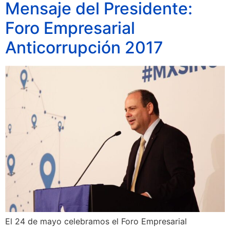
Mensaje del Presidente:
Foro Empresarial
Anticorrupción 2017
El 24 de mayo celebramos el Foro Empresarial