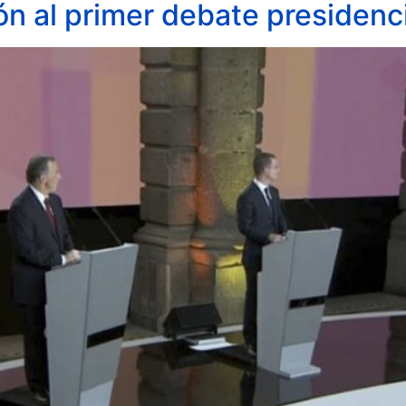
n al primer debate presidenci