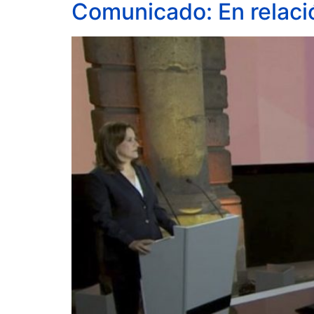
Comunicado: En relació