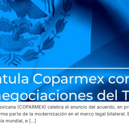
exicana (COPARMEX) celebra el anuncio del acuerdo, en pri
rma parte de la modernización en el marco legal bilateral. 
ía mundial, e […]