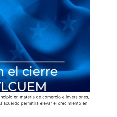
ncipio en materia de comercio e inversiones,
El acuerdo permitirá elevar el crecimiento en