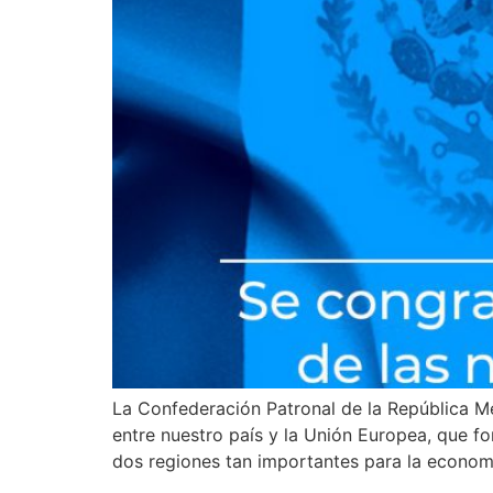
La Confederación Patronal de la República M
entre nuestro país y la Unión Europea, que fo
dos regiones tan importantes para la econom