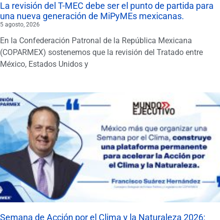
La revisión del T-MEC debe ser el punto de partida para
una nueva generación de MiPyMEs mexicanas.
5 agosto, 2026
En la Confederación Patronal de la República Mexicana
(COPARMEX) sostenemos que la revisión del Tratado entre
México, Estados Unidos y
Semana de Acción por el Clima y la Naturaleza 2026: