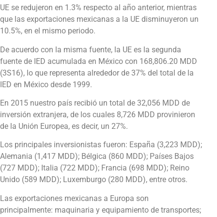
UE se redujeron en 1.3% respecto al año anterior, mientras
que las exportaciones mexicanas a la UE disminuyeron un
10.5%, en el mismo periodo.
De acuerdo con la misma fuente, la UE es la segunda
fuente de IED acumulada en México con 168,806.20 MDD
(3S16), lo que representa alrededor de 37% del total de la
IED en México desde 1999.
En 2015 nuestro país recibió un total de 32,056 MDD de
inversión extranjera, de los cuales 8,726 MDD provinieron
de la Unión Europea, es decir, un 27%.
Los principales inversionistas fueron: España (3,223 MDD);
Alemania (1,417 MDD); Bélgica (860 MDD); Países Bajos
(727 MDD); Italia (722 MDD); Francia (698 MDD); Reino
Unido (589 MDD); Luxemburgo (280 MDD), entre otros.
Las exportaciones mexicanas a Europa son
principalmente: maquinaria y equipamiento de transportes;