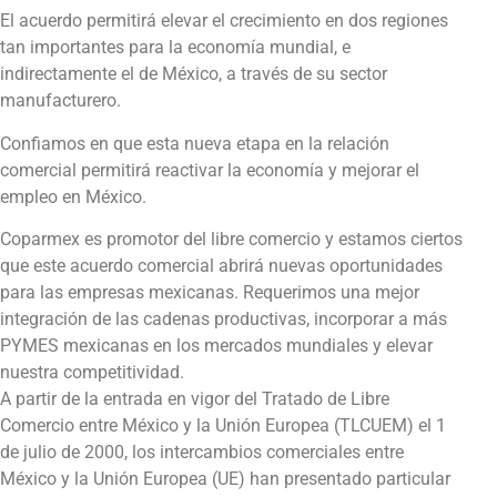
El acuerdo permitirá elevar el crecimiento en dos regiones
tan importantes para la economía mundial, e
indirectamente el de México, a través de su sector
manufacturero.
Confiamos en que esta nueva etapa en la relación
comercial permitirá reactivar la economía y mejorar el
empleo en México.
Coparmex es promotor del libre comercio y estamos ciertos
que este acuerdo comercial abrirá nuevas oportunidades
para las empresas mexicanas. Requerimos una mejor
integración de las cadenas productivas, incorporar a más
PYMES mexicanas en los mercados mundiales y elevar
nuestra competitividad.
A partir de la entrada en vigor del Tratado de Libre
Comercio entre México y la Unión Europea (TLCUEM) el 1
de julio de 2000, los intercambios comerciales entre
México y la Unión Europea (UE) han presentado particular