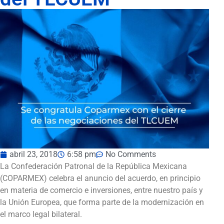
abril 23, 2018
6:58 pm
No Comments
La Confederación Patronal de la República Mexicana
(COPARMEX) celebra el anuncio del acuerdo, en principio
en materia de comercio e inversiones, entre nuestro país y
la Unión Europea, que forma parte de la modernización en
el marco legal bilateral.