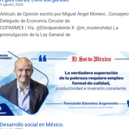
5 agosto, 2026
Artículo de Opinión escrito por Miguel Ángel Moreno , Consejero
Delegado de Economía Circular de
COPARMEX | Vía: @ElIndpendiente X: @m_morenohdez La
promulgación de la Ley General de
Desarrollo social en México.