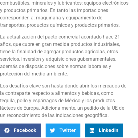
combustibles, minerales y lubricantes; equipos electrónicos
y productos primarios. En tanto las importaciones
corresponden a: maquinaria y equipamiento de
transportes, productos químicos y productos primarios.
La actualización del pacto comercial acordado hace 21
años, que cubre en gran medida productos industriales,
tiene la finalidad de agregar productos agrícolas, otros
servicios, inversión y adquisiciones gubernamentales,
además de disposiciones sobre normas laborales y
protección del medio ambiente.
Los desafíos clave son hasta dónde abrir los mercados de
la contraparte respecto a alimentos y bebidas, como
tequila, pollo y espárragos de México y los productos
lácteos de Europa. Adicionalmente, un pedido de la UE de
un reconocimiento de las indicaciones geográfica.
Facebook
Twitter
LinkedIn