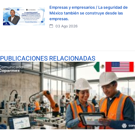
Empresas y empresarios / La seguridad de
México también se construye desde las
empresas.
03 Ago 2026
PUBLICACIONES RELACIONADAS