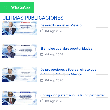
WhatsApp
ÚLTIMAS PUBLICACIONES
Desarrollo social en México.
04 Ago 2026
El empleo que abre oportunidades.
04 Ago 2026
De proveedores a líderes: el reto que
definirá el futuro de México.
04 Ago 2026
Corrupción y afectación a la competitividad.
03 Ago 2026