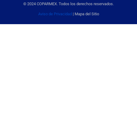
© 2024 COPARMEX. Todos los derechos reservados.
Aviso de Privacidad
| Mapa del Sitio