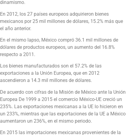
dinamismo.
En 2012, los 27 países europeos adquirieron bienes
mexicanos por 25 mil millones de dólares, 15.2% más que
el año anterior.
En el mismo lapso, México compró 36.1 mil millones de
dólares de productos europeos, un aumento del 16.8%
respecto a 2011.
Los bienes manufacturados son el 57.2% de las
exportaciones a la Unión Europea, que en 2012
ascendieron a 14.3 mil millones de dólares.
De acuerdo con cifras de la Misión de México ante la Unión
Europea De 1999 a 2015 el comercio México-UE creció un
235%. Las exportaciones mexicanas a la UE lo hicieron en
un 233%, mientras que las exportaciones de la UE a México
aumentaron un 236%, en el mismo periodo.
En 2015 las importaciones mexicanas provenientes de la