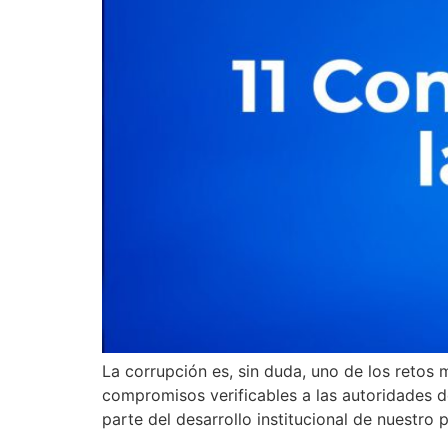
La corrupción es, sin duda, uno de los retos
compromisos verificables a las autoridades d
parte del desarrollo institucional de nuestro