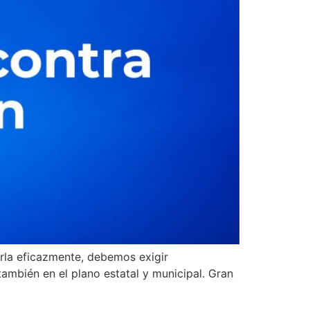
irla eficazmente, debemos exigir
ambién en el plano estatal y municipal. Gran