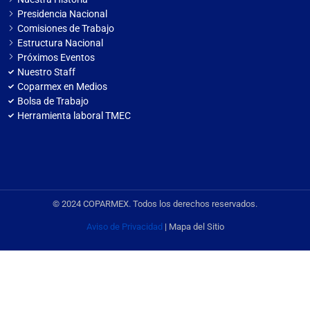
Presidencia Nacional
Comisiones de Trabajo
Estructura Nacional
Próximos Eventos
Nuestro Staff
Coparmex en Medios
Bolsa de Trabajo
Herramienta laboral TMEC
© 2024 COPARMEX. Todos los derechos reservados.
Aviso de Privacidad
| Mapa del Sitio