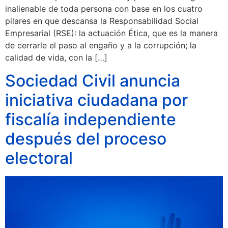
inalienable de toda persona con base en los cuatro
pilares en que descansa la Responsabilidad Social
Empresarial (RSE): la actuación Ética, que es la manera
de cerrarle el paso al engaño y a la corrupción; la
calidad de vida, con la […]
Sociedad Civil anuncia
iniciativa ciudadana por
fiscalía independiente
después del proceso
electoral