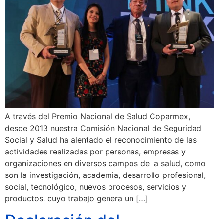
A través del Premio Nacional de Salud Coparmex,
desde 2013 nuestra Comisión Nacional de Seguridad
Social y Salud ha alentado el reconocimiento de las
actividades realizadas por personas, empresas y
organizaciones en diversos campos de la salud, como
son la investigación, academia, desarrollo profesional,
social, tecnológico, nuevos procesos, servicios y
productos, cuyo trabajo genera un […]