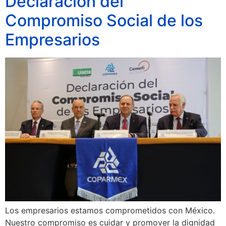
Declaración del
Compromiso Social de los
Empresarios
Los empresarios estamos comprometidos con México.
Nuestro compromiso es cuidar y promover la dignidad