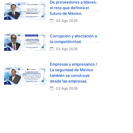
De proveedores a líderes:
el reto que definirá el
futuro de México.
04 Ago 2026
Corrupción y afectación a
la competitividad.
03 Ago 2026
Empresas y empresarios /
La seguridad de México
también se construye
desde las empresas.
03 Ago 2026