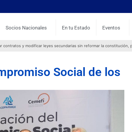
Socios Nacionales
En tu Estado
Eventos
contratos y modificar leyes secundarias sin reformar la constitución, 
mpromiso Social de los