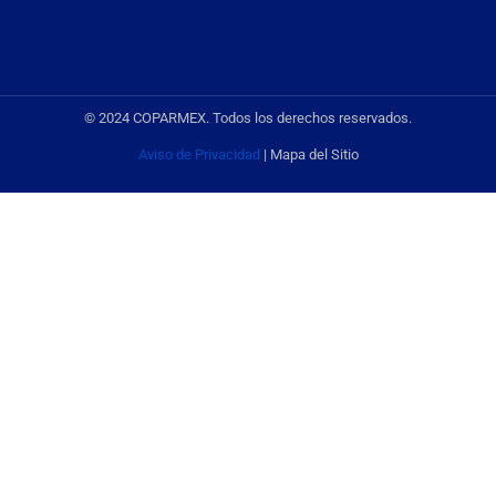
© 2024 COPARMEX. Todos los derechos reservados.
Aviso de Privacidad
| Mapa del Sitio