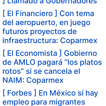
] Llamado a Gobernadores
[ El Financiero ] Con tema
del aeropuerto, en juego
futuros proyectos de
infraestructura: Coparmex
[ El Economista ] Gobierno
de AMLO pagará “los platos
rotos” si se cancela el
NAIM: Coparmex
[ Forbes ] En México sí hay
empleo para migrantes