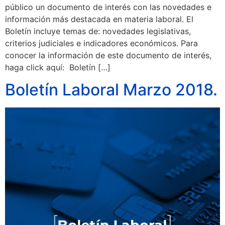
público un documento de interés con las novedades e
información más destacada en materia laboral. El
Boletín incluye temas de: novedades legislativas,
criterios judiciales e indicadores económicos. Para
conocer la información de este documento de interés,
haga click aquí: Boletín […]
Boletín Laboral Marzo 2018.