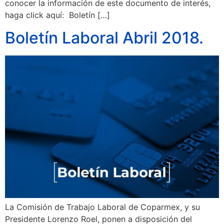
conocer la información de este documento de interés,
haga click aquí: Boletín […]
Boletín Laboral Abril 2018.
La Comisión de Trabajo Laboral de Coparmex, y su
Presidente Lorenzo Roel, ponen a disposición del