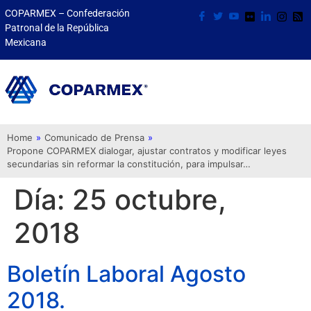
COPARMEX – Confederación
Patronal de la República
Mexicana
Home
»
Comunicado de Prensa
»
Propone COPARMEX dialogar, ajustar contratos y modificar leyes
secundarias sin reformar la constitución, para impulsar…
Día:
25 octubre,
2018
Boletín Laboral Agosto
2018.