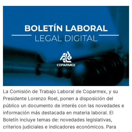
La Comisión de Trabajo Laboral de Coparmex, y su
Presidente Lorenzo Roel, ponen a disposición del
público un documento de interés con las novedades e
información más destacada en materia laboral. El
Boletín incluye temas de: novedades legislativas,
criterios judiciales e indicadores económicos. Para