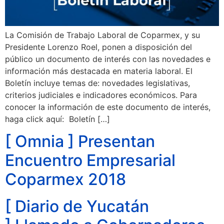
La Comisión de Trabajo Laboral de Coparmex, y su
Presidente Lorenzo Roel, ponen a disposición del
público un documento de interés con las novedades e
información más destacada en materia laboral. El
Boletín incluye temas de: novedades legislativas,
criterios judiciales e indicadores económicos. Para
conocer la información de este documento de interés,
haga click aquí: Boletín […]
[ Omnia ] Presentan
Encuentro Empresarial
Coparmex 2018
[ Diario de Yucatán