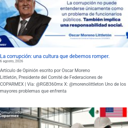
La corrupción: una cultura que debemos romper.
6 agosto, 2026
Artículo de Opinión escrito por Oscar Moreno
Littletón, Presidente del Comité de Federaciones de
COPARMEX | Vía: @RGB360mx X: @morenolittleton Uno de los
mayores problemas que enfrenta