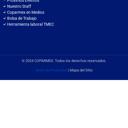
Próximos Eventos
Nuestro Staff
Coparmex en Medios
Bolsa de Trabajo
Herramienta laboral TMEC
© 2024 COPARMEX. Todos los derechos reservados.
Aviso de Privacidad
| Mapa del Sitio