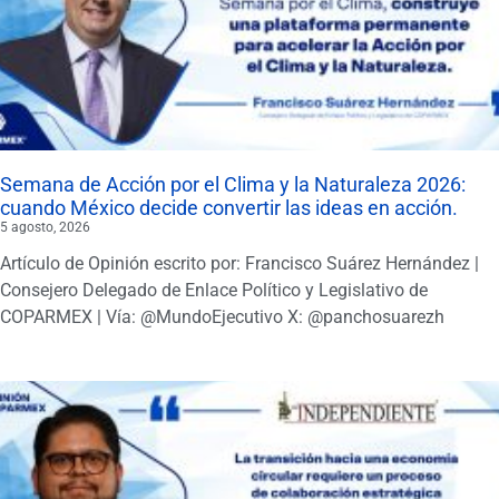
Semana de Acción por el Clima y la Naturaleza 2026:
cuando México decide convertir las ideas en acción.
5 agosto, 2026
Artículo de Opinión escrito por: Francisco Suárez Hernández |
Consejero Delegado de Enlace Político y Legislativo de
COPARMEX | Vía: @MundoEjecutivo X: @panchosuarezh