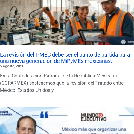
La revisión del T-MEC debe ser el punto de partida para
una nueva generación de MiPyMEs mexicanas.
5 agosto, 2026
En la Confederación Patronal de la República Mexicana
(COPARMEX) sostenemos que la revisión del Tratado entre
México, Estados Unidos y