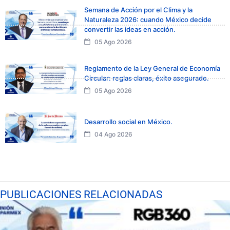
Semana de Acción por el Clima y la
Naturaleza 2026: cuando México decide
convertir las ideas en acción.
05 Ago 2026
Reglamento de la Ley General de Economía
Circular: reglas claras, éxito asegurado.
05 Ago 2026
Desarrollo social en México.
04 Ago 2026
PUBLICACIONES RELACIONADAS