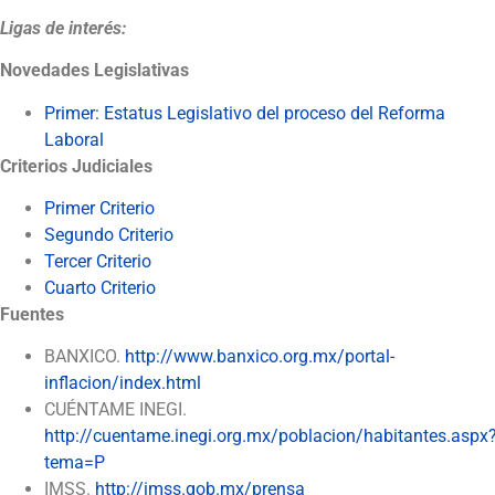
Ligas de interés:
Novedades Legislativas
Primer: Estatus Legislativo del proceso del Reforma
Laboral
Criterios Judiciales
Primer Criterio
Segundo Criterio
Tercer Criterio
Cuarto Criterio
Fuentes
BANXICO.
http://www.banxico.org.mx/portal-
inflacion/index.html
CUÉNTAME INEGI.
http://cuentame.inegi.org.mx/poblacion/habitantes.aspx
tema=P
IMSS.
http://imss.gob.mx/prensa