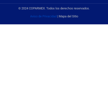
© 2024 COPARMEX. Todos los derechos reservados.
Aviso de Privacidad
| Mapa del Sitio