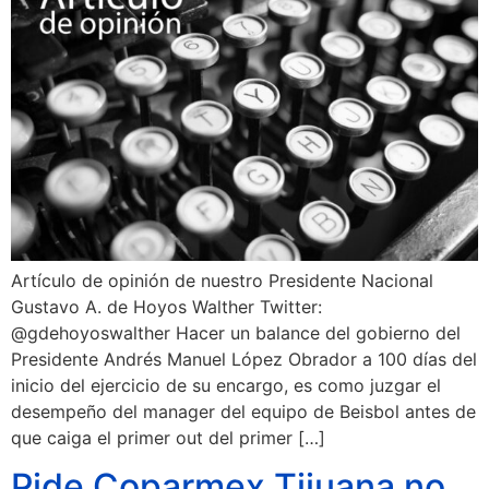
Artículo de opinión de nuestro Presidente Nacional
Gustavo A. de Hoyos Walther Twitter:
@gdehoyoswalther Hacer un balance del gobierno del
Presidente Andrés Manuel López Obrador a 100 días del
inicio del ejercicio de su encargo, es como juzgar el
desempeño del manager del equipo de Beisbol antes de
que caiga el primer out del primer […]
Pide Coparmex Tijuana no