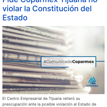
violar la Constitución del
Estado
El Centro Empresarial de Tijuana reiteró su
preocupación ante la posible violación al Estado de