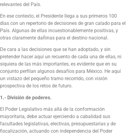
relevantes del País.
En ese contexto, el Presidente llega a sus primeros 100
días con un repertorio de decisiones de gran calado para el
País. Algunas de ellas incuestionablemente positivas, y
otras claramente dañinas para el destino nacional.
De cara a las decisiones que se han adoptado, y sin
pretender hacer aquí un recuento de cada una de ellas, ni
siquiera de las más importantes, es evidente que en su
conjunto perfilan algunos desafíos para México. He aquí
un vistazo del pequeño tramo recorrido, con visión
prospectiva de los retos de futuro.
1.- División de poderes.
El Poder Legislativo más allá de la conformación
mayoritaria, debe actuar ejerciendo a cabalidad sus
facultades legislativas, electivas, presupuestarias y de
fiscalización, actuando con independencia del Poder