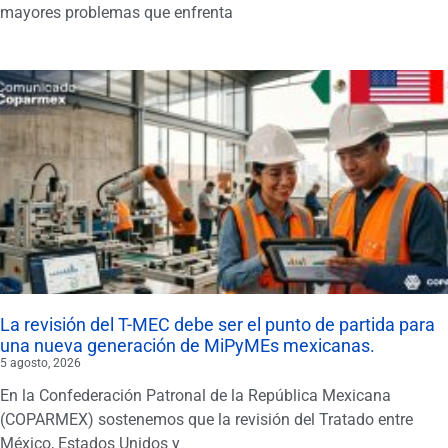
mayores problemas que enfrenta
La revisión del T-MEC debe ser el punto de partida para
una nueva generación de MiPyMEs mexicanas.
5 agosto, 2026
En la Confederación Patronal de la República Mexicana
(COPARMEX) sostenemos que la revisión del Tratado entre
México, Estados Unidos y