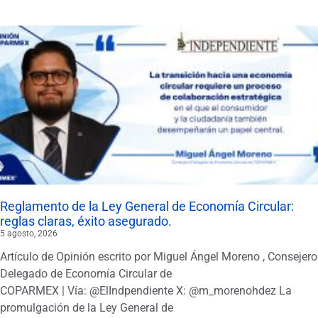
Reglamento de la Ley General de Economía Circular:
reglas claras, éxito asegurado.
5 agosto, 2026
Artículo de Opinión escrito por Miguel Ángel Moreno , Consejero
Delegado de Economía Circular de
COPARMEX | Vía: @ElIndpendiente X: @m_morenohdez La
promulgación de la Ley General de