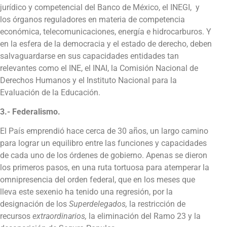
jurídico y competencial del Banco de México, el INEGI, y
los órganos reguladores en materia de competencia
económica, telecomunicaciones, energía e hidrocarburos. Y
en la esfera de la democracia y el estado de derecho, deben
salvaguardarse en sus capacidades entidades tan
relevantes como el INE, el INAI, la Comisión Nacional de
Derechos Humanos y el Instituto Nacional para la
Evaluación de la Educación.
3.- Federalismo.
El País emprendió hace cerca de 30 años, un largo camino
para lograr un equilibro entre las funciones y capacidades
de cada uno de los órdenes de gobierno. Apenas se dieron
los primeros pasos, en una ruta tortuosa para atemperar la
omnipresencia del orden federal, que en los meses que
lleva este sexenio ha tenido una regresión, por la
designación de los
Superdelegados,
la restricción de
recursos
extraordinarios,
la eliminación del Ramo 23 y la