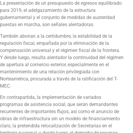
La presentación de un presupuesto de egresos equilibrado
para 2019, el adelgazamiento de la estructura
gubernamental y el conjunto de medidas de austeridad
puestas en marcha, son señales alentadoras.
También abonan a la certidumbre, la estabilidad de la
regulación fiscal, empañada por la eliminación de la
compensación universal y el régimen fiscal de la frontera.
Y desde luego, resulta alentador la continuidad del régimen
de apertura al comercio exterior, especialmente en el
mantenimiento de una relación privilegiada con
Norteamérica, procurada a través de la ratificación del T-
MEC.
En contrapartida, la implementación de variados
programas de asistencia social, que serán demandantes
recurrentes de importantes flujos, así como el anuncio de
obras de infraestructura sin un modelo de financiamiento
claro, la pretendida relocalización de Secretarias en el
territorio nacional, y desde luego, el derroche de recursos