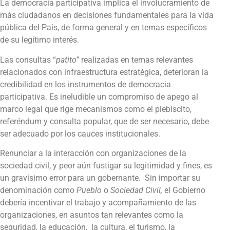
La democracia participativa implica el involucramiento de
más ciudadanos en decisiones fundamentales para la vida
pública del País, de forma general y en temas específicos
de su legítimo interés.
Las consultas “
patito”
realizadas en temas relevantes
relacionados con infraestructura estratégica, deterioran la
credibilidad en los instrumentos de democracia
participativa. Es ineludible un compromiso de apego al
marco legal que rige mecanismos como el plebiscito,
referéndum y consulta popular, que de ser necesario, debe
ser adecuado por los cauces institucionales.
Renunciar a la interacción con organizaciones de la
sociedad civil, y peor aún fustigar su legitimidad y fines, es
un gravísimo error para un gobernante. Sin importar su
denominación como
Pueblo
o
Sociedad Civil,
el Gobierno
debería incentivar el trabajo y acompañamiento de las
organizaciones, en asuntos tan relevantes como la
seguridad, la educación, la cultura, el turismo, la