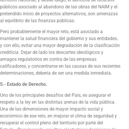
públicos asociado al abandono de las obras del NAIM y el
pretendido inicio de proyectos alternativos, son amenazas
al equilibrio de las finanzas públicas.
Pero probablemente el mayor reto, está asociado a
mantener la salud financiera del gobierno y sus entidades,
y con ello, evitar una mayor degradación de la clasificación
crediticia. Dejar de lado los descartes ideológicos y
amagos regulatorios en contra de las empresas
calificadores, y concentrarse en las causas de sus recientes
determinaciones, debería de ser una medida inmediata.
5.- Estado de Derecho.
Uno de los principales desafíos del País, es asegurar el
respeto a la ley en las distintas arenas de la vida pública.
Una de las dimensiones de mayor impacto social y
económico de ese reto, en mejorar el clima de seguridad y
recuperar el control pleno del territorio por parte del