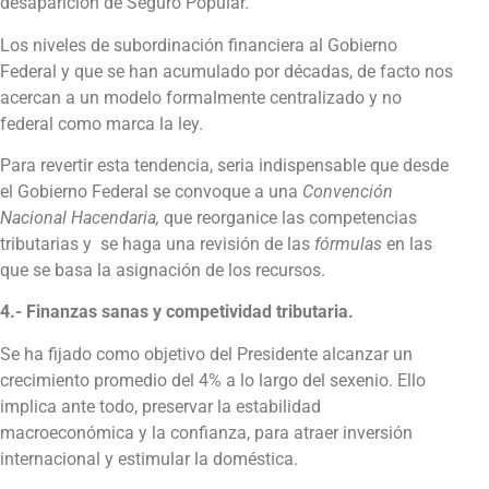
desaparición de Seguro Popular.
Los niveles de subordinación financiera al Gobierno
Federal y que se han acumulado por décadas, de facto nos
acercan a un modelo formalmente centralizado y no
federal como marca la ley.
Para revertir esta tendencia, seria indispensable que desde
el Gobierno Federal se convoque a una
Convención
Nacional Hacendaria,
que reorganice las competencias
tributarias y se haga una revisión de las
fórmulas
en las
que se basa la asignación de los recursos.
4.- Finanzas sanas y competividad tributaria.
Se ha fijado como objetivo del Presidente alcanzar un
crecimiento promedio del 4% a lo largo del sexenio. Ello
implica ante todo, preservar la estabilidad
macroeconómica y la confianza, para atraer inversión
internacional y estimular la doméstica.