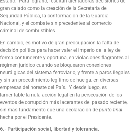
Estado. Para lograrlo, resultan alentadoras decisiones de
gran calado como la creación de la Secretaria de
Seguridad Pública, la conformación de la Guardia
Nacional, y el combate sin precedentes al comercio
criminal de combustibles.
En cambio, es motivo de gran preocupación la falta de
decisión política para hacer valer el imperio de la ley de
forma contundente y oportuna, en violaciones flagrantes al
régimen jurídico cuando se bloquearon conexiones
neurálgicas del sistema ferroviario, y frente a paros ilegales
y sin un procedimiento legítimo de huelga, en diversas
empresas del noreste del País. Y desde luego, es
lamentable la nula acción legal en la persecución de los
eventos de corrupción más lacerantes del pasado reciente,
sin más fundamento que una declaración de
punto final
hecha por el Presidente.
6.- Participación social, libertad y tolerancia.