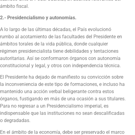
ámbito fiscal.
2.- Presidencialismo y autonomías.
A lo largo de las últimas décadas, el País evolucionó
rumbo al acotamiento de las facultades del Presidente en
ámbitos torales de la vida pública, donde cualquier
régimen presidencialista tiene debilidades y tentaciones
autoritarias. Así se conformaron órganos con autonomía
constitucional y legal, y otros con independencia técnica.
El Presidente ha dejado de manifiesto su convicción sobre
la inconveniencia de este tipo de formaciones, e incluso ha
mantenido una acción verbal beligerante contra estos
órganos, fustigando en más de una ocasión a sus titulares.
Para no regresar a un Presidencialismo imperial, es
indispensable que las instituciones no sean descalificadas
o degradadas.
En el ámbito de la economía, debe ser preservado el marco