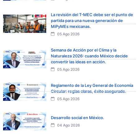
La revisión del T-MEC debe ser el punto de
partida para una nueva generación de
MiPyMEs mexicanas.
05 Ago 2026
Semana de Acción por el Clima y la
Naturaleza 2026: cuando México decide
convertir las ideas en acción.
05 Ago 2026
Reglamento de la Ley General de Economía
Circular: reglas claras, éxito asegurado.
05 Ago 2026
Desarrollo social en México.
04 Ago 2026