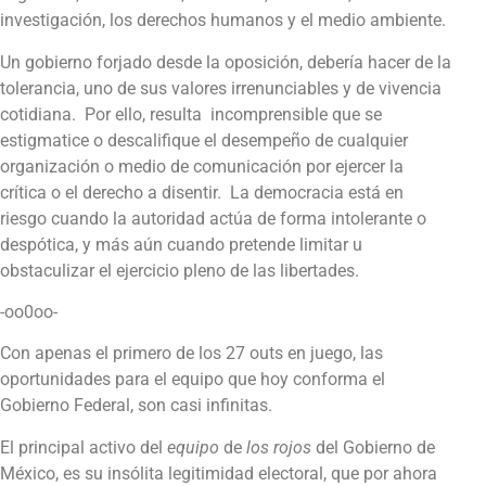
investigación, los derechos humanos y el medio ambiente.
Un gobierno forjado desde la oposición, debería hacer de la
tolerancia, uno de sus valores irrenunciables y de vivencia
cotidiana. Por ello, resulta incomprensible que se
estigmatice o descalifique el desempeño de cualquier
organización o medio de comunicación por ejercer la
crítica o el derecho a disentir. La democracia está en
riesgo cuando la autoridad actúa de forma intolerante o
despótica, y más aún cuando pretende limitar u
obstaculizar el ejercicio pleno de las libertades.
-oo0oo-
Con apenas el primero de los 27 outs en juego, las
oportunidades para el equipo que hoy conforma el
Gobierno Federal, son casi infinitas.
El principal activo del
equipo
de
los rojos
del Gobierno de
México, es su insólita legitimidad electoral, que por ahora