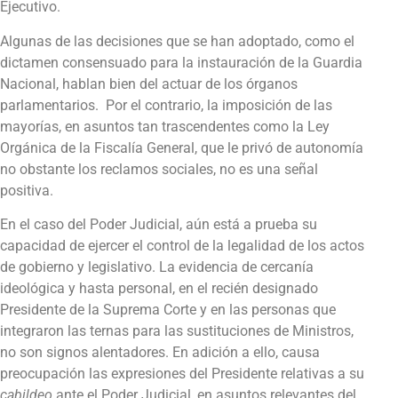
Ejecutivo.
Algunas de las decisiones que se han adoptado, como el
dictamen consensuado para la instauración de la Guardia
Nacional, hablan bien del actuar de los órganos
parlamentarios. Por el contrario, la imposición de las
mayorías, en asuntos tan trascendentes como la Ley
Orgánica de la Fiscalía General, que le privó de autonomía
no obstante los reclamos sociales, no es una señal
positiva.
En el caso del Poder Judicial, aún está a prueba su
capacidad de ejercer el control de la legalidad de los actos
de gobierno y legislativo. La evidencia de cercanía
ideológica y hasta personal, en el recién designado
Presidente de la Suprema Corte y en las personas que
integraron las ternas para las sustituciones de Ministros,
no son signos alentadores. En adición a ello, causa
preocupación las expresiones del Presidente relativas a su
cabildeo
ante el Poder Judicial, en asuntos relevantes del