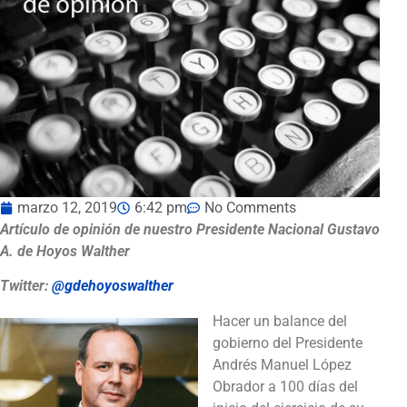
marzo 12, 2019
6:42 pm
No Comments
Artículo de opinión de nuestro Presidente Nacional Gustavo
A. de Hoyos Walther
Twitter:
@gdehoyoswalther
Hacer un balance del
gobierno del Presidente
Andrés Manuel López
Obrador a 100 días del