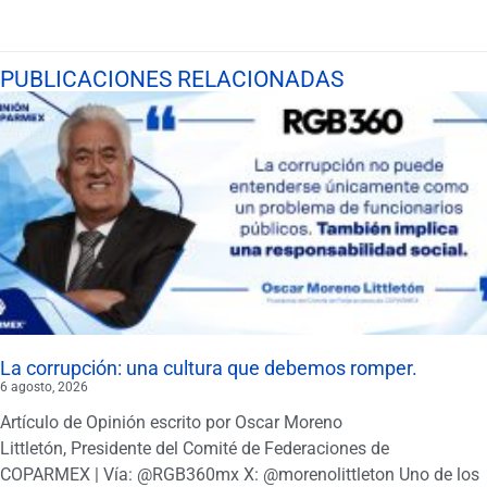
PUBLICACIONES RELACIONADAS
La corrupción: una cultura que debemos romper.
6 agosto, 2026
Artículo de Opinión escrito por Oscar Moreno
Littletón, Presidente del Comité de Federaciones de
COPARMEX | Vía: @RGB360mx X: @morenolittleton Uno de los