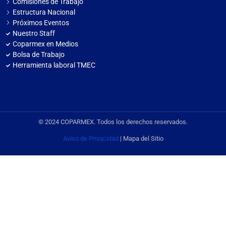
Comisiones de Trabajo
Estructura Nacional
Próximos Eventos
Nuestro Staff
Coparmex en Medios
Bolsa de Trabajo
Herramienta laboral TMEC
© 2024 COPARMEX. Todos los derechos reservados.
Aviso de Privacidad
| Mapa del Sitio