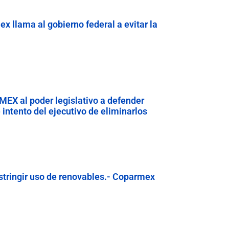
x llama al gobierno federal a evitar la
EX al poder legislativo a defender
ntento del ejecutivo de eliminarlos
estringir uso de renovables.- Coparmex