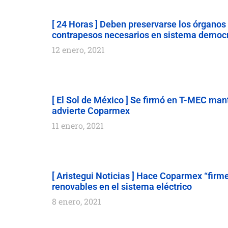
[ 24 Horas ] Deben preservarse los órgano
contrapesos necesarios en sistema democ
12 enero, 2021
[ El Sol de México ] Se firmó en T-MEC man
advierte Coparmex
11 enero, 2021
[ Aristegui Noticias ] Hace Coparmex “firme
renovables en el sistema eléctrico
8 enero, 2021