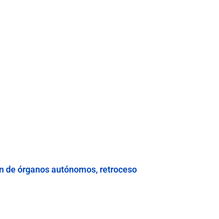
ón de órganos autónomos, retroceso