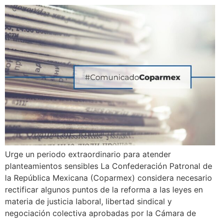
Urge un periodo extraordinario para atender
planteamientos sensibles La Confederación Patronal de
la República Mexicana (Coparmex) considera necesario
rectificar algunos puntos de la reforma a las leyes en
materia de justicia laboral, libertad sindical y
negociación colectiva aprobadas por la Cámara de