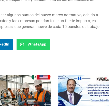
tificar algunos puntos del nuevo marco normativo, debido a
icatos y las empresas podrían tener un fuerte impacto, en
mpresas, que generan nueve de cada 10 puestos de trabajo
kedIn
WhatsApp