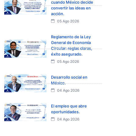
cuando México decide
convertir las ideas en
acción.
05 Ago 2026
Reglamento de la Ley
General de Economía
Circular: reglas claras,
éxito asegurado.
05 Ago 2026
Desarrollo social en
México.
04 Ago 2026
El empleo que abre
oportunidades.
04 Ago 2026