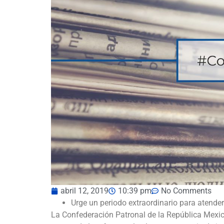
abril 12, 2019
10:39 pm
No Comments
Urge un periodo extraordinario para atende
La Confederación Patronal de la República Mexic