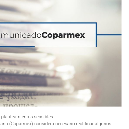
r planteamientos sensibles
ana (Coparmex) considera necesario rectificar algunos