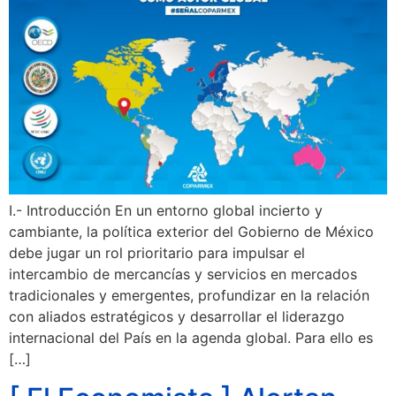
I.- Introducción En un entorno global incierto y
cambiante, la política exterior del Gobierno de México
debe jugar un rol prioritario para impulsar el
intercambio de mercancías y servicios en mercados
tradicionales y emergentes, profundizar en la relación
con aliados estratégicos y desarrollar el liderazgo
internacional del País en la agenda global. Para ello es
[…]