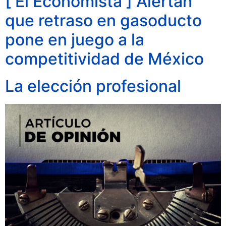
[ El Economista ] Alertan
que retraso en gasoducto
pone en juego a la
competitividad de México
La elección profesional