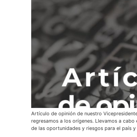
Artículo de opinión de nuestro Vicepreside
regresamos a los orígenes. Llevamos a cabo 
de las oportunidades y riesgos para el país 