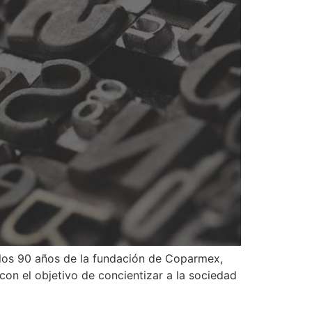
los 90 años de la fundación de Coparmex,
n el objetivo de concientizar a la sociedad