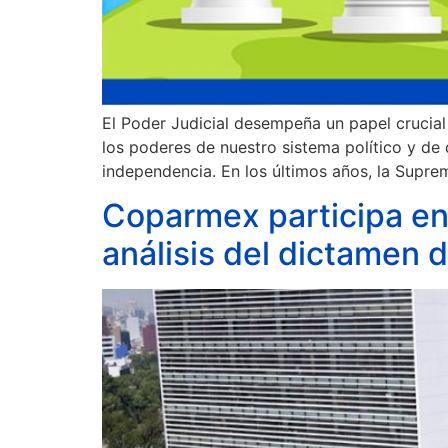
El Poder Judicial desempeña un papel crucial
los poderes de nuestro sistema político y de 
independencia. En los últimos años, la Supre
Coparmex participa en
análisis del dictamen 