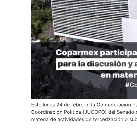
Este lunes 24 de febrero, la Confederación 
Coordinación Política (JUCOPO) del Senado de
materia de actividades de tercerización o sub