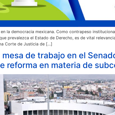
 en la democracia mexicana. Como contrapeso institucional 
que prevalezca el Estado de Derecho, es de vital relevanci
ma Corte de Justicia de […]
 mesa de trabajo en el Senado
de reforma en materia de subc