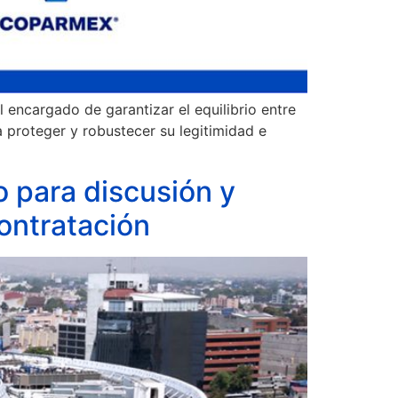
encargado de garantizar el equilibrio entre
a proteger y robustecer su legitimidad e
 para discusión y
ontratación