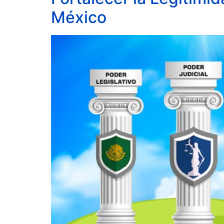
México