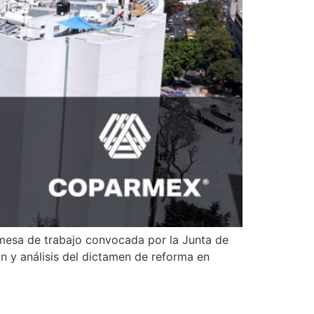
 mesa de trabajo convocada por la Junta de
n y análisis del dictamen de reforma en