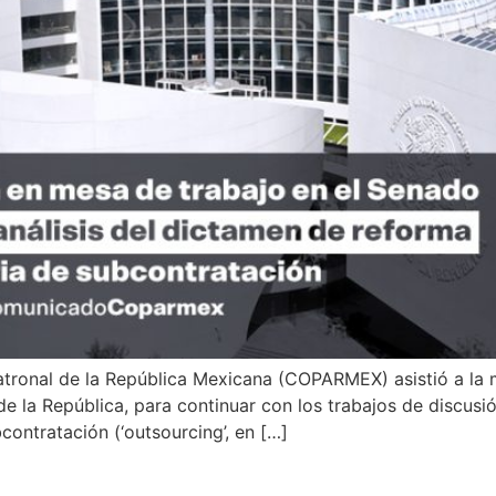
Patronal de la República Mexicana (COPARMEX) asistió a la
 la República, para continuar con los trabajos de discusió
contratación (‘outsourcing’, en […]